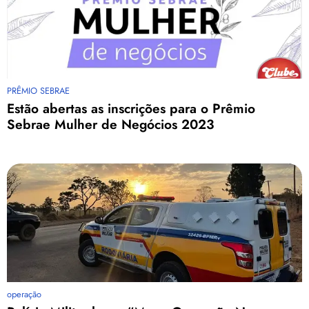
PRÊMIO SEBRAE
Estão abertas as inscrições para o Prêmio
Sebrae Mulher de Negócios 2023
operação