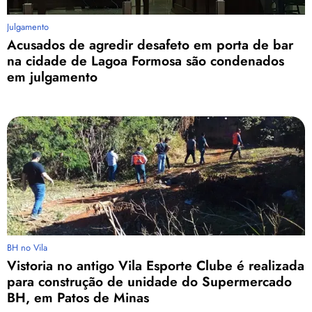
Julgamento
Acusados de agredir desafeto em porta de bar
na cidade de Lagoa Formosa são condenados
em julgamento
BH no Vila
Vistoria no antigo Vila Esporte Clube é realizada
para construção de unidade do Supermercado
BH, em Patos de Minas