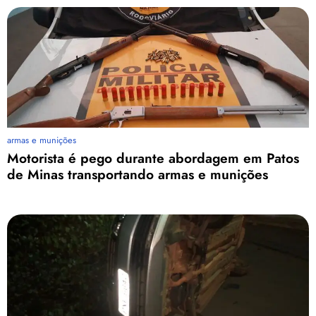
armas e munições
Motorista é pego durante abordagem em Patos
de Minas transportando armas e munições