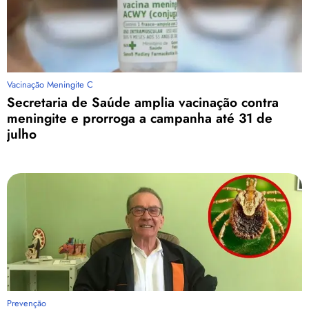
Vacinação Meningite C
Secretaria de Saúde amplia vacinação contra
meningite e prorroga a campanha até 31 de
julho
Prevenção