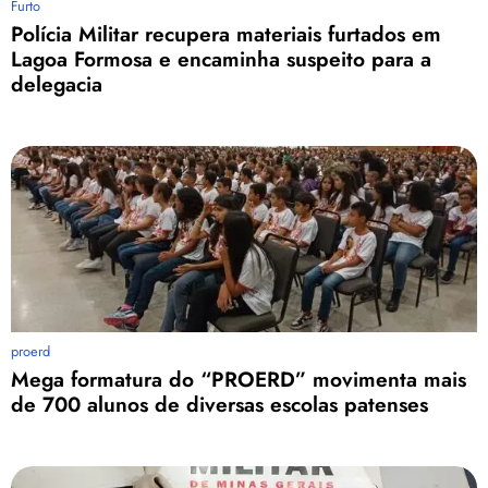
Furto
Polícia Militar recupera materiais furtados em
Lagoa Formosa e encaminha suspeito para a
delegacia
proerd
Mega formatura do “PROERD” movimenta mais
de 700 alunos de diversas escolas patenses