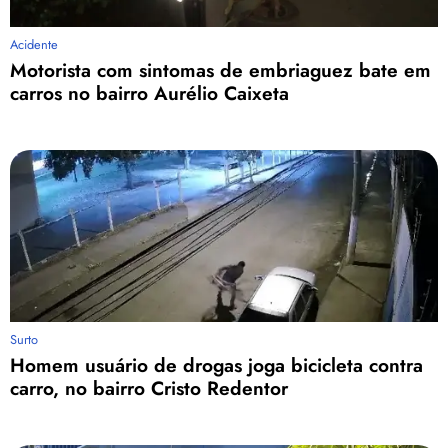
Acidente
Motorista com sintomas de embriaguez bate em
carros no bairro Aurélio Caixeta
Surto
Homem usuário de drogas joga bicicleta contra
carro, no bairro Cristo Redentor