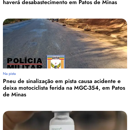
haverá desabastecimento em Patos de Minas
Na pista
Pneu de sinalização em pista causa acidente e
deixa motociclista ferida na MGC-354, em Patos
de Minas