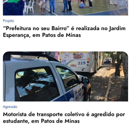
Projeto
“Prefeitura no seu Bairro” é realizada no Jardim
Esperança, em Patos de Minas
Agressão
Motorista de transporte coletivo é agredido por
estudante, em Patos de Minas