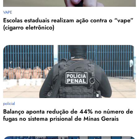
VAPE
Escolas estaduais realizam ação contra o “vape”
(cigarro eletrônico)
policial
Balanço aponta redução de 44% no número de
fugas no sistema prisional de Minas Gerais