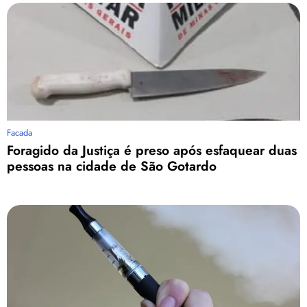
Facada
Foragido da Justiça é preso após esfaquear duas
pessoas na cidade de São Gotardo