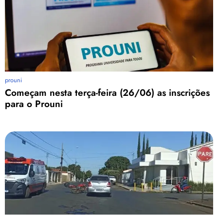
prouni
Começam nesta terça-feira (26/06) as inscrições
para o Prouni