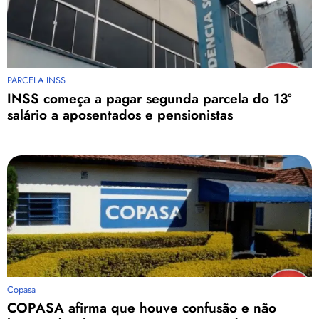
PARCELA INSS
INSS começa a pagar segunda parcela do 13º
salário a aposentados e pensionistas
Copasa
COPASA afirma que houve confusão e não