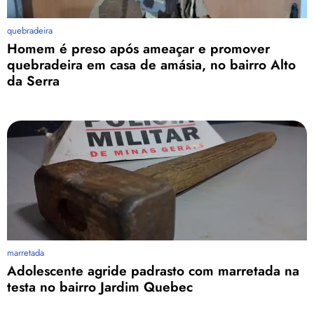
quebradeira
Homem é preso após ameaçar e promover
quebradeira em casa de amásia, no bairro Alto
da Serra
marretada
Adolescente agride padrasto com marretada na
testa no bairro Jardim Quebec