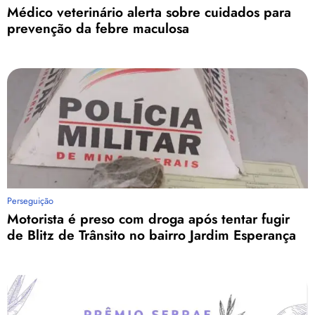
Médico veterinário alerta sobre cuidados para
prevenção da febre maculosa
Perseguição
Motorista é preso com droga após tentar fugir
de Blitz de Trânsito no bairro Jardim Esperança