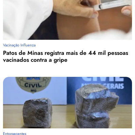
Vacinação Influenza
Patos de Minas registra mais de 44 mil pessoas
vacinados contra a gripe
Entorpecentes