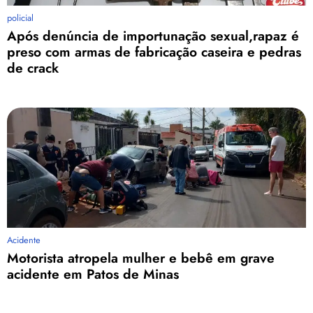
policial
Após denúncia de importunação sexual,rapaz é
preso com armas de fabricação caseira e pedras
de crack
Acidente
Motorista atropela mulher e bebê em grave
acidente em Patos de Minas