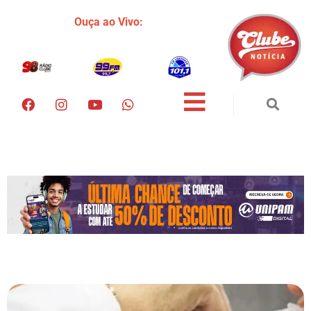
Ouça ao Vivo: