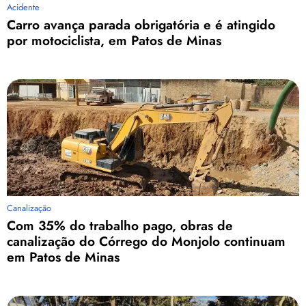
Acidente
Carro avança parada obrigatória e é atingido
por motociclista, em Patos de Minas
Canalização
Com 35% do trabalho pago, obras de
canalização do Córrego do Monjolo continuam
em Patos de Minas