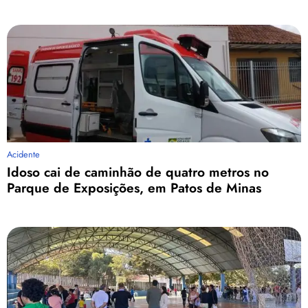
Acidente
Idoso cai de caminhão de quatro metros no
Parque de Exposições, em Patos de Minas