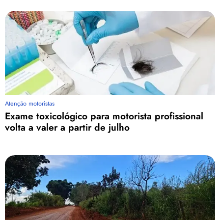
Atenção motoristas
Exame toxicológico para motorista profissional
volta a valer a partir de julho