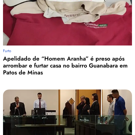
Furto
Apelidado de “Homem Aranha” é preso após
arrombar e furtar casa no bairro Guanabara em
Patos de Minas