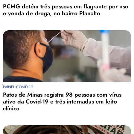
PCMG detém três pessoas em flagrante por uso
e venda de droga, no bairro Planalto
PAINEL COVID 19
Patos de Minas registra 98 pessoas com vírus
ativo da Covid-19 e três internadas em leito
clínico