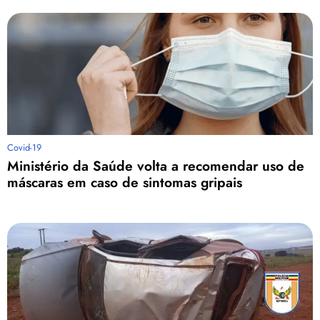
Covid-19
Ministério da Saúde volta a recomendar uso de
máscaras em caso de sintomas gripais