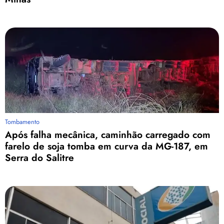
Tombamento
Após falha mecânica, caminhão carregado com
farelo de soja tomba em curva da MG-187, em
Serra do Salitre