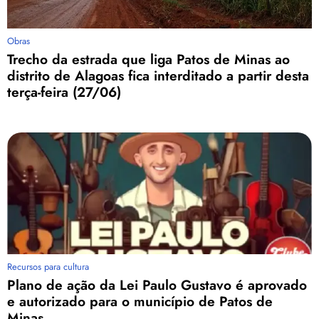
Obras
Trecho da estrada que liga Patos de Minas ao
distrito de Alagoas fica interditado a partir desta
terça-feira (27/06)
Recursos para cultura
Plano de ação da Lei Paulo Gustavo é aprovado
e autorizado para o município de Patos de
Minas