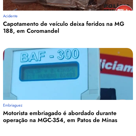
Acidente
Capotamento de veículo deixa feridos na MG
188, em Coromandel
Embriaguez
Motorista embriagado é abordado durante
operação na MGC-354, em Patos de Minas