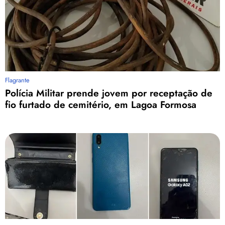
Flagrante
Polícia Militar prende jovem por receptação de
fio furtado de cemitério, em Lagoa Formosa