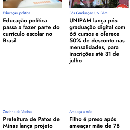
Educação política
Pós Graduação UNIPAM
Educação política
UNIPAM lança pós-
passa a fazer parte do
graduação digital com
currículo escolar no
65 cursos e oferece
Brasil
50% de desconto nas
mensalidades, para
inscrições até 31 de
julho
Zezinha da Vacina
Ameaça a mãe
Prefeitura de Patos de
Filho é preso após
Minas lança projeto
ameaçar mãe de 78