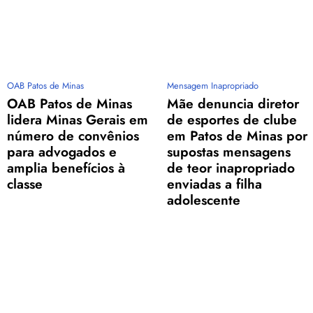
OAB Patos de Minas
Mensagem Inapropriado
OAB Patos de Minas
Mãe denuncia diretor
lidera Minas Gerais em
de esportes de clube
número de convênios
em Patos de Minas por
para advogados e
supostas mensagens
amplia benefícios à
de teor inapropriado
classe
enviadas a filha
adolescente