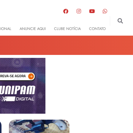
GIONAL
ANUNCIE AQUI
CLUBE NOTÍCIA
CONTATO