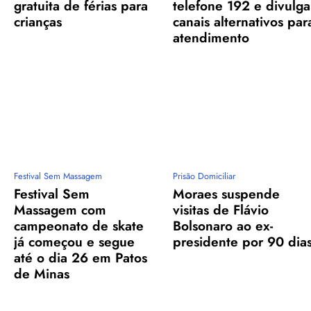
gratuita de férias para
telefone 192 e divulga
crianças
canais alternativos par
atendimento
Festival Sem Massagem
Prisão Domiciliar
Festival Sem
Moraes suspende
Massagem com
visitas de Flávio
campeonato de skate
Bolsonaro ao ex-
já começou e segue
presidente por 90 dia
até o dia 26 em Patos
de Minas