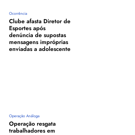
Ocorrência
Clube afasta Diretor de
Esportes após
denúncia de supostas
mensagens impróprias
m
enviadas a adolescente
Operação Análoga
Operação resgata
trabalhadores em