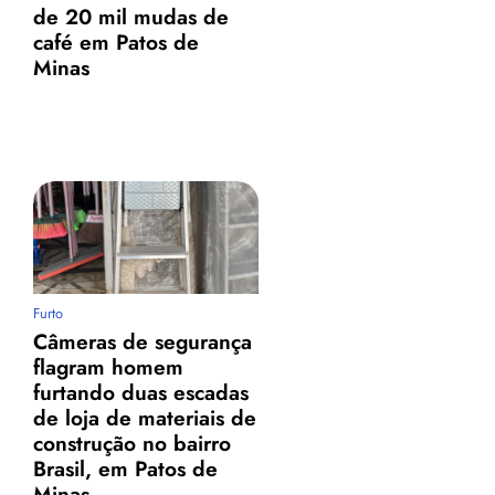
de 20 mil mudas de
café em Patos de
Minas
Furto
Câmeras de segurança
flagram homem
furtando duas escadas
de loja de materiais de
construção no bairro
Brasil, em Patos de
Minas