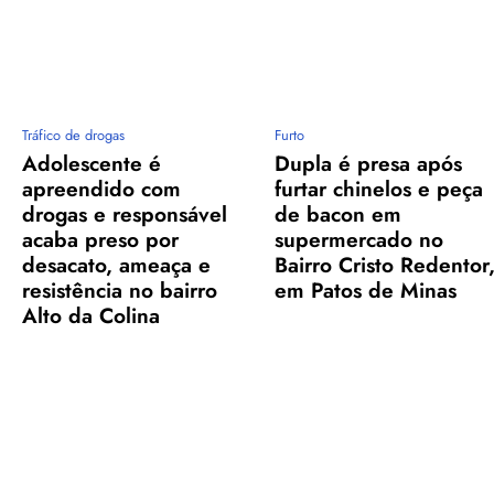
Tráfico de drogas
Furto
Adolescente é
Dupla é presa após
apreendido com
furtar chinelos e peça
drogas e responsável
de bacon em
acaba preso por
supermercado no
desacato, ameaça e
Bairro Cristo Redentor
resistência no bairro
em Patos de Minas
Alto da Colina