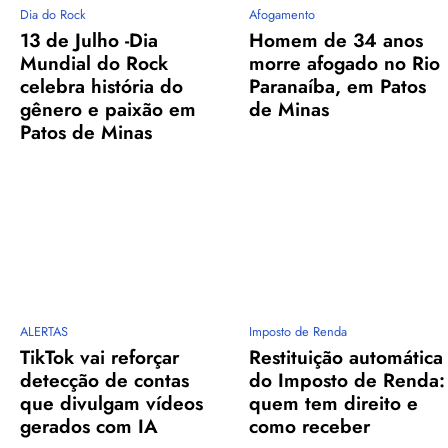
Dia do Rock
Afogamento
13 de Julho -Dia
Homem de 34 anos
Mundial do Rock
morre afogado no Rio
celebra história do
Paranaíba, em Patos
gênero e paixão em
de Minas
Patos de Minas
ALERTAS
Imposto de Renda
TikTok vai reforçar
Restituição automática
detecção de contas
do Imposto de Renda:
que divulgam vídeos
quem tem direito e
gerados com IA
como receber