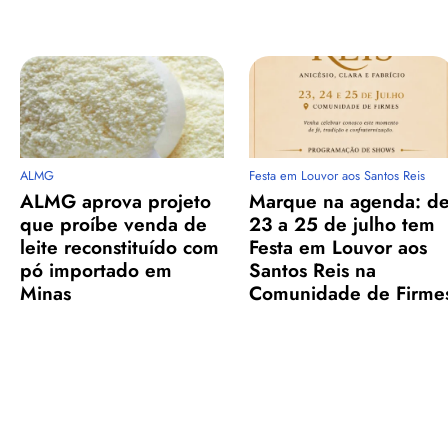
ALMG
Festa em Louvor aos Santos Reis
ALMG aprova projeto
Marque na agenda: d
que proíbe venda de
23 a 25 de julho tem
leite reconstituído com
Festa em Louvor aos
pó importado em
Santos Reis na
Minas
Comunidade de Firme