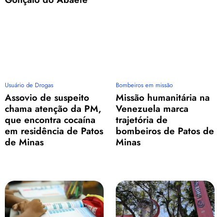
Usuário de Drogas
Bombeiros em missão
Assovio de suspeito
Missão humanitária na
chama atenção da PM,
Venezuela marca
que encontra cocaína
trajetória de
em residência de Patos
bombeiros de Patos de
de Minas
Minas