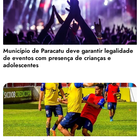
Município de Paracatu deve garantir legalidade
de eventos com presença de crianças e
adolescentes