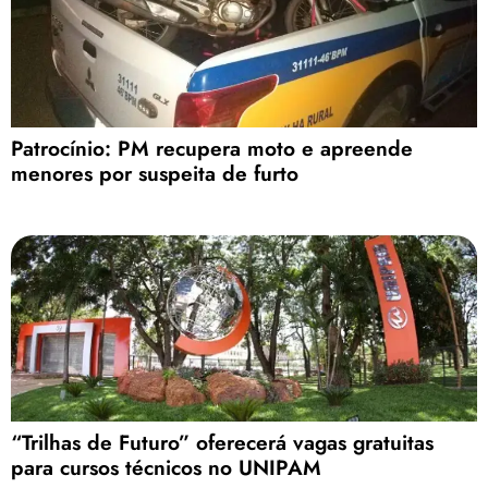
Patrocínio: PM recupera moto e apreende
menores por suspeita de furto
“Trilhas de Futuro” oferecerá vagas gratuitas
para cursos técnicos no UNIPAM