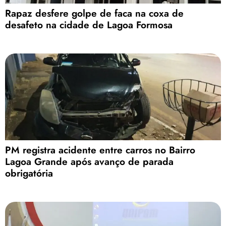
Rapaz desfere golpe de faca na coxa de
desafeto na cidade de Lagoa Formosa
PM registra acidente entre carros no Bairro
Lagoa Grande após avanço de parada
obrigatória