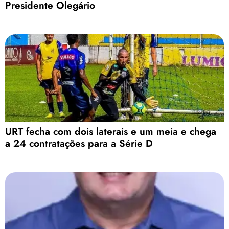
Presidente Olegário
URT fecha com dois laterais e um meia e chega
a 24 contratações para a Série D