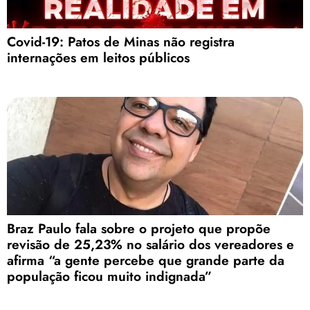
Covid-19: Patos de Minas não registra
internações em leitos públicos
Braz Paulo fala sobre o projeto que propõe
revisão de 25,23% no salário dos vereadores e
afirma “a gente percebe que grande parte da
população ficou muito indignada”