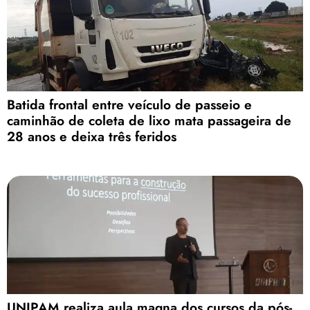
Batida frontal entre veículo de passeio e
caminhão de coleta de lixo mata passageira de
28 anos e deixa três feridos
UNIPAM realiza aula magna dos cursos da pós-