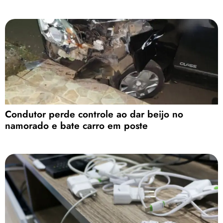
Condutor perde controle ao dar beijo no
namorado e bate carro em poste