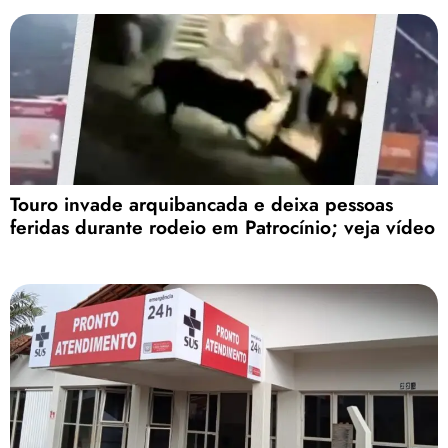
Touro invade arquibancada e deixa pessoas
feridas durante rodeio em Patrocínio; veja vídeo