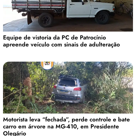
Equipe de vistoria da PC de Patrocínio
apreende veículo com sinais de adulteração
Motorista leva “fechada”, perde controle e bate
carro em árvore na MG-410, em Presidente
Olegário