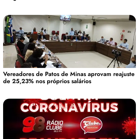
Vereadores de Patos de Minas aprovam reajuste
de 25,23% nos próprios salários