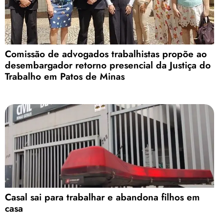
Comissão de advogados trabalhistas propõe ao
desembargador retorno presencial da Justiça do
Trabalho em Patos de Minas
Casal sai para trabalhar e abandona filhos em
casa