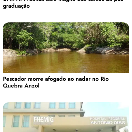
graduação
Pescador morre afogado ao nadar no Rio
Quebra Anzol