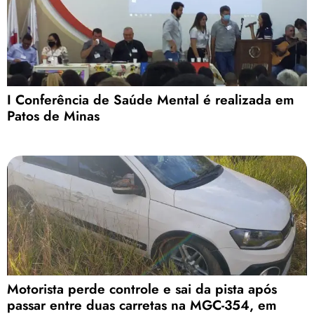
I Conferência de Saúde Mental é realizada em
Patos de Minas
Motorista perde controle e sai da pista após
passar entre duas carretas na MGC-354, em