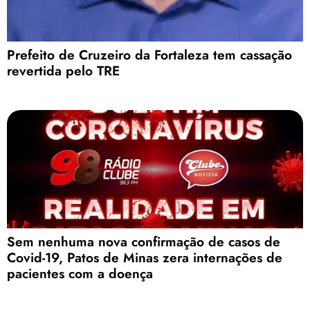
Prefeito de Cruzeiro da Fortaleza tem cassação
revertida pelo TRE
Sem nenhuma nova confirmação de casos de
Covid-19, Patos de Minas zera internações de
pacientes com a doença