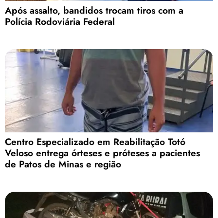
Após assalto, bandidos trocam tiros com a
Polícia Rodoviária Federal
Centro Especializado em Reabilitação Totó
Veloso entrega órteses e próteses a pacientes
de Patos de Minas e região