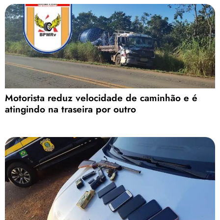
Motorista reduz velocidade de caminhão e é
atingindo na traseira por outro