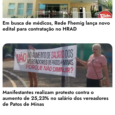
Em busca de médicos, Rede Fhemig lança novo
edital para contratação no HRAD
Manifestantes realizam protesto contra o
aumento de 25,23% no salário dos vereadores
de Patos de Minas