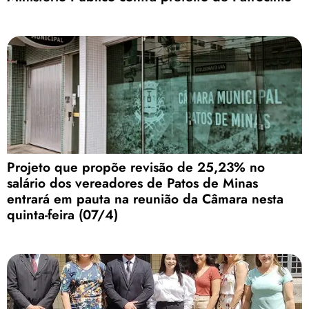
Projeto que propõe revisão de 25,23% no
salário dos vereadores de Patos de Minas
entrará em pauta na reunião da Câmara nesta
quinta-feira (07/4)