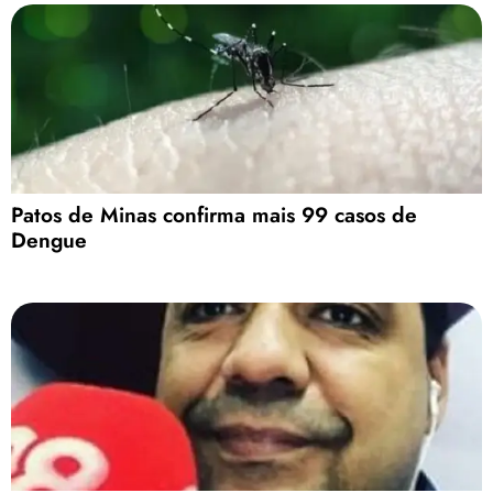
Patos de Minas confirma mais 99 casos de
Dengue