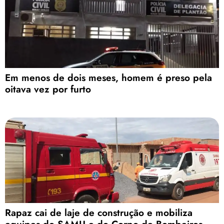
Em menos de dois meses, homem é preso pela
oitava vez por furto
Rapaz cai de laje de construção e mobiliza