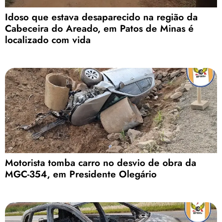
Idoso que estava desaparecido na região da
Cabeceira do Areado, em Patos de Minas é
localizado com vida
Motorista tomba carro no desvio de obra da
MGC-354, em Presidente Olegário