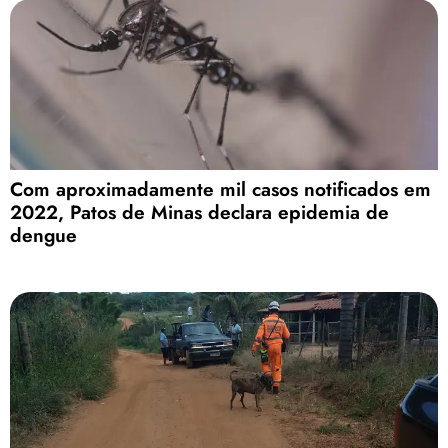
Com aproximadamente mil casos notificados em
2022, Patos de Minas declara epidemia de
dengue