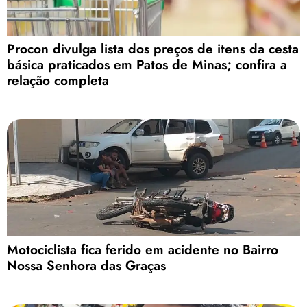
Procon divulga lista dos preços de itens da cesta
básica praticados em Patos de Minas; confira a
relação completa
Motociclista fica ferido em acidente no Bairro
Nossa Senhora das Graças