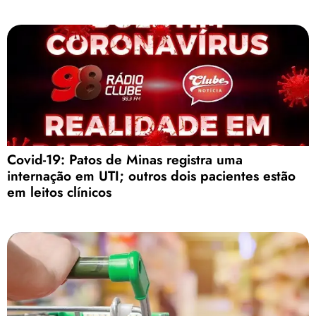
Covid-19: Patos de Minas registra uma
internação em UTI; outros dois pacientes estão
em leitos clínicos