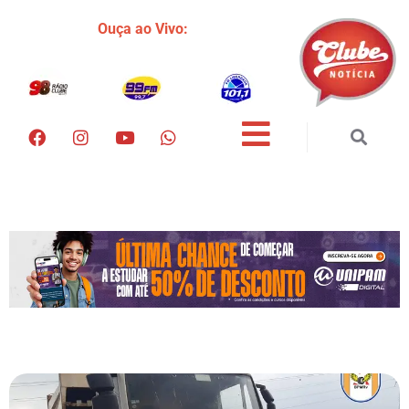
Ouça ao Vivo: