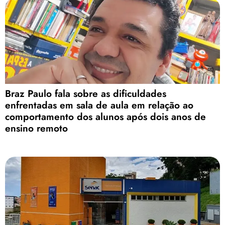
Braz Paulo fala sobre as dificuldades
enfrentadas em sala de aula em relação ao
comportamento dos alunos após dois anos de
ensino remoto