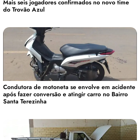
Mais seis jogadores confirmados no novo time
do Trovão Azul
Condutora de motoneta se envolve em acidente
após fazer conversão e atingir carro no Bairro
Santa Terezinha