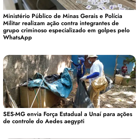
Ministério Público de Minas Gerais e Polícia
Militar realizam ação contra integrantes de
grupo criminoso especializado em golpes pelo
WhatsApp
SES-MG envia Força Estadual a Unaí para ações
de controle do Aedes aegypti