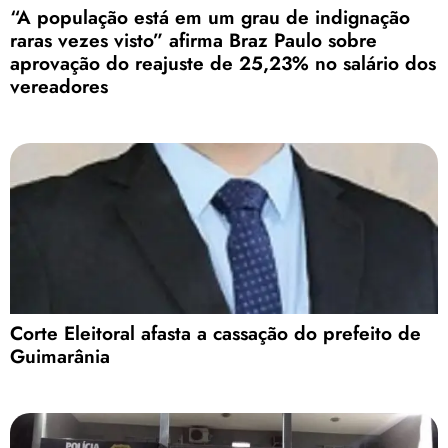
“A população está em um grau de indignação
raras vezes visto” afirma Braz Paulo sobre
aprovação do reajuste de 25,23% no salário dos
vereadores
Corte Eleitoral afasta a cassação do prefeito de
Guimarânia