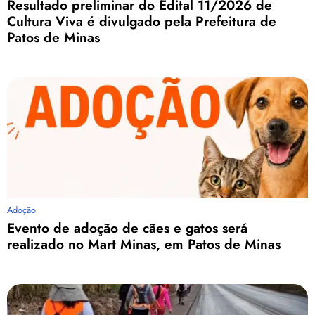
Resultado preliminar do Edital 11/2026 de
Cultura Viva é divulgado pela Prefeitura de
Patos de Minas
Adoção
Evento de adoção de cães e gatos será
realizado no Mart Minas, em Patos de Minas