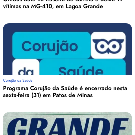
vítimas na MG-410, em Lagoa Grande
Corujão da Saúde
Programa Corujão da Saúde é encerrado nesta
sexta-feira (31) em Patos de Minas