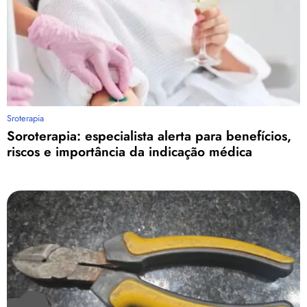
Sroterapia
Soroterapia: especialista alerta para benefícios,
riscos e importância da indicação médica