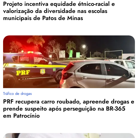
Projeto incentiva equidade étnico-racial e
valorização da diversidade nas escolas
municipais de Patos de Minas
Tráfico de drogas
PRF recupera carro roubado, apreende drogas e
prende suspeito após perseguição na BR-365
em Patrocínio