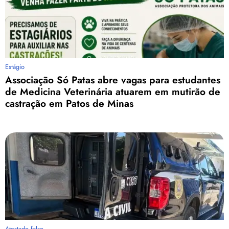
Estágio
Associação Só Patas abre vagas para estudantes
de Medicina Veterinária atuarem em mutirão de
castração em Patos de Minas
Atestado falso