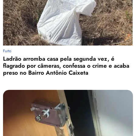
Furto
Ladrão arromba casa pela segunda vez, é
flagrado por câmeras, confessa o crime e acaba
preso no Bairro Antônio Caixeta