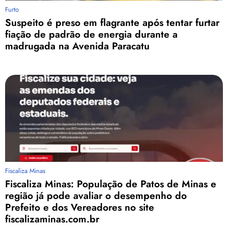
Furto
Suspeito é preso em flagrante após tentar furtar
fiação de padrão de energia durante a
madrugada na Avenida Paracatu
Fiscaliza Minas
Fiscaliza Minas: População de Patos de Minas e
região já pode avaliar o desempenho do
Prefeito e dos Vereadores no site
fiscalizaminas.com.br