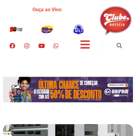
Ouça ao Vivo: