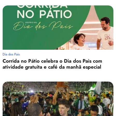
Dia dos Pais
Corrida no Pátio celebra o Dia dos Pais com
atividade gratuita e café da manhã especial