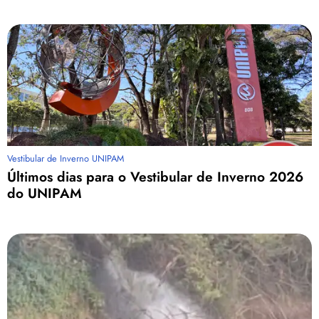
Vestibular de Inverno UNIPAM
Últimos dias para o Vestibular de Inverno 2026
do UNIPAM