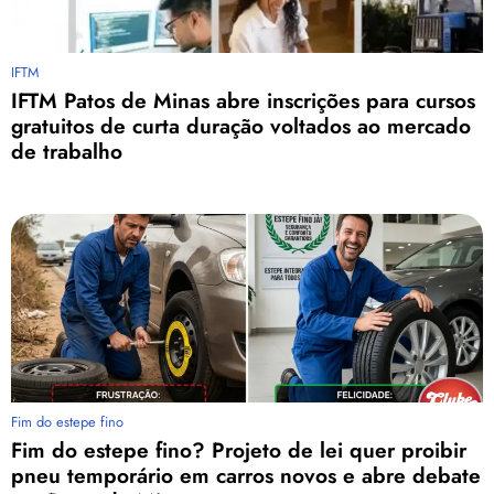
IFTM
IFTM Patos de Minas abre inscrições para cursos
gratuitos de curta duração voltados ao mercado
de trabalho
Fim do estepe fino
Fim do estepe fino? Projeto de lei quer proibir
pneu temporário em carros novos e abre debate