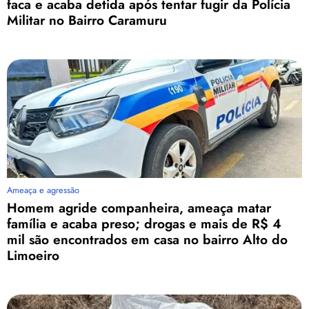
faca e acaba detida após tentar fugir da Polícia
Militar no Bairro Caramuru
Ameaça e agressão
Homem agride companheira, ameaça matar
família e acaba preso; drogas e mais de R$ 4
mil são encontrados em casa no bairro Alto do
Limoeiro