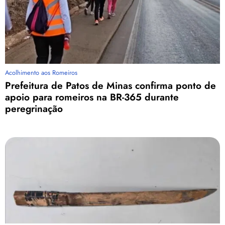
Acolhimento aos Romeiros
Prefeitura de Patos de Minas confirma ponto de
apoio para romeiros na BR-365 durante
peregrinação