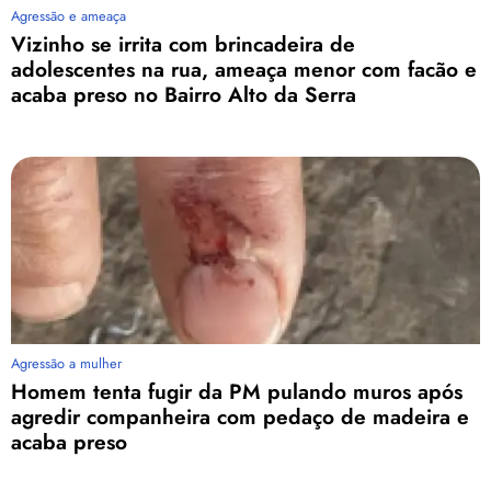
Agressão e ameaça
Vizinho se irrita com brincadeira de
adolescentes na rua, ameaça menor com facão e
acaba preso no Bairro Alto da Serra
Agressão a mulher
Homem tenta fugir da PM pulando muros após
agredir companheira com pedaço de madeira e
acaba preso