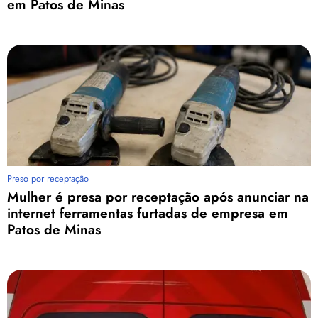
em Patos de Minas
Preso por receptação
Mulher é presa por receptação após anunciar na
internet ferramentas furtadas de empresa em
Patos de Minas