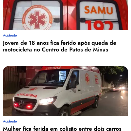
Acidente
Jovem de 18 anos fica ferido após queda de
motocicleta no Centro de Patos de Minas
Acidente
Mulher fica ferida em colisão entre dois carros