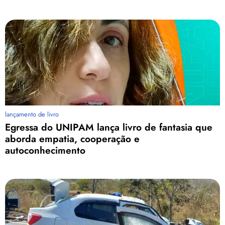
lançamento de livro
Egressa do UNIPAM lança livro de fantasia que
aborda empatia, cooperação e
autoconhecimento