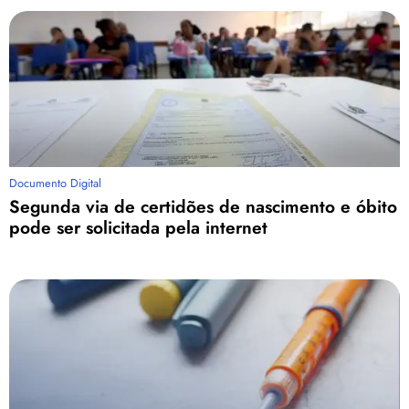
Documento Digital
Segunda via de certidões de nascimento e óbito
pode ser solicitada pela internet