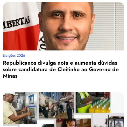
Eleições 2026
Republicanos divulga nota e aumenta dúvidas
sobre candidatura de Cleitinho ao Governo de
Minas