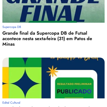
Supercopa DB
Grande final da Supercopa DB de Futsal
acontece nesta sexta-feira (31) em Patos de
Minas
Edital Cultural