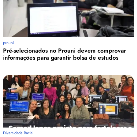
prouni
Pré-selecionados no Prouni devem comprovar
informações para garantir bolsa de estudos
Diversidade Racial