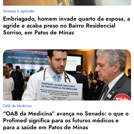
Ameaça e agressão
Embriagado, homem invade quarto da esposa, a
agride e acaba preso no Bairro Residencial
Sorriso, em Patos de Minas
OAB da Medicina
“OAB da Medicina” avança no Senado: o que o
Profimed significa para os futuros médicos e
para a saúde em Patos de Minas