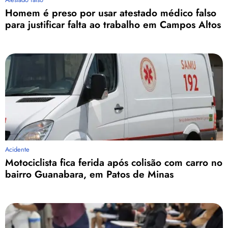
Homem é preso por usar atestado médico falso
para justificar falta ao trabalho em Campos Altos
Acidente
Motociclista fica ferida após colisão com carro no
bairro Guanabara, em Patos de Minas