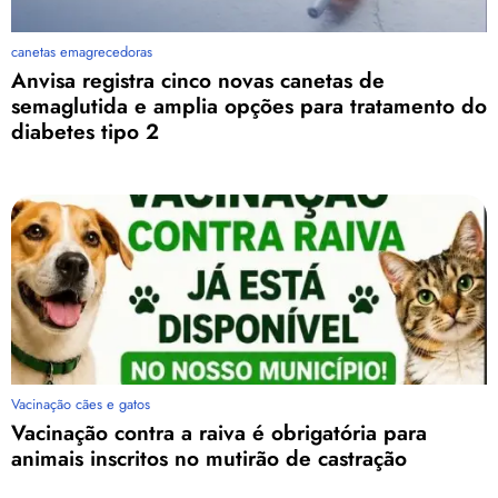
canetas emagrecedoras
Anvisa registra cinco novas canetas de
semaglutida e amplia opções para tratamento do
diabetes tipo 2
Vacinação cães e gatos
Vacinação contra a raiva é obrigatória para
animais inscritos no mutirão de castração