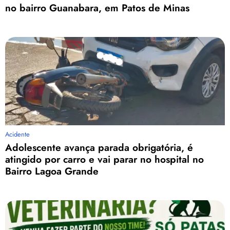
no bairro Guanabara, em Patos de Minas
Acidente
Adolescente avança parada obrigatória, é
atingido por carro e vai parar no hospital no
Bairro Lagoa Grande