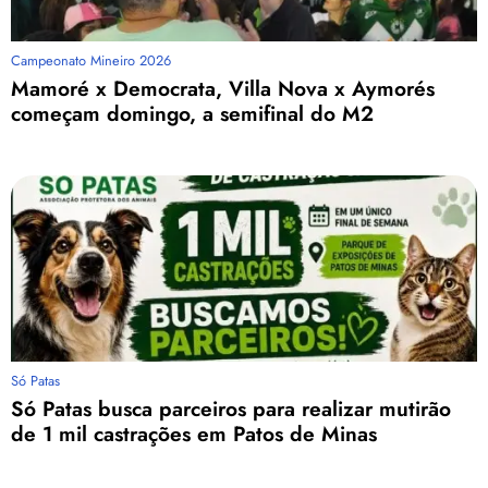
Campeonato Mineiro 2026
Mamoré x Democrata, Villa Nova x Aymorés
começam domingo, a semifinal do M2
Só Patas
Só Patas busca parceiros para realizar mutirão
de 1 mil castrações em Patos de Minas