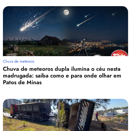
Chuva de meteoros
Chuva de meteoros dupla ilumina o céu nesta
madrugada: saiba como e para onde olhar em
Patos de Minas