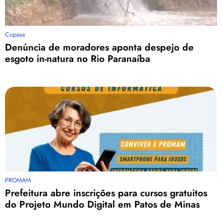
Copasa
Denúncia de moradores aponta despejo de
esgoto in-natura no Rio Paranaíba
PROMAM
Prefeitura abre inscrições para cursos gratuitos
do Projeto Mundo Digital em Patos de Minas