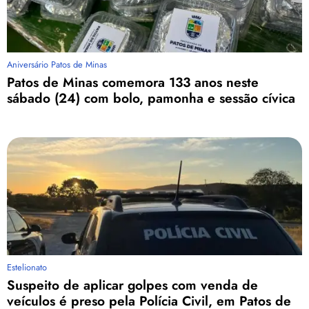
Aniversário Patos de Minas
Patos de Minas comemora 133 anos neste
sábado (24) com bolo, pamonha e sessão cívica
Estelionato
Suspeito de aplicar golpes com venda de
veículos é preso pela Polícia Civil, em Patos de