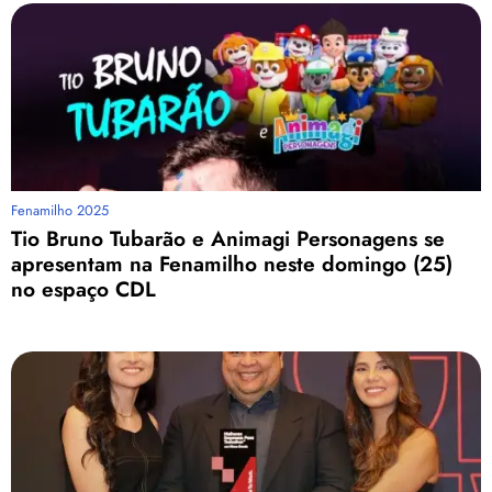
Fenamilho 2025
Tio Bruno Tubarão e Animagi Personagens se
apresentam na Fenamilho neste domingo (25)
no espaço CDL