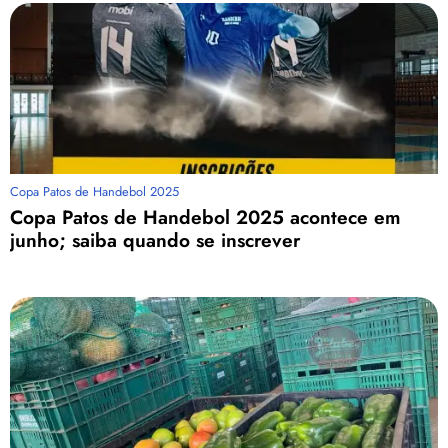
Copa Patos de Handebol 2025
Copa Patos de Handebol 2025 acontece em
junho; saiba quando se inscrever