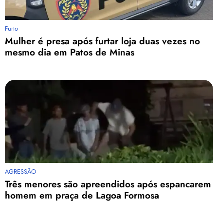
Furto
Mulher é presa após furtar loja duas vezes no
mesmo dia em Patos de Minas
AGRESSÃO
Três menores são apreendidos após espancarem
homem em praça de Lagoa Formosa