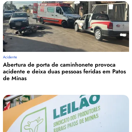
Acidente
Abertura de porta de caminhonete provoca
acidente e deixa duas pessoas feridas em Patos
de Minas