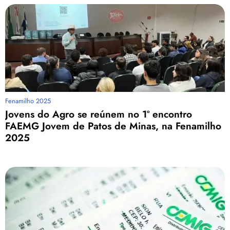
Fenamilho 2025
Jovens do Agro se reúnem no 1º encontro
FAEMG Jovem de Patos de Minas, na Fenamilho
2025