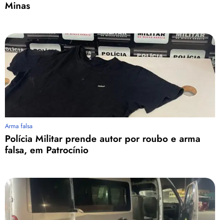
Minas
Arma falsa
Polícia Militar prende autor por roubo e arma
falsa, em Patrocínio