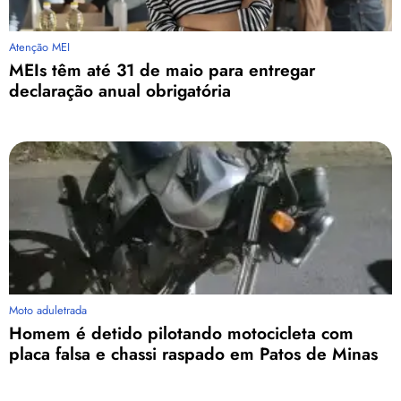
Atenção MEI
MEIs têm até 31 de maio para entregar
declaração anual obrigatória
Moto aduletrada
Homem é detido pilotando motocicleta com
placa falsa e chassi raspado em Patos de Minas