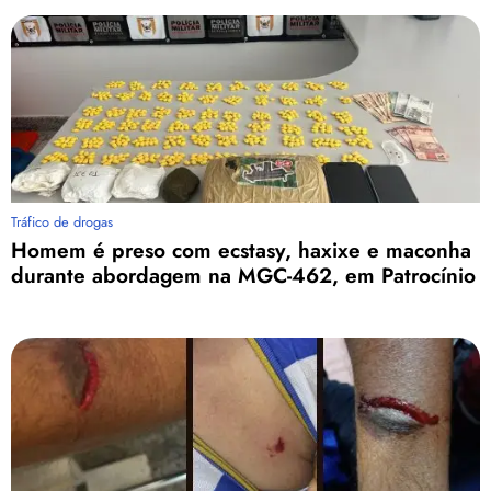
Tráfico de drogas
Homem é preso com ecstasy, haxixe e maconha
durante abordagem na MGC-462, em Patrocínio