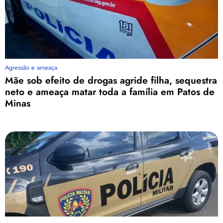
Agressão e ameaça
Mãe sob efeito de drogas agride filha, sequestra
neto e ameaça matar toda a família em Patos de
Minas