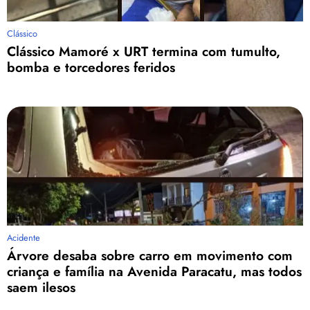
Clássico
Clássico Mamoré x URT termina com tumulto,
bomba e torcedores feridos
Acidente
Árvore desaba sobre carro em movimento com
criança e família na Avenida Paracatu, mas todos
saem ilesos