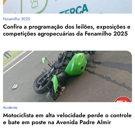
Fenamilho 2025
Confira a programação dos leilões, exposições e
competições agropecuárias da Fenamilho 2025
Acidente
Motociclista em alta velocidade perde o controle
e bate em poste na Avenida Padre Almir