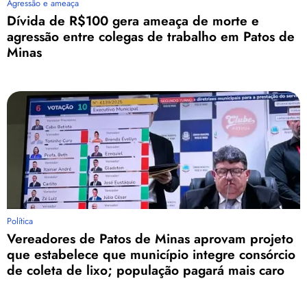
Agressão e ameaça
Dívida de R$100 gera ameaça de morte e
agressão entre colegas de trabalho em Patos de
Minas
Política
Vereadores de Patos de Minas aprovam projeto
que estabelece que município integre consórcio
de coleta de lixo; população pagará mais caro