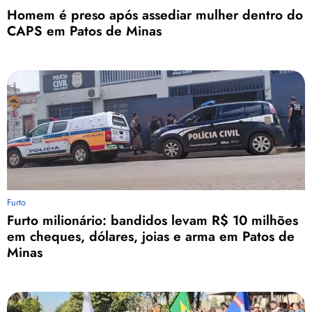
Homem é preso após assediar mulher dentro do
CAPS em Patos de Minas
Furto
Furto milionário: bandidos levam R$ 10 milhões
em cheques, dólares, joias e arma em Patos de
Minas