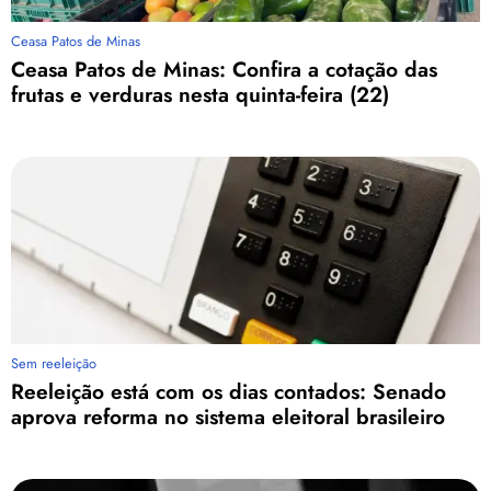
Ceasa Patos de Minas
Ceasa Patos de Minas: Confira a cotação das
frutas e verduras nesta quinta-feira (22)
Sem reeleição
Reeleição está com os dias contados: Senado
aprova reforma no sistema eleitoral brasileiro