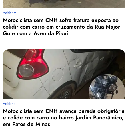
Acidente
Motociclista sem CNH sofre fratura exposta ao
colidir com carro em cruzamento da Rua Major
Gote com a Avenida Piauí
Acidente
Motociclista sem CNH avança parada obrigatória
e colide com carro no bairro Jardim Panorâmico,
em Patos de Minas