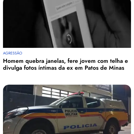
AGRESSÃO
Homem quebra janelas, fere jovem com telha e
divulga fotos íntimas da ex em Patos de Minas