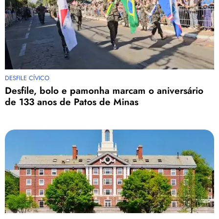
DESFILE CÍVICO
Desfile, bolo e pamonha marcam o aniversário
de 133 anos de Patos de Minas