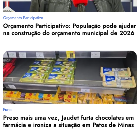
Orçamento Participativo
Orçamento Participativo: População pode ajudar
na construção do orçamento municipal de 2026
Furto
Preso mais uma vez, Jaudet furta chocolates em
farmácia e ironiza a situação em Patos de Minas