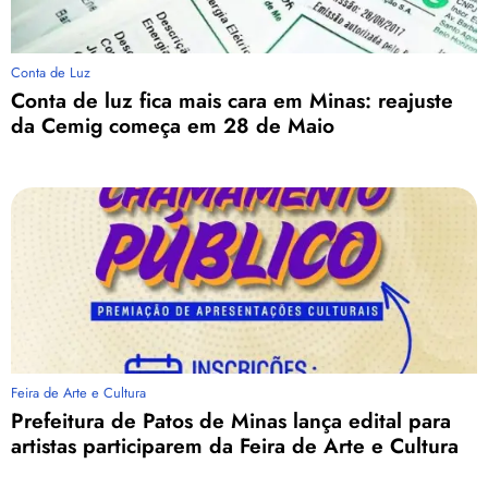
Conta de Luz
Conta de luz fica mais cara em Minas: reajuste
da Cemig começa em 28 de Maio
Feira de Arte e Cultura
Prefeitura de Patos de Minas lança edital para
artistas participarem da Feira de Arte e Cultura