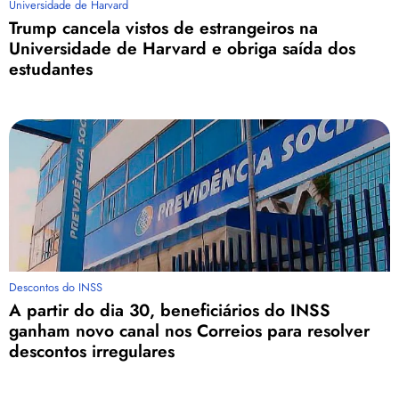
Universidade de Harvard
Trump cancela vistos de estrangeiros na
Universidade de Harvard e obriga saída dos
estudantes
Descontos do INSS
A partir do dia 30, beneficiários do INSS
ganham novo canal nos Correios para resolver
descontos irregulares