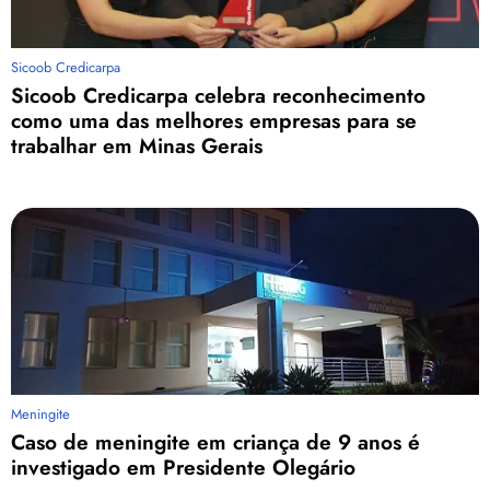
Sicoob Credicarpa
Sicoob Credicarpa celebra reconhecimento
como uma das melhores empresas para se
trabalhar em Minas Gerais
Meningite
Caso de meningite em criança de 9 anos é
investigado em Presidente Olegário