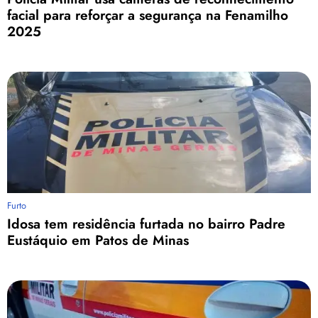
facial para reforçar a segurança na Fenamilho
2025
Furto
Idosa tem residência furtada no bairro Padre
Eustáquio em Patos de Minas