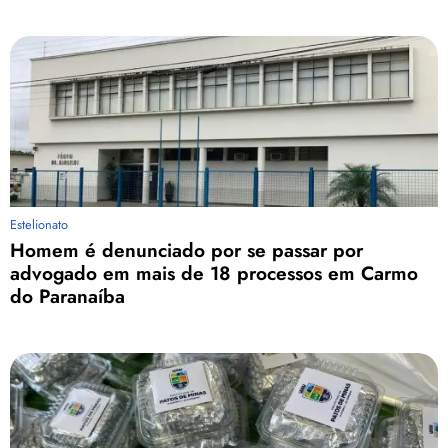
Estelionato
Homem é denunciado por se passar por
advogado em mais de 18 processos em Carmo
do Paranaíba