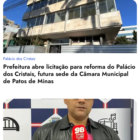
Palácio dos Cristais
Prefeitura abre licitação para reforma do Palácio
dos Cristais, futura sede da Câmara Municipal
de Patos de Minas