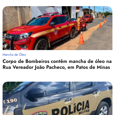
Mancha de Óleo
Corpo de Bombeiros contêm mancha de óleo na
Rua Vereador João Pacheco, em Patos de Minas