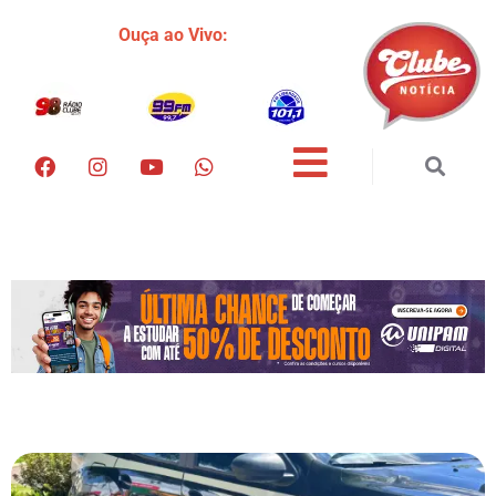
Ouça ao Vivo: