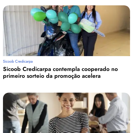
Sicoob Credicarpa
Sicoob Credicarpa contempla cooperado no
primeiro sorteio da promoção acelera