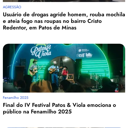
AGRESSÃO
Usuário de drogas agride homem, rouba mochila
e ateia fogo nas roupas no bairro Cristo
Redentor, em Patos de Minas
Fenamilho 2025
Final do IV Festival Patos & Viola emociona o
público na Fenamilho 2025