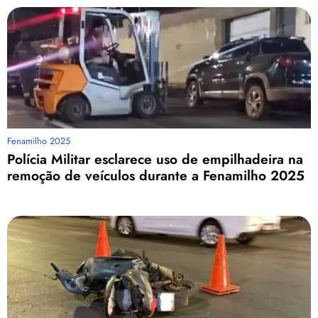
Fenamilho 2025
Polícia Militar esclarece uso de empilhadeira na
remoção de veículos durante a Fenamilho 2025