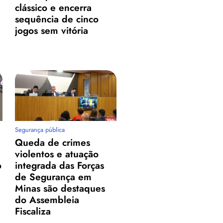
clássico e encerra
sequência de cinco
jogos sem vitória
Segurança pública
Queda de crimes
violentos e atuação
o
integrada das Forças
de Segurança em
Minas são destaques
do Assembleia
Fiscaliza