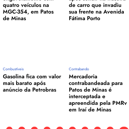
quatro veículos na
de carro que invadiu
MGC-354, em Patos
sua frente na Avenida
de Minas
Fátima Porto
Combustíveis
Contrabando
Gasolina fica com valor
Mercadoria
mais barato após
contrabandeada para
anúncio da Petrobras
Patos de Minas é
interceptada e
apreendida pela PMRv
em Iraí de Minas