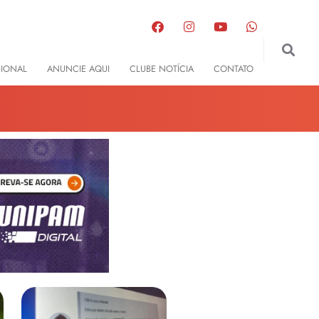
GIONAL
ANUNCIE AQUI
CLUBE NOTÍCIA
CONTATO