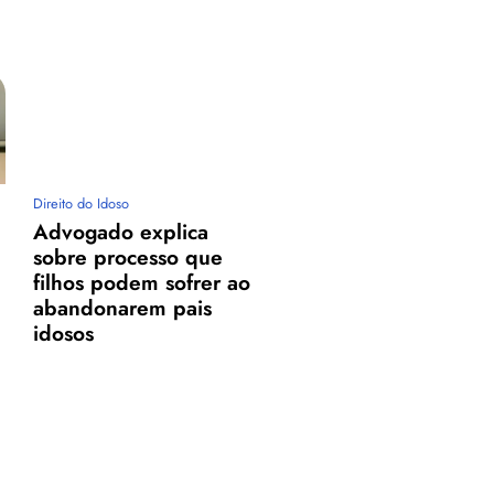
Direito do Idoso
Advogado explica
sobre processo que
filhos podem sofrer ao
abandonarem pais
idosos