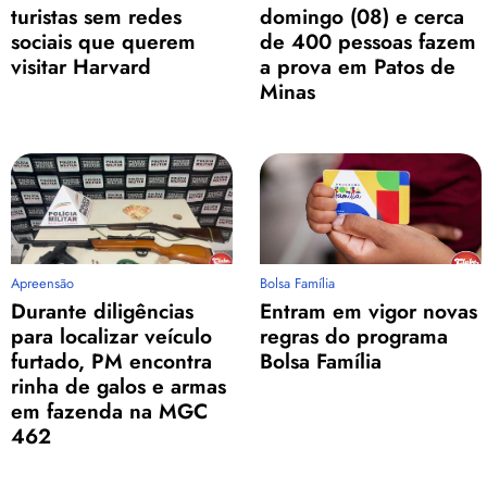
turistas sem redes
domingo (08) e cerca
sociais que querem
de 400 pessoas fazem
visitar Harvard
a prova em Patos de
Minas
Apreensão
Bolsa Família
Durante diligências
Entram em vigor novas
para localizar veículo
regras do programa
furtado, PM encontra
Bolsa Família
rinha de galos e armas
em fazenda na MGC
462