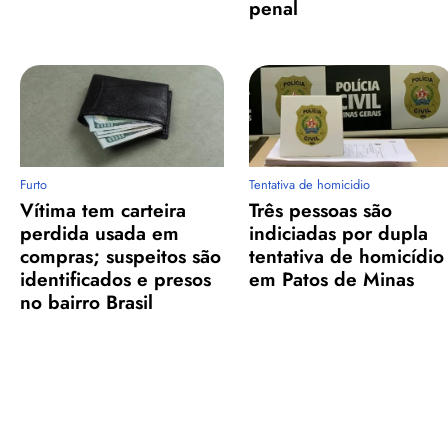
penal
Furto
Tentativa de homicidio
Vítima tem carteira
Três pessoas são
perdida usada em
indiciadas por dupla
compras; suspeitos são
tentativa de homicídio
identificados e presos
em Patos de Minas
no bairro Brasil