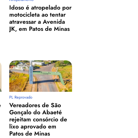
Idoso é atropelado por
motocicleta ao tentar
atravessar a Avenida
JK, em Patos de Minas
PL Reprovado
e
Vereadores de São
Gonçalo do Abaeté
rejeitam consórcio de
lixo aprovado em
Patos de Minas