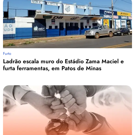
Furto
Ladrão escala muro do Estádio Zama Maciel e
furta ferramentas, em Patos de Minas