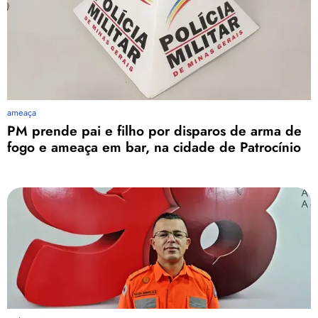
ameaça
PM prende pai e filho por disparos de arma de
fogo e ameaça em bar, na cidade de Patrocínio