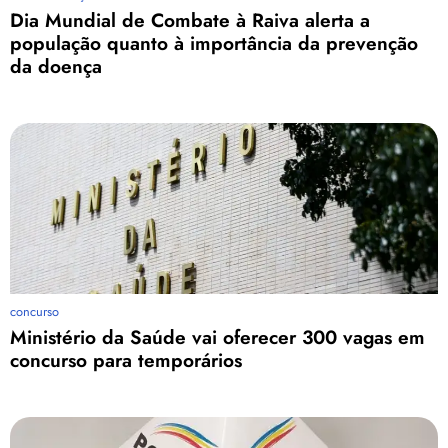
Dia Mundial de Combate à Raiva alerta a
população quanto à importância da prevenção
da doença
concurso
Ministério da Saúde vai oferecer 300 vagas em
concurso para temporários