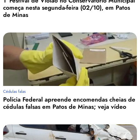
1º Festival de Violão no Conservatório Municipal
começa nesta segunda-feira (02/10), em Patos
de Minas
Cédulas falas
Polícia Federal apreende encomendas cheias de
cédulas falsas em Patos de Minas; veja vídeo