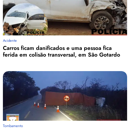
Acidente
Carros ficam danificados e uma pessoa fica
ferida em colisão transversal, em São Gotardo
Tombamento