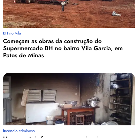
BH no Vila
Começam as obras da construção do
Supermercado BH no bairro Vila Garcia, em
Patos de Minas
Incêndio criminoso