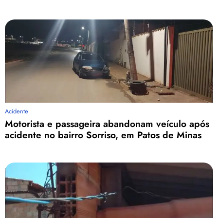
Acidente
Motorista e passageira abandonam veículo após
acidente no bairro Sorriso, em Patos de Minas