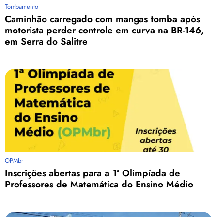
Tombamento
Caminhão carregado com mangas tomba após
motorista perder controle em curva na BR-146,
em Serra do Salitre
OPMbr
Inscrições abertas para a 1ª Olimpíada de
Professores de Matemática do Ensino Médio