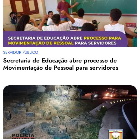
SERVIDOR PÚBLICO
Secretaria de Educação abre processo de
Movimentação de Pessoal para servidores