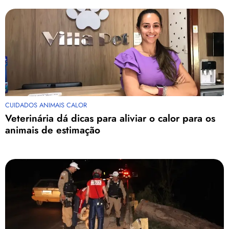
CUIDADOS ANIMAIS CALOR
Veterinária dá dicas para aliviar o calor para os
animais de estimação