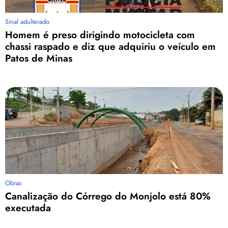
Sinal adulterado
Homem é preso dirigindo motocicleta com
chassi raspado e diz que adquiriu o veículo em
Patos de Minas
Obras
Canalização do Córrego do Monjolo está 80%
executada