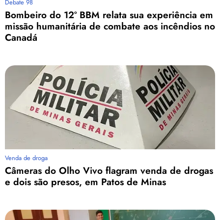
Debate 98
Bombeiro do 12º BBM relata sua experiência em
missão humanitária de combate aos incêndios no
Canadá
Venda de droga
Câmeras do Olho Vivo flagram venda de drogas
e dois são presos, em Patos de Minas