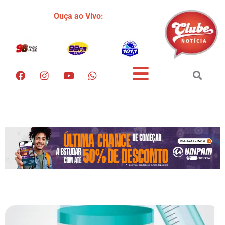
Ouça ao Vivo: