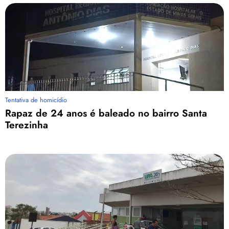
Tentativa de homicídio
Rapaz de 24 anos é baleado no bairro Santa
Terezinha