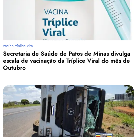
vacina tríplice viral
Secretaria de Saúde de Patos de Minas divulga
escala de vacinação da Tríplice Viral do mês de
Outubro