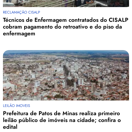
RECLAMAÇÃO CISALP
Técnicos de Enfermagem contratados do CISALP
cobram pagamento do retroativo e do piso da
enfermagem
LEILÃO IMOVEIS
Prefeitura de Patos de Minas realiza primeiro
leilão público de imóveis na cidade; confira o
edital