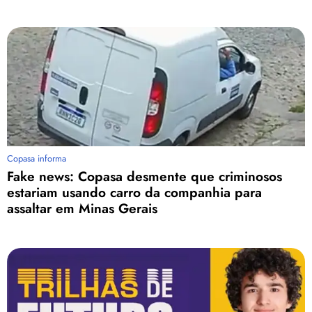
Copasa informa
Fake news: Copasa desmente que criminosos
estariam usando carro da companhia para
assaltar em Minas Gerais