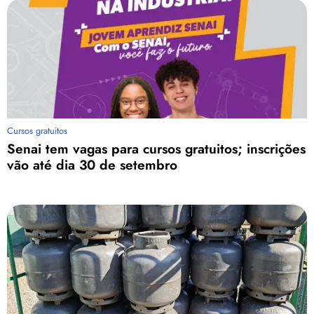
Cursos gratuitos
Senai tem vagas para cursos gratuitos; inscrições
vão até dia 30 de setembro