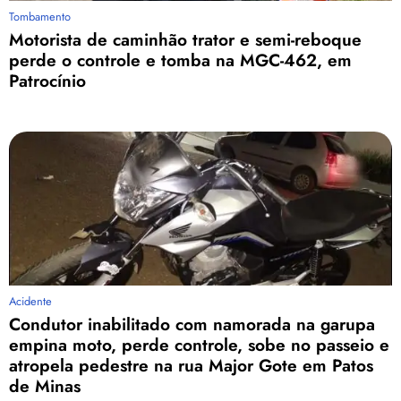
Tombamento
Motorista de caminhão trator e semi-reboque
perde o controle e tomba na MGC-462, em
Patrocínio
Acidente
Condutor inabilitado com namorada na garupa
empina moto, perde controle, sobe no passeio e
atropela pedestre na rua Major Gote em Patos
de Minas