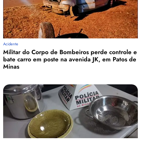
Acidente
Militar do Corpo de Bombeiros perde controle e
bate carro em poste na avenida JK, em Patos de
Minas