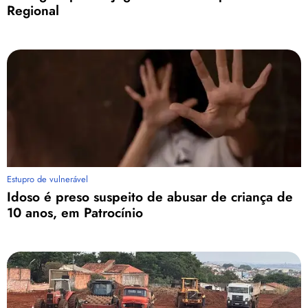
Regional
Estupro de vulnerável
Idoso é preso suspeito de abusar de criança de
10 anos, em Patrocínio