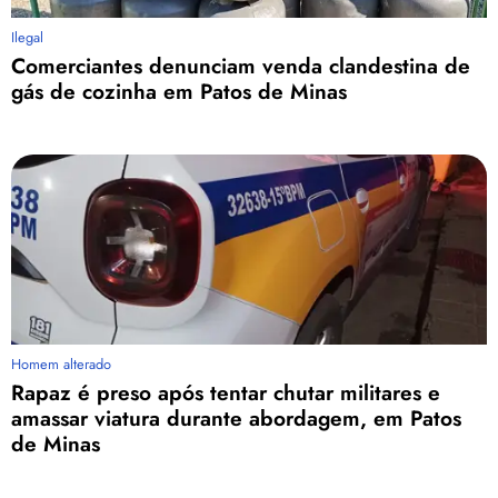
Ilegal
Comerciantes denunciam venda clandestina de
gás de cozinha em Patos de Minas
Homem alterado
Rapaz é preso após tentar chutar militares e
amassar viatura durante abordagem, em Patos
de Minas