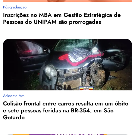
Pós-graduação
Inscrições no MBA em Gestão Estratégica de
Pessoas do UNIPAM são prorrogadas
Acidente fatal
Colisão frontal entre carros resulta em um óbito
e sete pessoas feridas na BR-354, em São
Gotardo