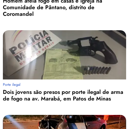
Homem ateia fogo em casas e igreja na
Comunidade de Pântano, distrito de
Coromandel
Porte ilegal
Dois jovens são presos por porte ilegal de arma
de fogo na av. Marabá, em Patos de Minas