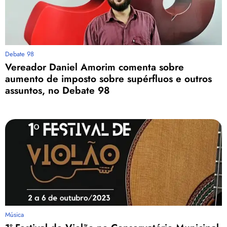
Debate 98
Vereador Daniel Amorim comenta sobre
aumento de imposto sobre supérfluos e outros
assuntos, no Debate 98
Música