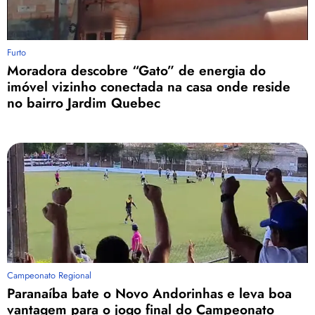
Furto
Moradora descobre “Gato” de energia do
imóvel vizinho conectada na casa onde reside
no bairro Jardim Quebec
Campeonato Regional
Paranaíba bate o Novo Andorinhas e leva boa
vantagem para o jogo final do Campeonato