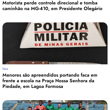
Motorista perde controle direcional e tomba
caminhão na MG-410, em Presidente Olegário
faca
Menores são apreendidos portando faca em
frente a escola na Praça Nossa Senhora da
Piedade, em Lagoa Formosa