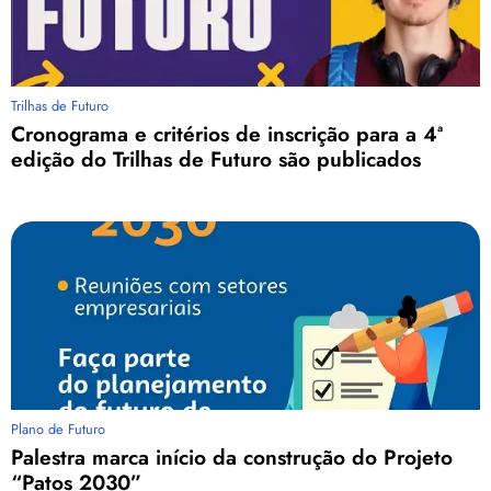
Trilhas de Futuro
Cronograma e critérios de inscrição para a 4ª
edição do Trilhas de Futuro são publicados
Plano de Futuro
Palestra marca início da construção do Projeto
“Patos 2030”