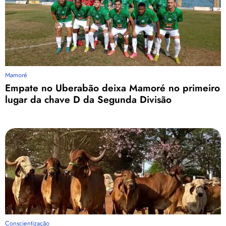
Mamoré
Empate no Uberabão deixa Mamoré no primeiro
lugar da chave D da Segunda Divisão
Conscientização