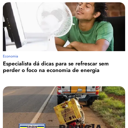
Economia
Especialista dá dicas para se refrescar sem
perder o foco na economia de energia