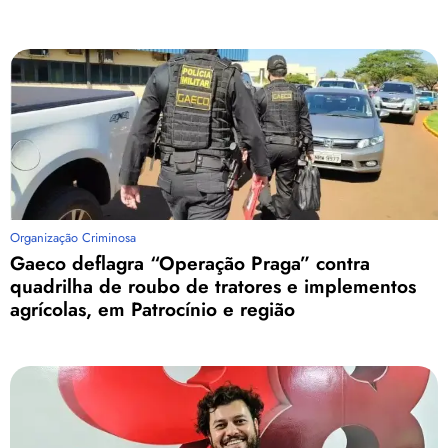
Organização Criminosa
Gaeco deflagra “Operação Praga” contra
quadrilha de roubo de tratores e implementos
agrícolas, em Patrocínio e região