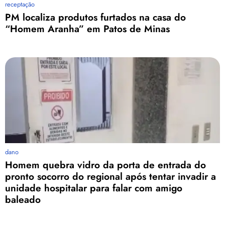
receptação
PM localiza produtos furtados na casa do
“Homem Aranha” em Patos de Minas
dano
Homem quebra vidro da porta de entrada do
pronto socorro do regional após tentar invadir a
unidade hospitalar para falar com amigo
baleado