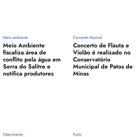
Meio ambiente
Concerto Musical
Meio Ambiente
Concerto de Flauta e
fiscaliza área de
Violão é realizado no
conflito pela água em
Conservatório
Serra do Salitre e
Municipal de Patos de
notifica produtores
Minas
Falecimento
Furto