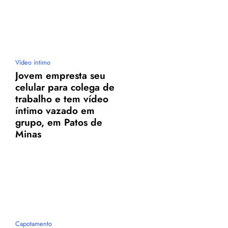
Vídeo íntimo
Jovem empresta seu
celular para colega de
trabalho e tem vídeo
íntimo vazado em
grupo, em Patos de
Minas
Capotamento