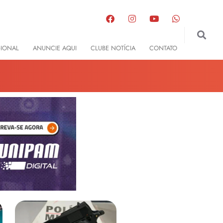
GIONAL
ANUNCIE AQUI
CLUBE NOTÍCIA
CONTATO