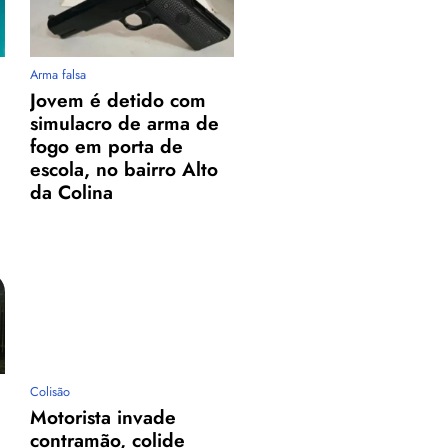
Arma falsa
Jovem é detido com
simulacro de arma de
fogo em porta de
escola, no bairro Alto
da Colina
Colisão
Motorista invade
contramão, colide