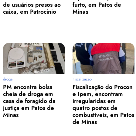
de usuários presos ao
furto, em Patos de
caixa, em Patrocínio
Minas
droga
Fiscalização
PM encontra bolsa
Fiscalização do Procon
cheia de droga em
e Ipem, encontram
casa de foragido da
irregularidas em
justiça em Patos de
quatro postos de
Minas
combustíveis, em Patos
de Minas