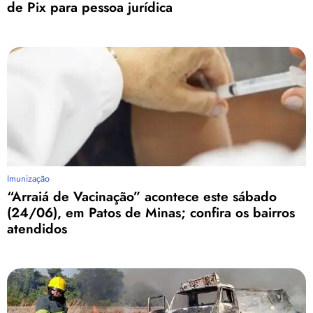
de Pix para pessoa jurídica
Imunização
“Arraiá de Vacinação” acontece este sábado
(24/06), em Patos de Minas; confira os bairros
atendidos