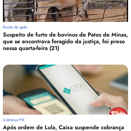
Roubo de gado
Suspeito de furto de bovinos de Patos de Minas,
que se encontrava foragido da justiça, foi preso
nessa quarta-feira (21)
Cobrança PIX
Após ordem de Lula, Caixa suspende cobrança