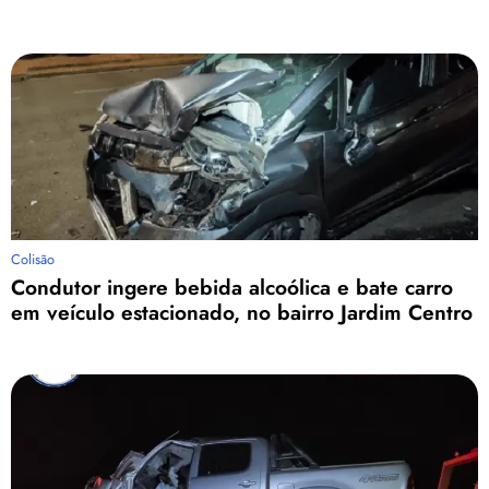
Colisão
Condutor ingere bebida alcoólica e bate carro
em veículo estacionado, no bairro Jardim Centro