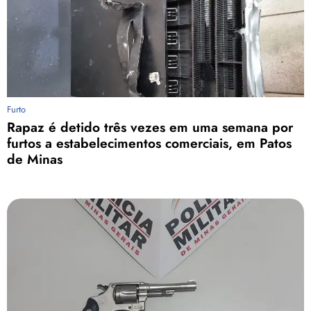
Furto
Rapaz é detido três vezes em uma semana por
furtos a estabelecimentos comerciais, em Patos
de Minas