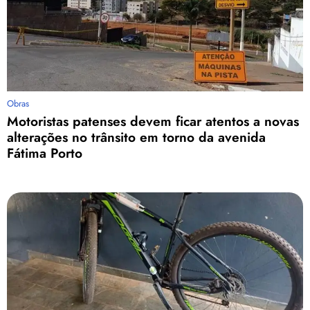
Obras
Motoristas patenses devem ficar atentos a novas
alterações no trânsito em torno da avenida
Fátima Porto