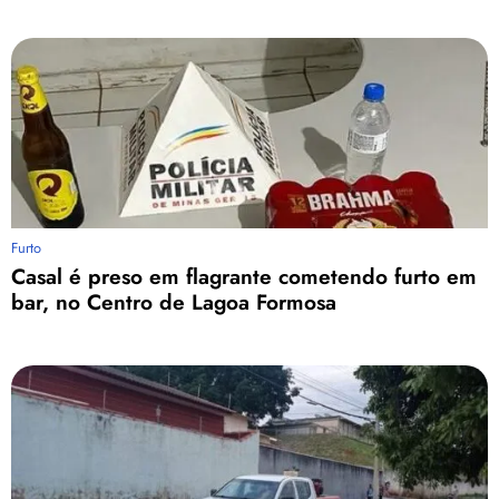
Furto
Casal é preso em flagrante cometendo furto em
bar, no Centro de Lagoa Formosa