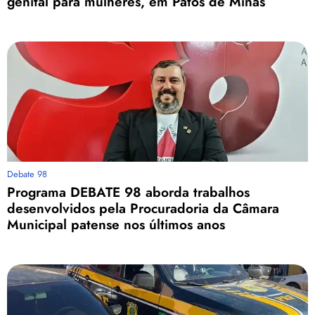
genital para mulheres, em Patos de Minas
Debate 98
Programa DEBATE 98 aborda trabalhos
desenvolvidos pela Procuradoria da Câmara
Municipal patense nos últimos anos