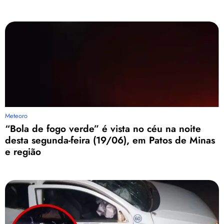
Meteoro
“Bola de fogo verde” é vista no céu na noite
desta segunda-feira (19/06), em Patos de Minas
e região