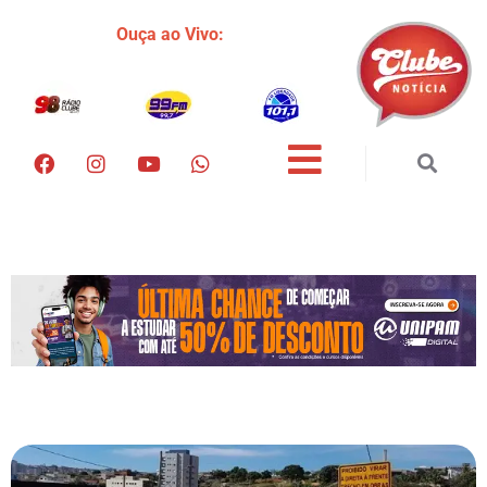
Ouça ao Vivo: