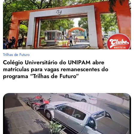
Trilhas de Futuro
Colégio Universitário do UNIPAM abre
matrículas para vagas remanescentes do
programa “Trilhas de Futuro”