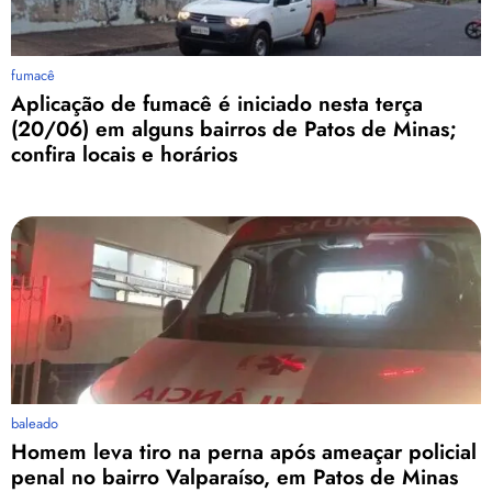
fumacê
Aplicação de fumacê é iniciado nesta terça
(20/06) em alguns bairros de Patos de Minas;
confira locais e horários
baleado
Homem leva tiro na perna após ameaçar policial
penal no bairro Valparaíso, em Patos de Minas