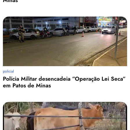
Minas
policial
Polícia Militar desencadeia ”Operação Lei Seca”
em Patos de Minas