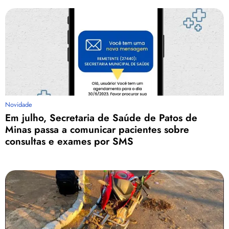
Novidade
Em julho, Secretaria de Saúde de Patos de
Minas passa a comunicar pacientes sobre
consultas e exames por SMS