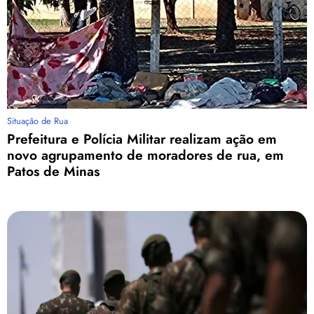
Situação de Rua
Prefeitura e Polícia Militar realizam ação em
novo agrupamento de moradores de rua, em
Patos de Minas