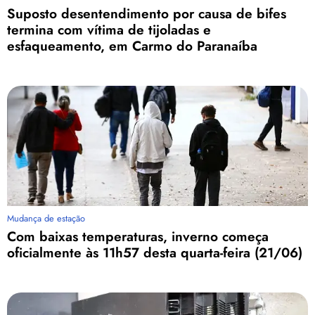
Suposto desentendimento por causa de bifes
termina com vítima de tijoladas e
esfaqueamento, em Carmo do Paranaíba
Mudança de estação
Com baixas temperaturas, inverno começa
oficialmente às 11h57 desta quarta-feira (21/06)