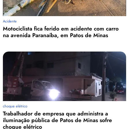
Acidente
Motociclista fica ferido em acidente com carro
na avenida Paranaíba, em Patos de Minas
choque elétrico
Trabalhador de empresa que administra a
iluminação pública de Patos de Minas sofre
choque elétrico