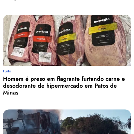
Furto
Homem é preso em flagrante furtando carne e
desodorante de hipermercado em Patos de
Minas