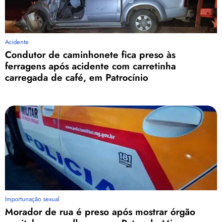
Acidente
Condutor de caminhonete fica preso às
ferragens após acidente com carretinha
carregada de café, em Patrocínio
Importunação sexual
Morador de rua é preso após mostrar órgão