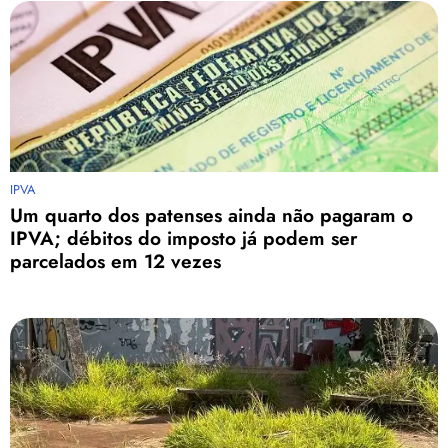
IPVA
Um quarto dos patenses ainda não pagaram o
IPVA; débitos do imposto já podem ser
parcelados em 12 vezes