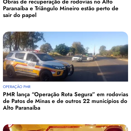
Obras de recuperação de rodovias no Alto
Paranaíba e Triângulo Mineiro estão perto de
sair do papel
OPERAÇÃO PMR
PMR lança “Operação Rota Segura” em rodovias
de Patos de Minas e de outros 22 municípios do
Alto Paranaíba