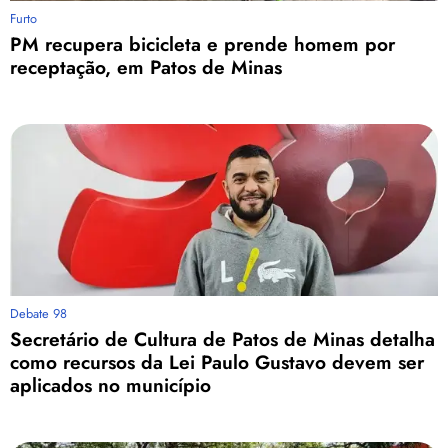
Furto
PM recupera bicicleta e prende homem por
receptação, em Patos de Minas
Debate 98
Secretário de Cultura de Patos de Minas detalha
como recursos da Lei Paulo Gustavo devem ser
aplicados no município