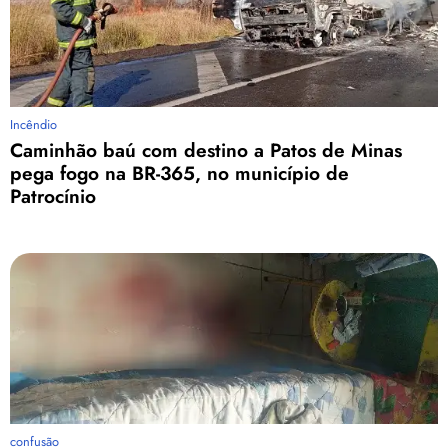
Incêndio
Caminhão baú com destino a Patos de Minas
pega fogo na BR-365, no município de
Patrocínio
confusão