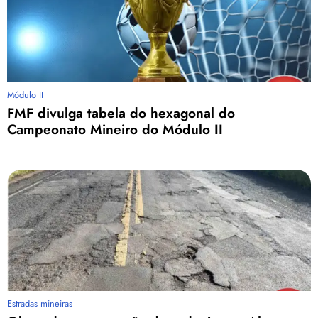
Módulo II
FMF divulga tabela do hexagonal do
Campeonato Mineiro do Módulo II
Estradas mineiras