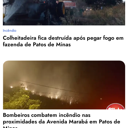
Incêndio
Colheitadeira fica destruída após pegar fogo em
fazenda de Patos de Minas
Bombeiros combatem incêndio nas
proximidades da Avenida Marabá em Patos de