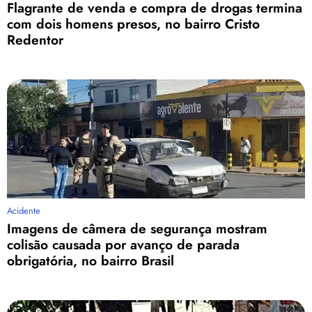
Flagrante de venda e compra de drogas termina
com dois homens presos, no bairro Cristo
Redentor
Acidente
Imagens de câmera de segurança mostram
colisão causada por avanço de parada
obrigatória, no bairro Brasil