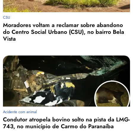
CSU
Moradores voltam a reclamar sobre abandono
do Centro Social Urbano (CSU), no bairro Bela
Vista
Acidente com animal
Condutor atropela bovino solto na pista da LMG-
743, no município de Carmo do Paranaíba