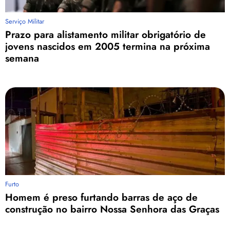
Serviço Militar
Prazo para alistamento militar obrigatório de
jovens nascidos em 2005 termina na próxima
semana
Furto
Homem é preso furtando barras de aço de
construção no bairro Nossa Senhora das Graças