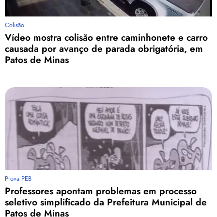
Colisão
Vídeo mostra colisão entre caminhonete e carro
causada por avanço de parada obrigatória, em
Patos de Minas
Prova PEB
Professores apontam problemas em processo
seletivo simplificado da Prefeitura Municipal de
Patos de Minas