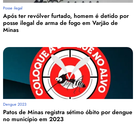
Posse ilegal
Após ter revólver furtado, homem é detido por
posse ilegal de arma de fogo em Varjão de
Minas
Dengue 2023
Patos de Minas registra sétimo óbito por dengue
no município em 2023