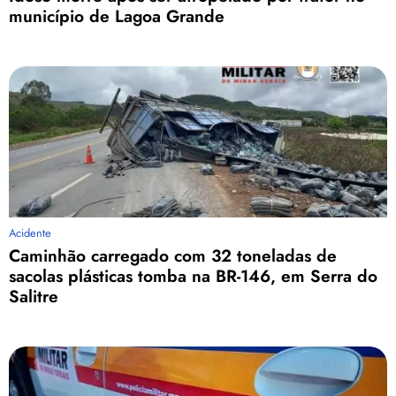
município de Lagoa Grande
Acidente
Caminhão carregado com 32 toneladas de
sacolas plásticas tomba na BR-146, em Serra do
Salitre