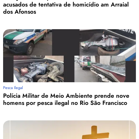
acusados de tentativa de homicídio am Arraial
dos Afonsos
Pesca Ilegal
Polícia Militar de Meio Ambiente prende nove
homens por pesca ilegal no Rio São Francisco