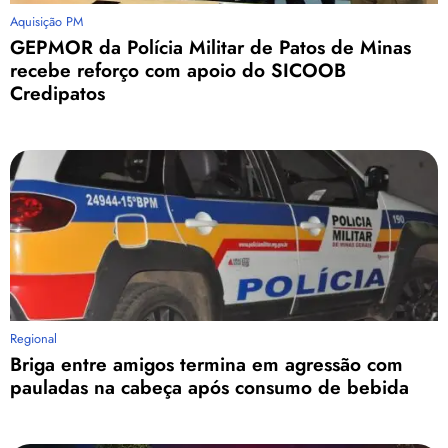
Aquisição PM
GEPMOR da Polícia Militar de Patos de Minas
recebe reforço com apoio do SICOOB
Credipatos
Regional
Briga entre amigos termina em agressão com
pauladas na cabeça após consumo de bebida