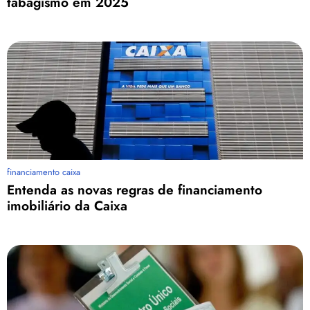
tabagismo em 2025
financiamento caixa
Entenda as novas regras de financiamento
imobiliário da Caixa