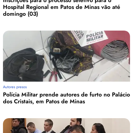
Inscrições para o processo seletivo para o
Hospital Regional em Patos de Minas vão até
domingo (03)
Autores presos
Polícia Militar prende autores de furto no Palácio
dos Cristais, em Patos de Minas