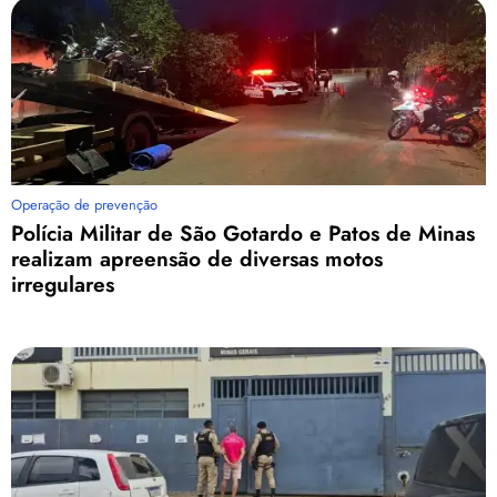
Operação de prevenção
Polícia Militar de São Gotardo e Patos de Minas
realizam apreensão de diversas motos
irregulares