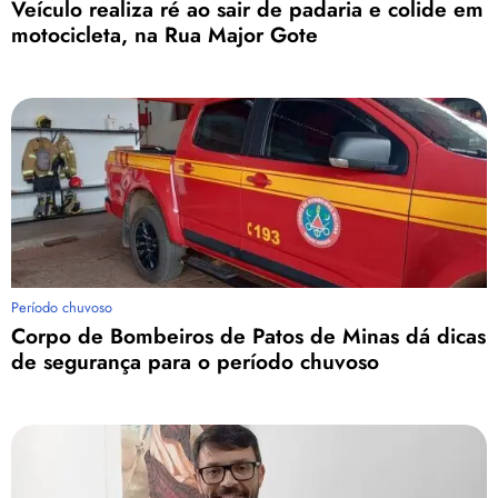
Veículo realiza ré ao sair de padaria e colide em
motocicleta, na Rua Major Gote
Período chuvoso
Corpo de Bombeiros de Patos de Minas dá dicas
de segurança para o período chuvoso