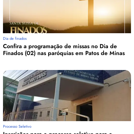
Dia de finados
Confira a programação de missas no Dia de
Finados (02) nas paróquias em Patos de Minas
Processo Seletivo