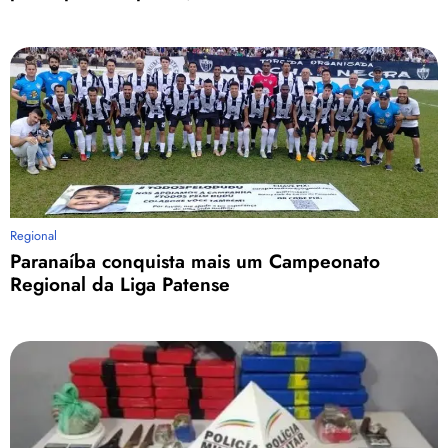
Regional
Paranaíba conquista mais um Campeonato
Regional da Liga Patense