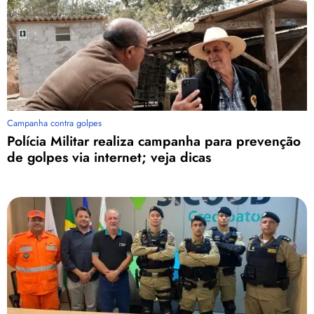
Campanha contra golpes
Polícia Militar realiza campanha para prevenção
de golpes via internet; veja dicas