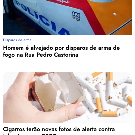
Disparos de arma
Homem é alvejado por disparos de arma de
fogo na Rua Pedro Castorina
Cigarros terão novas fotos de alerta contra