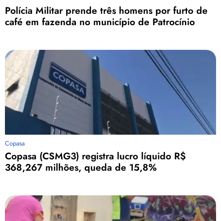
Polícia Militar prende três homens por furto de
café em fazenda no município de Patrocínio
Copasa
Copasa (CSMG3) registra lucro líquido R$
368,267 milhões, queda de 15,8%