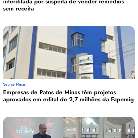
interditada por suspeita de vender remédios
sem receita
Sebrae Minas
Empresas de Patos de Minas têm projetos
aprovados em edital de 2,7 milhões da Fapemig