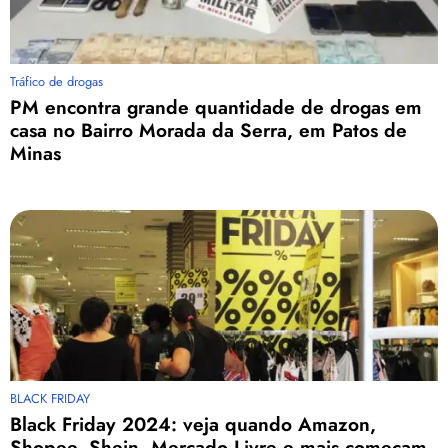
Tráfico de drogas
PM encontra grande quantidade de drogas em
casa no Bairro Morada da Serra, em Patos de
Minas
BLACK FRIDAY
Black Friday 2024: veja quando Amazon,
Shopee, Shein, Mercado Livre e mais começam