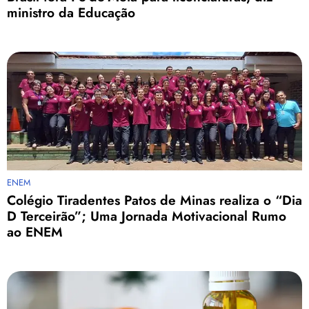
ministro da Educação
ENEM
Colégio Tiradentes Patos de Minas realiza o “Dia
D Terceirão”; Uma Jornada Motivacional Rumo
ao ENEM