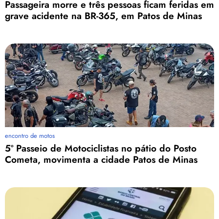
Passageira morre e três pessoas ficam feridas em
grave acidente na BR-365, em Patos de Minas
encontro de motos
5º Passeio de Motociclistas no pátio do Posto
Cometa, movimenta a cidade Patos de Minas