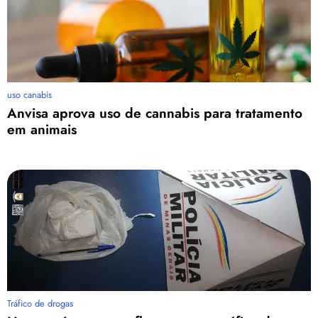
uso canabis
Anvisa aprova uso de cannabis para tratamento
em animais
Tráfico de drogas