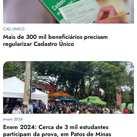
CAD UNICO
Mais de 300 mil beneficiários precisam
regularizar Cadastro Único
enem 2024
Enem 2024: Cerca de 3 mil estudantes
participam da prova, em Patos de Minas