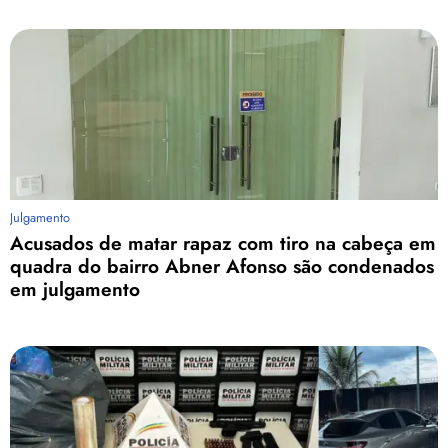
Julgamento
Acusados de matar rapaz com tiro na cabeça em
quadra do bairro Abner Afonso são condenados
em julgamento