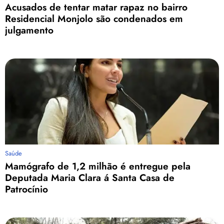
Acusados de tentar matar rapaz no bairro
Residencial Monjolo são condenados em
julgamento
Saúde
Mamógrafo de 1,2 milhão é entregue pela
Deputada Maria Clara á Santa Casa de
Patrocínio