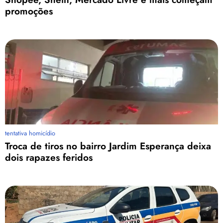
promoções
tentativa homicídio
Troca de tiros no bairro Jardim Esperança deixa
dois rapazes feridos