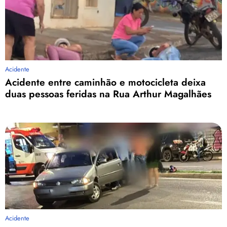
Acidente
Acidente entre caminhão e motocicleta deixa
duas pessoas feridas na Rua Arthur Magalhães
Acidente