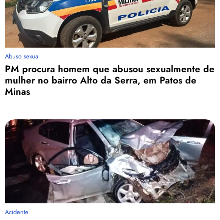
Abuso sexual
PM procura homem que abusou sexualmente de
mulher no bairro Alto da Serra, em Patos de
Minas
Acidente