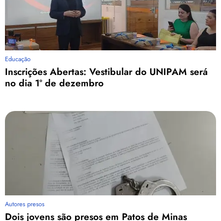
Educação
Inscrições Abertas: Vestibular do UNIPAM será
no dia 1º de dezembro
Autores presos
Dois jovens são presos em Patos de Minas