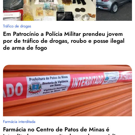
Tráfico de drogas
Em Patrocínio a Polícia Militar prendeu jovem
por de tráfico de drogas, roubo e posse ilegal
de arma de fogo
Farmácia interditada
Farmácia no Centro de Patos de Minas é