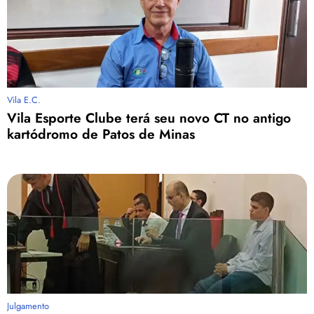
Vila E.C.
Vila Esporte Clube terá seu novo CT no antigo
kartódromo de Patos de Minas
Julgamento