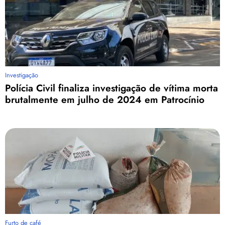
Investigação
Polícia Civil finaliza investigação de vítima morta
brutalmente em julho de 2024 em Patrocínio
Furto de café