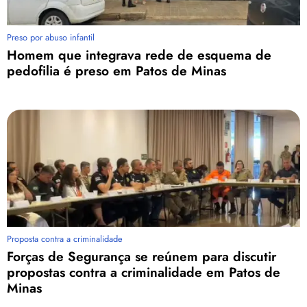
Preso por abuso infantil
Homem que integrava rede de esquema de
pedofilia é preso em Patos de Minas
Proposta contra a criminalidade
Forças de Segurança se reúnem para discutir
propostas contra a criminalidade em Patos de
Minas