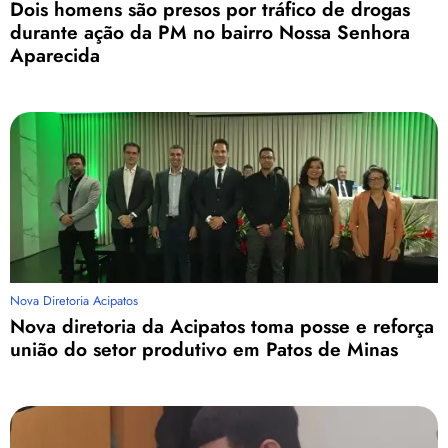
Dois homens são presos por tráfico de drogas
durante ação da PM no bairro Nossa Senhora
Aparecida
Nova Diretoria Acipatos
Nova diretoria da Acipatos toma posse e reforça
união do setor produtivo em Patos de Minas