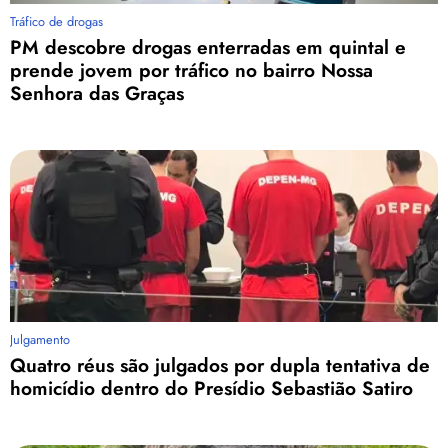
Tráfico de drogas
PM descobre drogas enterradas em quintal e
prende jovem por tráfico no bairro Nossa
Senhora das Graças
Julgamento
Quatro réus são julgados por dupla tentativa de
homicídio dentro do Presídio Sebastião Satiro