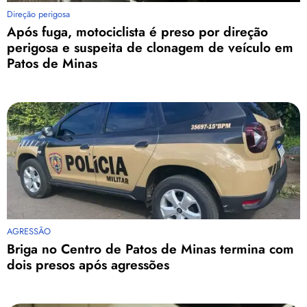
Direção perigosa
Após fuga, motociclista é preso por direção
perigosa e suspeita de clonagem de veículo em
Patos de Minas
AGRESSÃO
Briga no Centro de Patos de Minas termina com
dois presos após agressões