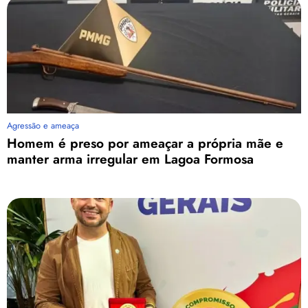
Agressão e ameaça
Homem é preso por ameaçar a própria mãe e
manter arma irregular em Lagoa Formosa