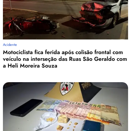
Acidente
Motociclista fica ferida após colisão frontal com
veículo na interseção das Ruas São Geraldo com
a Heli Moreira Souza