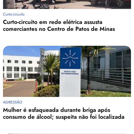
Curto-circuito
Curto-circuito em rede elétrica assusta
comerciantes no Centro de Patos de Minas
AGRESSÃO
Mulher é esfaqueada durante briga após
consumo de álcool; suspeita não foi localizada