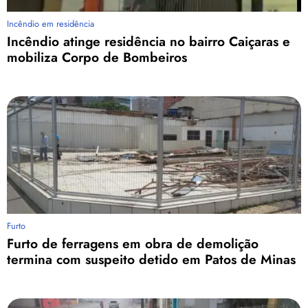
Incêndio em residência
Incêndio atinge residência no bairro Caiçaras e
mobiliza Corpo de Bombeiros
Furto
Furto de ferragens em obra de demolição
termina com suspeito detido em Patos de Minas