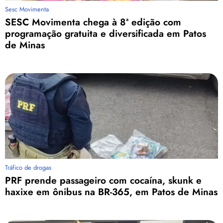
Sesc Movimenta
SESC Movimenta chega à 8ª edição com
programação gratuita e diversificada em Patos
de Minas
Tráfico de drogas
PRF prende passageiro com cocaína, skunk e
haxixe em ônibus na BR-365, em Patos de Minas