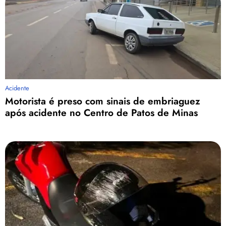
Acidente
Motorista é preso com sinais de embriaguez
após acidente no Centro de Patos de Minas