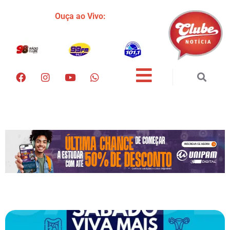
Ouça ao Vivo: