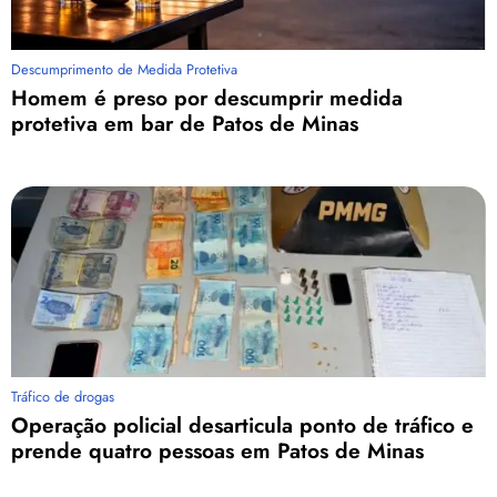
Descumprimento de Medida Protetiva
Homem é preso por descumprir medida
protetiva em bar de Patos de Minas
Tráfico de drogas
Operação policial desarticula ponto de tráfico e
prende quatro pessoas em Patos de Minas