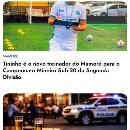
MAMORE
Tininho é o novo treinador do Mamoré para o
Campeonato Mineiro Sub-20 da Segunda
Divisão