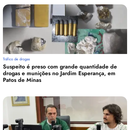
Tráfico de drogas
Suspeito é preso com grande quantidade de
drogas e munições no Jardim Esperança, em
Patos de Minas