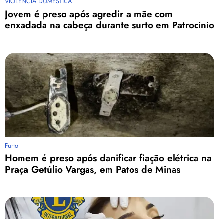
VIOLENCIA DOMESTICA
Jovem é preso após agredir a mãe com
enxadada na cabeça durante surto em Patrocínio
Furto
Homem é preso após danificar fiação elétrica na
Praça Getúlio Vargas, em Patos de Minas