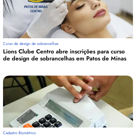
Curso de design de sobrancelhas
Lions Clube Centro abre inscrições para curso
de design de sobrancelhas em Patos de Minas
Cadastro Biométrico