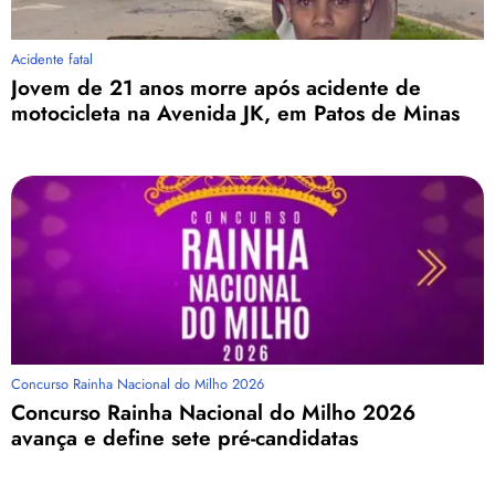
Acidente fatal
Jovem de 21 anos morre após acidente de
motocicleta na Avenida JK, em Patos de Minas
Concurso Rainha Nacional do Milho 2026
Concurso Rainha Nacional do Milho 2026
avança e define sete pré-candidatas