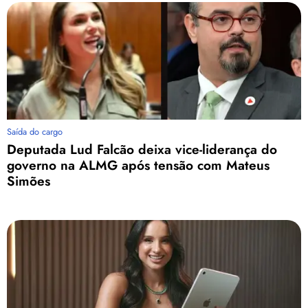
Saída do cargo
Deputada Lud Falcão deixa vice-liderança do
governo na ALMG após tensão com Mateus
Simões