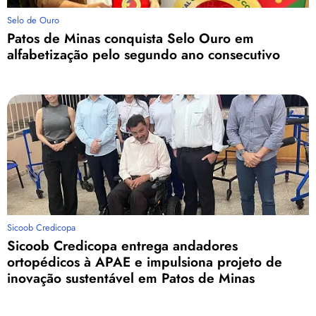
Selo de Ouro
Patos de Minas conquista Selo Ouro em
alfabetização pelo segundo ano consecutivo
Sicoob Credicopa
Sicoob Credicopa entrega andadores
ortopédicos à APAE e impulsiona projeto de
inovação sustentável em Patos de Minas