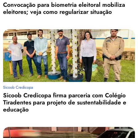
Convocação para biometria eleitoral mobiliza
eleitores; veja como regularizar situação
Sicoob Credicopa
Sicoob Credicopa firma parceria com Colégio
Tiradentes para projeto de sustentabilidade e
educação