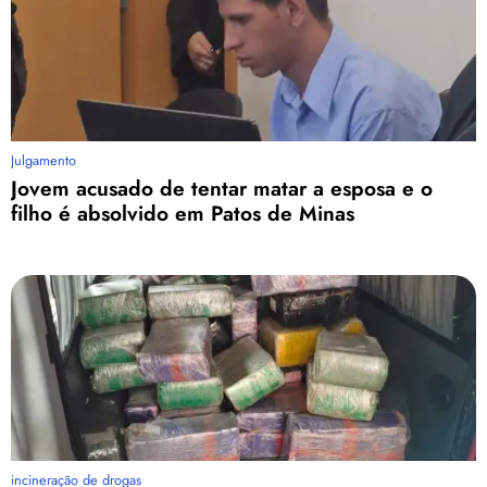
Julgamento
Jovem acusado de tentar matar a esposa e o
filho é absolvido em Patos de Minas
incineração de drogas