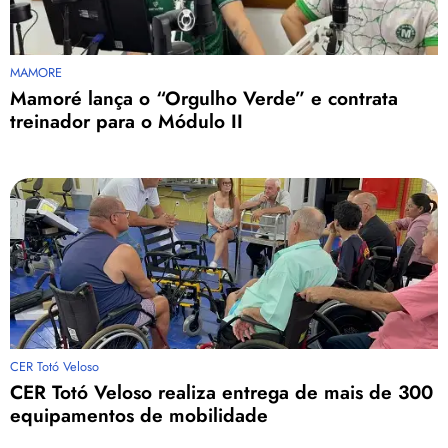
MAMORE
Mamoré lança o “Orgulho Verde” e contrata
treinador para o Módulo II
CER Totó Veloso
CER Totó Veloso realiza entrega de mais de 300
equipamentos de mobilidade