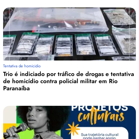
Tentativa de homicidio
Trio é indiciado por tráfico de drogas e tentativa
de homicídio contra policial militar em Rio
Paranaíba