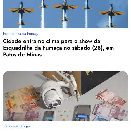
Esquadrilha da Fumaça
Cidade entra no clima para o show da
Esquadrilha da Fumaça no sábado (28), em
Patos de Minas
Tráfico de drogas