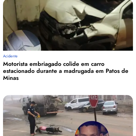
Acidente
Motorista embriagado colide em carro
estacionado durante a madrugada em Patos de
Minas