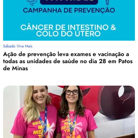
Sábado Viva Mais
Ação de prevenção leva exames e vacinação a
todas as unidades de saúde no dia 28 em Patos
de Minas