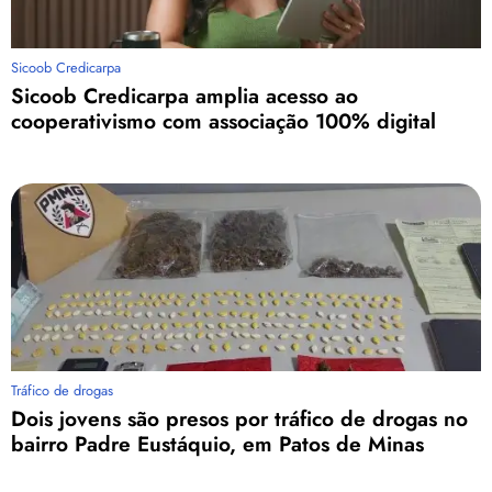
Sicoob Credicarpa
Sicoob Credicarpa amplia acesso ao
cooperativismo com associação 100% digital
Tráfico de drogas
Dois jovens são presos por tráfico de drogas no
bairro Padre Eustáquio, em Patos de Minas