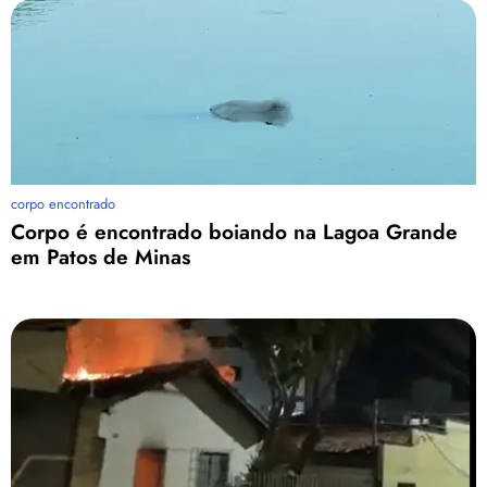
corpo encontrado
Corpo é encontrado boiando na Lagoa Grande
em Patos de Minas