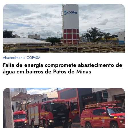
Abastecimento COPASA
Falta de energia compromete abastecimento de
água em bairros de Patos de Minas