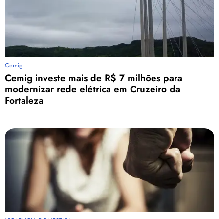
Cemig
Cemig investe mais de R$ 7 milhões para
modernizar rede elétrica em Cruzeiro da
Fortaleza