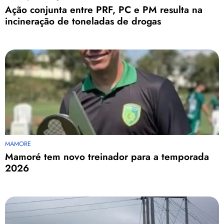
Ação conjunta entre PRF, PC e PM resulta na
incineração de toneladas de drogas
MAMORE
Mamoré tem novo treinador para a temporada
2026