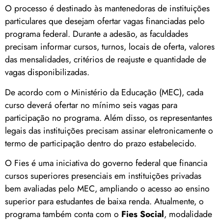
O processo é destinado às mantenedoras de instituições
particulares que desejam ofertar vagas financiadas pelo
programa federal. Durante a adesão, as faculdades
precisam informar cursos, turnos, locais de oferta, valores
das mensalidades, critérios de reajuste e quantidade de
vagas disponibilizadas.
De acordo com o Ministério da Educação (MEC), cada
curso deverá ofertar no mínimo seis vagas para
participação no programa. Além disso, os representantes
legais das instituições precisam assinar eletronicamente o
termo de participação dentro do prazo estabelecido.
O Fies é uma iniciativa do governo federal que financia
cursos superiores presenciais em instituições privadas
bem avaliadas pelo MEC, ampliando o acesso ao ensino
superior para estudantes de baixa renda. Atualmente, o
programa também conta com o
Fies Social
, modalidade