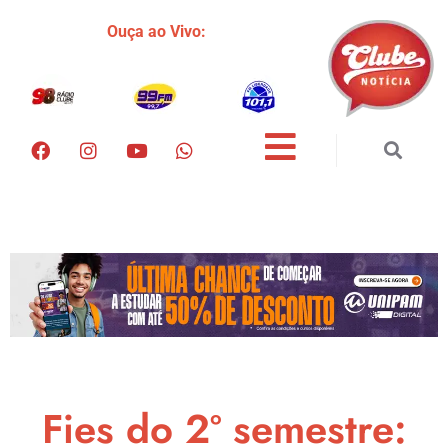
Ouça ao Vivo:
Fies do 2º semestre: