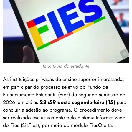
foto: Guia do estudante
As instituições privadas de ensino superior interessadas
em participar do processo seletivo do Fundo de
Financiamento Estudantil (Fies) do segundo semestre de
2026 têm até as
23h59 desta segunda-feira (15)
para
concluir a adesão ao programa. O procedimento deve
ser realizado exclusivamente pelo Sistema Informatizado
do Fies (SisFies), por meio do módulo FiesOferta.