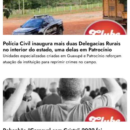
Polícia Civil inaugura mais duas Delegacias Rurais
no interior do estado, uma delas em Patrocínio
Unidades especializadas criadas em Guaxupé e Patrocínio reforçam
atuação da instituição para reprimir crimes no campo.