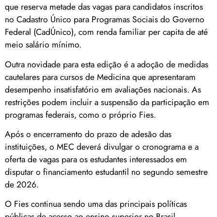
que reserva metade das vagas para candidatos inscritos
no Cadastro Único para Programas Sociais do Governo
Federal (CadÚnico), com renda familiar per capita de até
meio salário mínimo.
Outra novidade para esta edição é a adoção de medidas
cautelares para cursos de Medicina que apresentaram
desempenho insatisfatório em avaliações nacionais. As
restrições podem incluir a suspensão da participação em
programas federais, como o próprio Fies.
Após o encerramento do prazo de adesão das
instituições, o MEC deverá divulgar o cronograma e a
oferta de vagas para os estudantes interessados em
disputar o financiamento estudantil no segundo semestre
de 2026.
O Fies continua sendo uma das principais políticas
públicas de acesso ao ensino superior no Brasil,