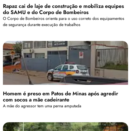
Rapaz cai de laje de construção e mobiliza equipes
do SAMU e do Corpo de Bombeiros
O Corpo de Bombeiros orienta para o uso correto dos equipamentos
de segurança durante execução de trabalhos
Homem é preso em Patos de Minas após agredir
com socos a mãe cadeirante
A mãe do agressor tem uma perna amputada