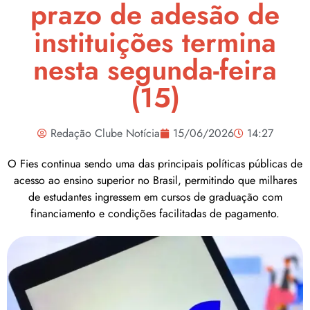
prazo de adesão de
instituições termina
nesta segunda-feira
(15)
Redação Clube Notícia
15/06/2026
14:27
O Fies continua sendo uma das principais políticas públicas de
acesso ao ensino superior no Brasil, permitindo que milhares
de estudantes ingressem em cursos de graduação com
financiamento e condições facilitadas de pagamento.