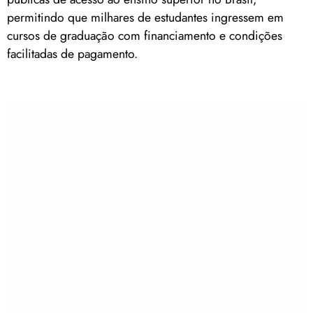
permitindo que milhares de estudantes ingressem em
cursos de graduação com financiamento e condições
facilitadas de pagamento.