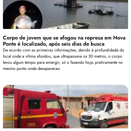
Corpo de jovem que se afogou na represa em Nova
Ponte é localizado, após seis dias de busca
De acordo com as primeiras informações, devido à profundidade do
local onde a vítima afundou, que ultrapassava os 30 metros, o corpo
levou algum tempo para emergir, só o fazendo hoje, praticamente no
mesmo ponto onde desapareceu