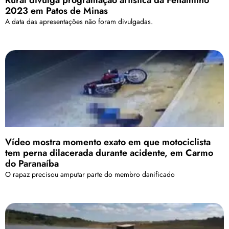
2023 em Patos de Minas
A data das apresentações não foram divulgadas.
Vídeo mostra momento exato em que motociclista
tem perna dilacerada durante acidente, em Carmo
do Paranaíba
O rapaz precisou amputar parte do membro danificado