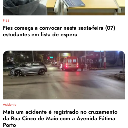
FIES
Fies começa a convocar nesta sexta-feira (07)
estudantes em lista de espera
Acidente
Mais um acidente é registrado no cruzamento
da Rua Cinco de Maio com a Avenida Fátima
Porto