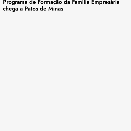
Programa de Formação da Família Empresária
chega a Patos de Minas