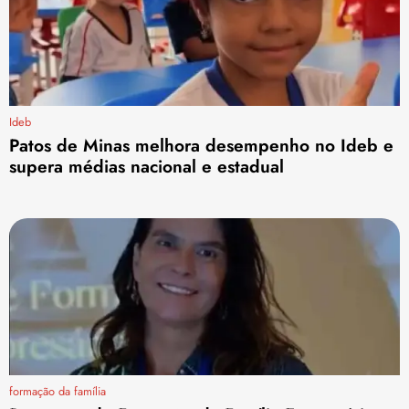
Ideb
Patos de Minas melhora desempenho no Ideb e
supera médias nacional e estadual
formação da família