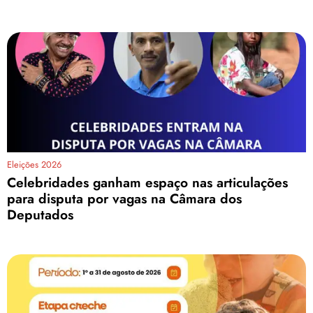
Eleições 2026
Celebridades ganham espaço nas articulações
para disputa por vagas na Câmara dos
Deputados