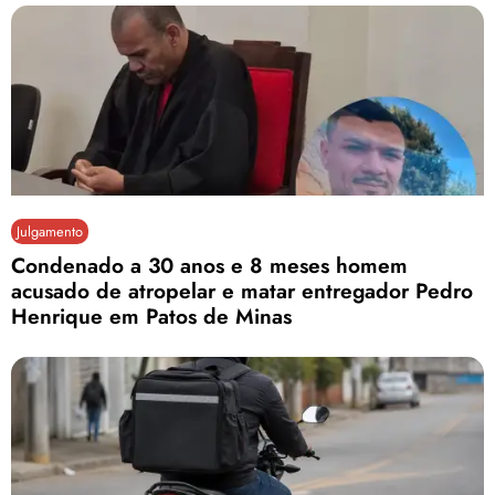
Julgamento
Condenado a 30 anos e 8 meses homem
acusado de atropelar e matar entregador Pedro
Henrique em Patos de Minas