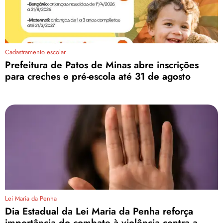
Cadastramento escolar
Prefeitura de Patos de Minas abre inscrições
para creches e pré-escola até 31 de agosto
Lei Maria da Penha
Dia Estadual da Lei Maria da Penha reforça
importância do combate à violência contra a