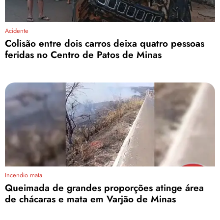
Acidente
Colisão entre dois carros deixa quatro pessoas
feridas no Centro de Patos de Minas
Incendio mata
Queimada de grandes proporções atinge área
de chácaras e mata em Varjão de Minas