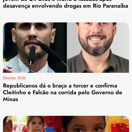
desavença envolvendo drogas em Rio Paranaíba
Eleições 2026
Republicanos dá o braço a torcer e confirma
Cleitinho e Falcão na corrida pelo Governo de
Minas