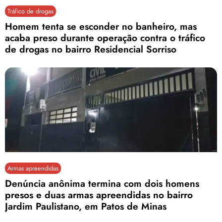
Tráfico de drogas
Homem tenta se esconder no banheiro, mas
acaba preso durante operação contra o tráfico
de drogas no bairro Residencial Sorriso
Armas apreendidas
Denúncia anônima termina com dois homens
presos e duas armas apreendidas no bairro
Jardim Paulistano, em Patos de Minas