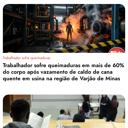
Trabalhador sofre queimaduras
Trabalhador sofre queimaduras em mais de 60%
do corpo após vazamento de caldo de cana
quente em usina na região de Varjão de Minas