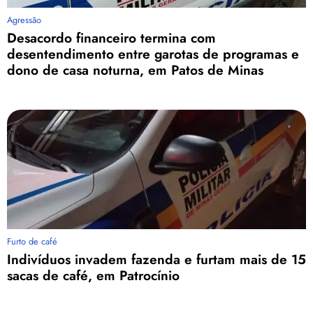
Agressão
Desacordo financeiro termina com
desentendimento entre garotas de programas e
dono de casa noturna, em Patos de Minas
Furto de café
Indivíduos invadem fazenda e furtam mais de 15
sacas de café, em Patrocínio