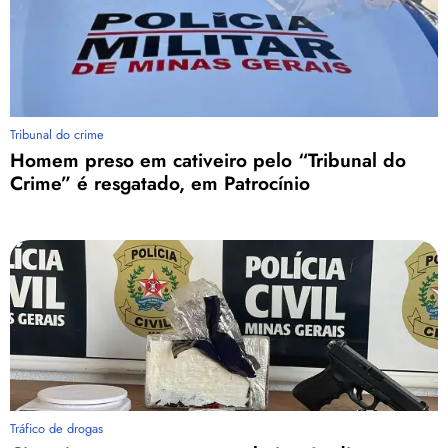
Tribunal do crime
Homem preso em cativeiro pelo “Tribunal do
Crime” é resgatado, em Patrocínio
Tráfico de drogas