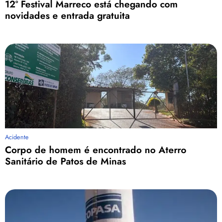
12º Festival Marreco está chegando com
novidades e entrada gratuita
Acidente
Corpo de homem é encontrado no Aterro
Sanitário de Patos de Minas