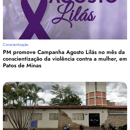
Conscientização
PM promove Campanha Agosto Lilás no mês da
conscientização da violência contra a mulher, em
Patos de Minas