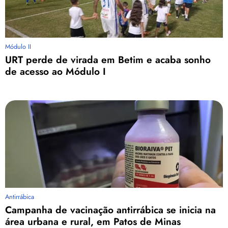
Módulo II
URT perde de virada em Betim e acaba sonho
de acesso ao Módulo I
Antirrábica
Campanha de vacinação antirrábica se inicia na
área urbana e rural, em Patos de Minas