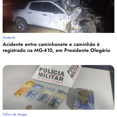
Acidente
Acidente entre caminhonete e caminhão é
registrado na MG-410, em Presidente Olegário
Tráfico de drogas