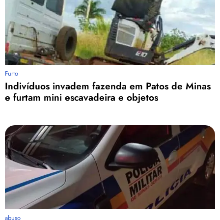
Furto
Indivíduos invadem fazenda em Patos de Minas
e furtam mini escavadeira e objetos
abuso