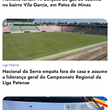
no bairro Vila Garcia, em Patos de Minas
Liga Patense
Nacional da Serra empata fora de casa e assume
a liderança geral do Campeonato Regional da
Liga Patense