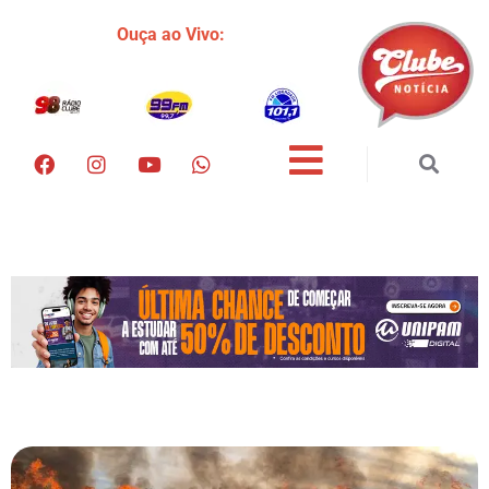
Ouça ao Vivo: