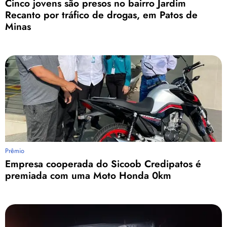
Cinco jovens são presos no bairro Jardim
Recanto por tráfico de drogas, em Patos de
Minas
Prêmio
Empresa cooperada do Sicoob Credipatos é
premiada com uma Moto Honda 0km