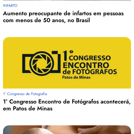
INFARTO
Aumento preocupante de infartos em pessoas
com menos de 50 anos, no Brasil
1º Congresso de Fotografia
1° Congresso Encontro de Fotógrafos acontecerá,
em Patos de Minas