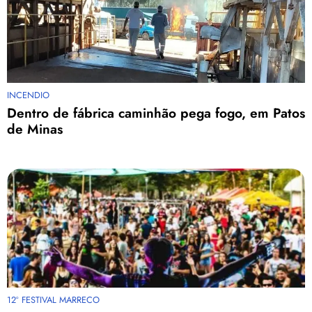
INCENDIO
Dentro de fábrica caminhão pega fogo, em Patos
de Minas
12º FESTIVAL MARRECO