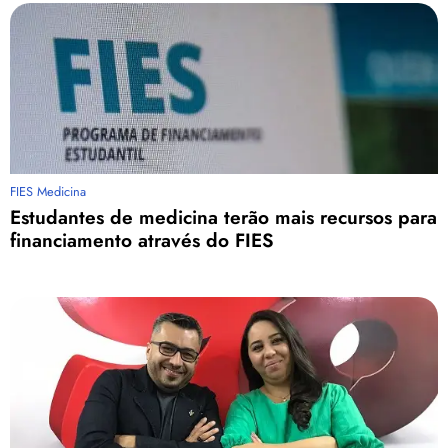
FIES Medicina
Estudantes de medicina terão mais recursos para
financiamento através do FIES