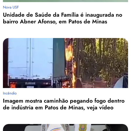
Nova USF
Unidade de Saúde da Família é inaugurada no
bairro Abner Afonso, em Patos de Minas
Incêndio
Imagem mostra caminhão pegando fogo dentro
de indústria em Patos de Minas, veja vídeo