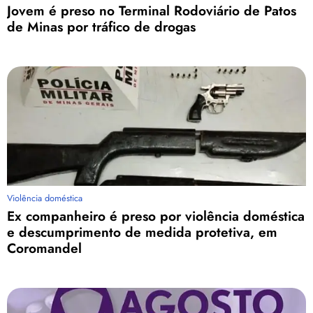
Jovem é preso no Terminal Rodoviário de Patos
de Minas por tráfico de drogas
Violência doméstica
Ex companheiro é preso por violência doméstica
e descumprimento de medida protetiva, em
Coromandel