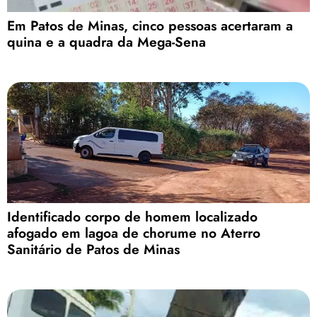
Em Patos de Minas, cinco pessoas acertaram a
quina e a quadra da Mega-Sena
Identificado corpo de homem localizado
afogado em lagoa de chorume no Aterro
Sanitário de Patos de Minas