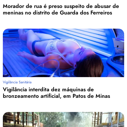
Morador de rua é preso suspeito de abusar de
meninas no distrito de Guarda dos Ferreiros
Vigilância Sanitária
Vigilância interdita dez máquinas de
bronzeamento artificial, em Patos de Minas