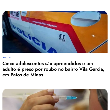
Roubo
Cinco adolescentes são apreendidos e um
adulto é preso por roubo no bairro Vila Garcia,
em Patos de Minas