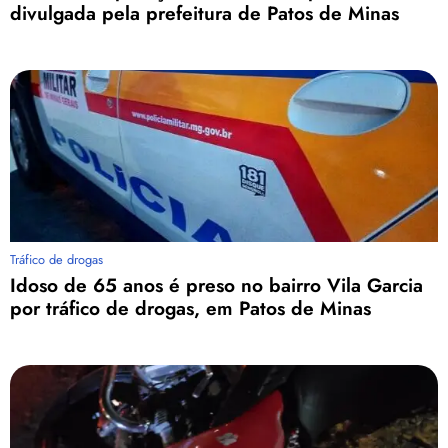
divulgada pela prefeitura de Patos de Minas
Tráfico de drogas
Idoso de 65 anos é preso no bairro Vila Garcia
por tráfico de drogas, em Patos de Minas