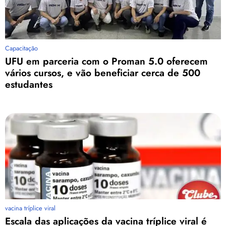
Capacitação
UFU em parceria com o Proman 5.0 oferecem
vários cursos, e vão beneficiar cerca de 500
estudantes
vacina tríplice viral
Escala das aplicações da vacina tríplice viral é