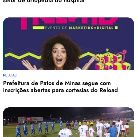
setor de ortopedia do hospital
RELOAD
Prefeitura de Patos de Minas segue com
inscrições abertas para cortesias do Reload