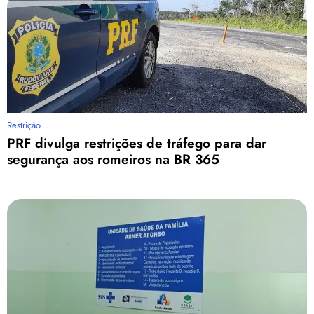
Restrição
PRF divulga restrições de tráfego para dar
segurança aos romeiros na BR 365