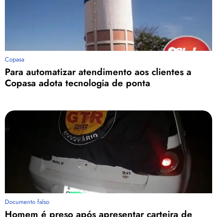
Copasa
Para automatizar atendimento aos clientes a
Copasa adota tecnologia de ponta
Documento falso
Homem é preso após apresentar carteira de