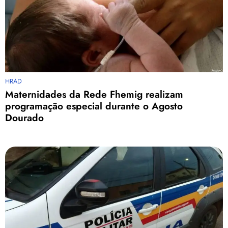
HRAD
Maternidades da Rede Fhemig realizam
programação especial durante o Agosto
Dourado