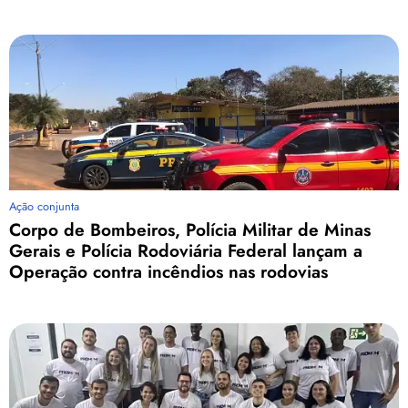
Ação conjunta
Corpo de Bombeiros, Polícia Militar de Minas
Gerais e Polícia Rodoviária Federal lançam a
Operação contra incêndios nas rodovias