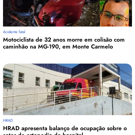
Acidente fatal
Motociclista de 32 anos morre em colisão com
caminhão na MG-190, em Monte Carmelo
HRAD
HRAD apresenta balanço de ocupação sobre o