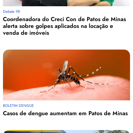
Debate 98
Coordenadora do Creci Con de Patos de Minas
alerta sobre golpes aplicados na locação e
venda de imóveis
BOLETIM DENGUE
Casos de dengue aumentam em Patos de Minas