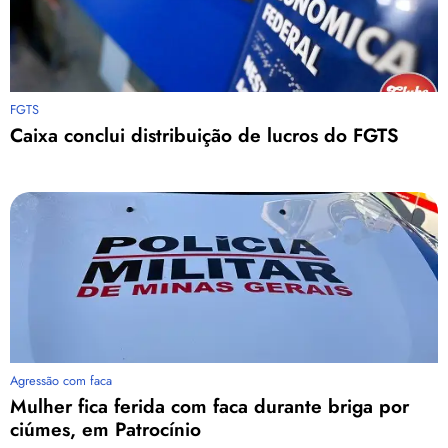
FGTS
Caixa conclui distribuição de lucros do FGTS
Agressão com faca
Mulher fica ferida com faca durante briga por
ciúmes, em Patrocínio