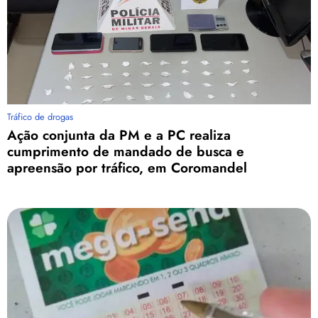
Tráfico de drogas
Ação conjunta da PM e a PC realiza
cumprimento de mandado de busca e
apreensão por tráfico, em Coromandel