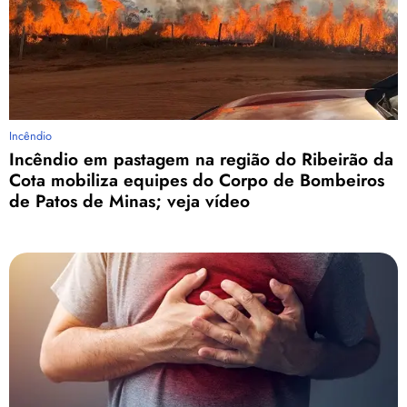
Incêndio
Incêndio em pastagem na região do Ribeirão da
Cota mobiliza equipes do Corpo de Bombeiros
de Patos de Minas; veja vídeo