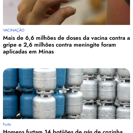
VACINAÇÃO
Mais de 6,6 milhões de doses da vacina contra a
gripe e 2,6 milhões contra meningite foram
aplicadas em Minas
Furto
Homens furtam 14 botijões de gás de cozinha