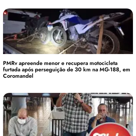
PMRv apreende menor e recupera motocicleta
furtada após perseguição de 30 km na MG-188, em
Coromandel