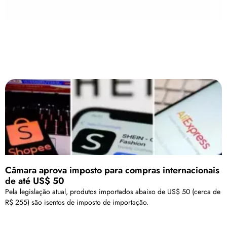
Câmara aprova imposto para compras internacionais
de até US$ 50
Pela legislação atual, produtos importados abaixo de US$ 50 (cerca de
R$ 255) são isentos de imposto de importação.