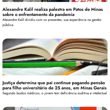
Alexandre Kalil realiza palestra em Patos de Minas
sobre o enfrentamento da pandemia
Alexandre Kalil dividiu com os presentes, sua experiência na gestão
pública.
Justiça determina que pai continue pagando pensão
para filho universitário de 25 anos, em Minas Gerais
Segundo laudos médicos, o jovem tem deficiência auditiva e intelectual