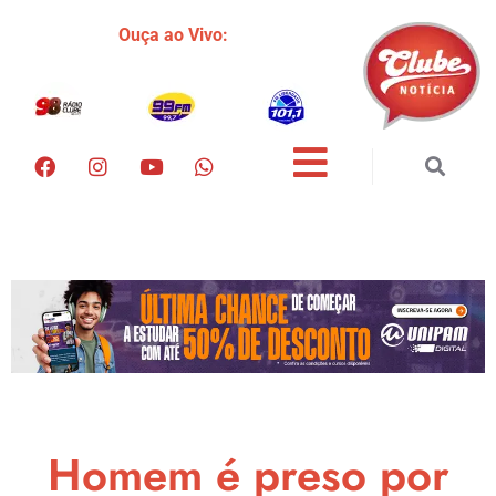
Ouça ao Vivo:
Homem é preso por