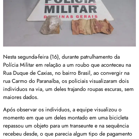
Nesta segunda-feira (16), durante patrulhamento da
Polícia Militar em relação a um roubo que aconteceu na
Rua Duque de Caxias, no bairro Brasil, ao convergir na
rua Carmo do Paranaíba, os policiais visualizaram dois
individuos na via, um deles trajando roupas escuras, sem
maiores dados.
Após observar os individuos, a equipe visualizou o
momento em que um deles montado em uma bicicleta
repassou um objeto para um transeunte e na sequência
recebeu desde, o que parecia algum tipo de pagamento