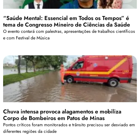
“Saúde Mental: Essencial em Todos os Tempos” é
tema de Congresso Mineiro de Ciências da Saúde
O evento contará com palestras, apresentações de trabalhos científicos
e com Festival de Música
Chuva intensa provoca alagamentos e mobiliza
Corpo de Bombeiros em Patos de Minas
Pontos críticos foram monitorados e trânsito precisou ser desviado em
diferentes regiões da cidade