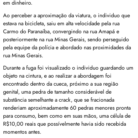
em dinheiro.
Ao perceber a aproximação da viatura, o individuo que
estava na bicicleta, saiu em alta velocidade pela rua
Carmo do Paranaíba, convergindo na rua Amapá e
posteriormente na rua Minas Gerais, sendo perseguido
pela equipe da polícia e abordado nas proximidades da
rua Minas Gerais.
Durante a fuga foi visualizado o individuo guardando um
objeto na cintura, e ao realizar a abordagem foi
encontrado dentro da cueca, próximo a sua região
genital, uma pedra de tamanho considerável de
substância semelhante a crack, que se fracionada
renderiam aproximadamente 60 pedras menores pronta
para consumo, bem como em suas mãos, uma célula de
R$10,00 reais que possívelmente havia sido recebida
momentos antes.