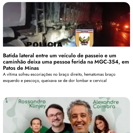
Batida lateral entre um veículo de passeio e um
caminhão deixa uma pessoa ferida na MGC-354, em
Patos de Minas
A vítima sofreu escoriações no braço direito, hematomas braço
esquerdo e pescoço, queixava se de dor lombar e cervical