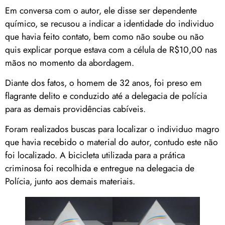
Em conversa com o autor, ele disse ser dependente
químico, se recusou a indicar a identidade do individuo
que havia feito contato, bem como não soube ou não
quis explicar porque estava com a célula de R$10,00 nas
mãos no momento da abordagem.
Diante dos fatos, o homem de 32 anos, foi preso em
flagrante delito e conduzido até a delegacia de polícia
para as demais providências cabíveis.
Foram realizados buscas para localizar o individuo magro
que havia recebido o material do autor, contudo este não
foi localizado. A bicicleta utilizada para a prática
criminosa foi recolhida e entregue na delegacia de
Polícia, junto aos demais materiais.