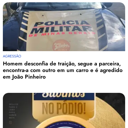
AGRESSÃO
Homem desconfia de traição, segue a parceira,
encontra-a com outro em um carro e é agredido
em João Pinheiro