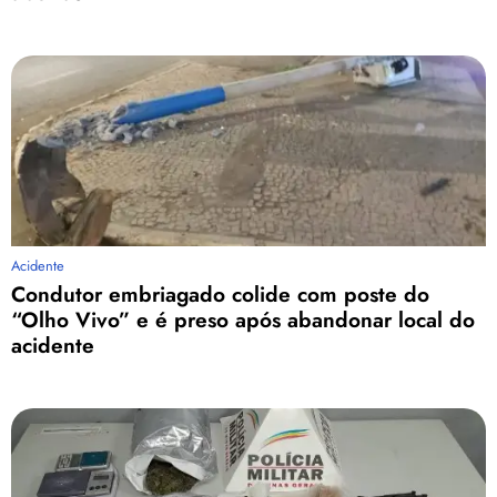
Acidente
Condutor embriagado colide com poste do
“Olho Vivo” e é preso após abandonar local do
acidente