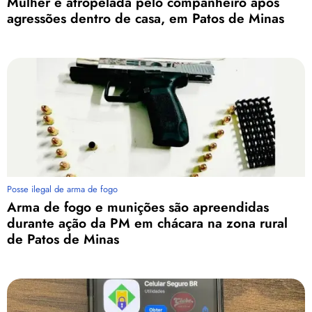
Mulher é atropelada pelo companheiro após
agressões dentro de casa, em Patos de Minas
Posse ilegal de arma de fogo
Arma de fogo e munições são apreendidas
durante ação da PM em chácara na zona rural
de Patos de Minas