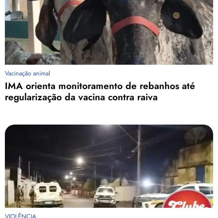
Vacinação animal
IMA orienta monitoramento de rebanhos até
regularização da vacina contra raiva
VIOLÊNCIA