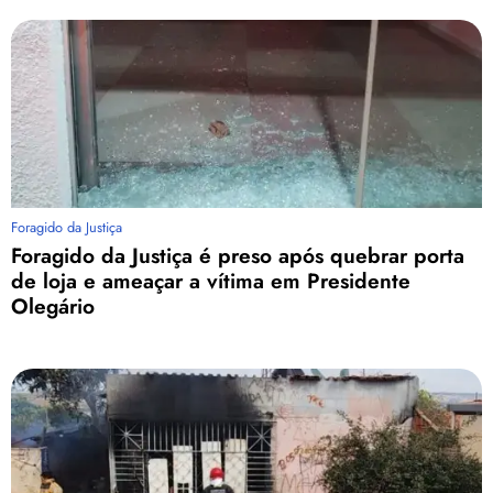
Foragido da Justiça
Foragido da Justiça é preso após quebrar porta
de loja e ameaçar a vítima em Presidente
Olegário