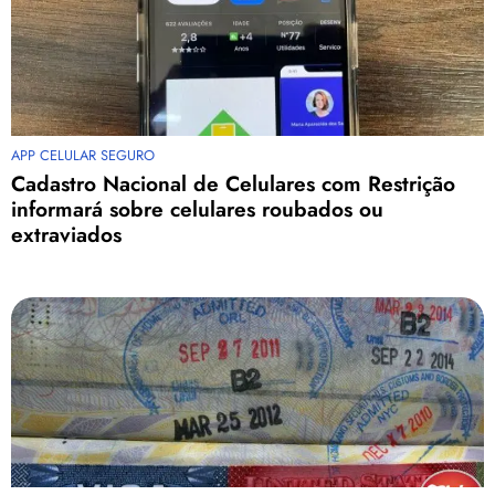
APP CELULAR SEGURO
Cadastro Nacional de Celulares com Restrição
informará sobre celulares roubados ou
extraviados