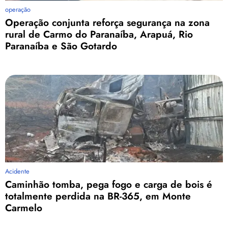
operação
Operação conjunta reforça segurança na zona
rural de Carmo do Paranaíba, Arapuá, Rio
Paranaíba e São Gotardo
Acidente
Caminhão tomba, pega fogo e carga de bois é
totalmente perdida na BR-365, em Monte
Carmelo