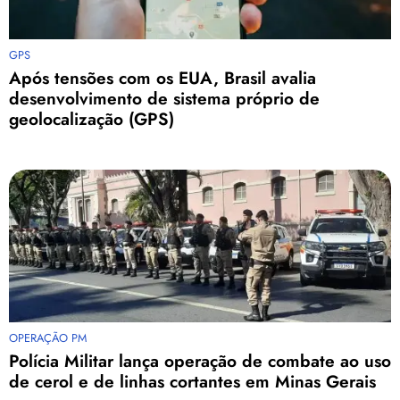
GPS
Após tensões com os EUA, Brasil avalia
desenvolvimento de sistema próprio de
geolocalização (GPS)
OPERAÇÃO PM
Polícia Militar lança operação de combate ao uso
de cerol e de linhas cortantes em Minas Gerais