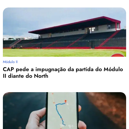
Módulo II
CAP pede a impugnação da partida do Módulo
II diante do North