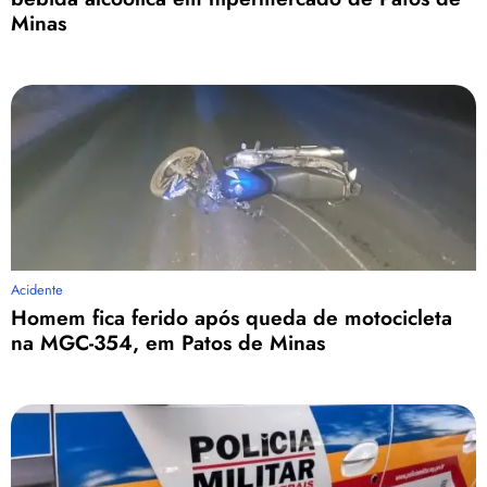
Minas
Acidente
Homem fica ferido após queda de motocicleta
na MGC-354, em Patos de Minas