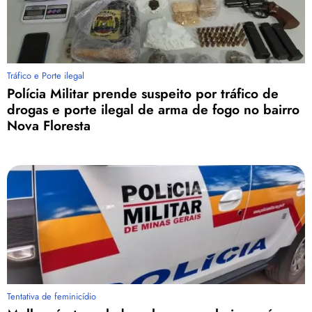
Tráfico e Porte ilegal
Polícia Militar prende suspeito por tráfico de
drogas e porte ilegal de arma de fogo no bairro
Nova Floresta
Tentativa de feminicídio