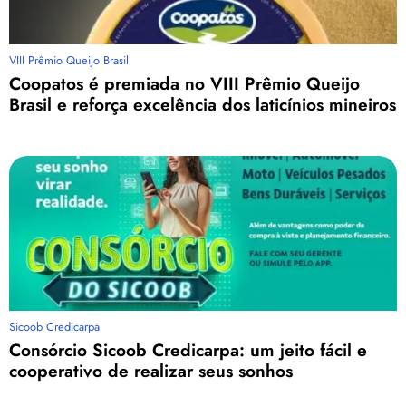
VIII Prêmio Queijo Brasil
Coopatos é premiada no VIII Prêmio Queijo
Brasil e reforça excelência dos laticínios mineiros
Sicoob Credicarpa
Consórcio Sicoob Credicarpa: um jeito fácil e
cooperativo de realizar seus sonhos