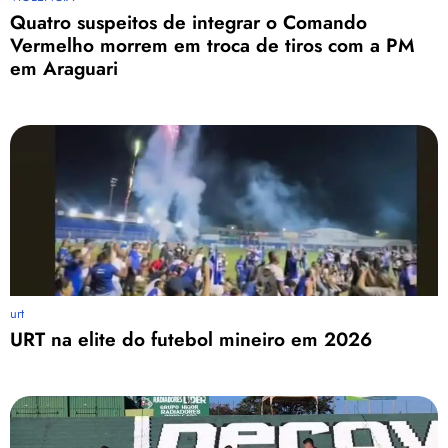
Quatro suspeitos de integrar o Comando
Vermelho morrem em troca de tiros com a PM
em Araguari
urt
URT na elite do futebol mineiro em 2026