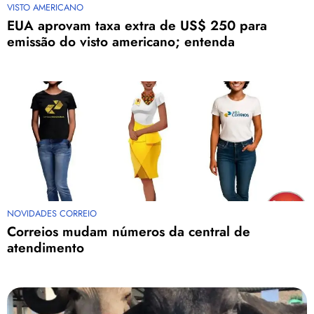
VISTO AMERICANO
EUA aprovam taxa extra de US$ 250 para
emissão do visto americano; entenda
NOVIDADES CORREIO
Correios mudam números da central de
atendimento