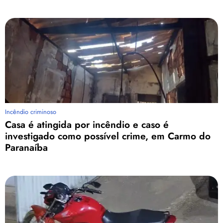
Incêndio criminoso
Casa é atingida por incêndio e caso é
investigado como possível crime, em Carmo do
Paranaíba