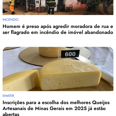
INCENDIO
Homem é preso após agredir moradora de rua e
ser flagrado em incêndio de imóvel abandonado
EMATER
Inscrições para a escolha dos melhores Queijos
Artesanais de Minas Gerais em 2025 já estão
abertas