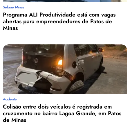
Sebrae Minas
Programa ALI Produtividade está com vagas
abertas para empreendedores de Patos de
Minas
Acidente
Colisão entre dois veículos é registrada em
cruzamento no bairro Lagoa Grande, em Patos
de Minas