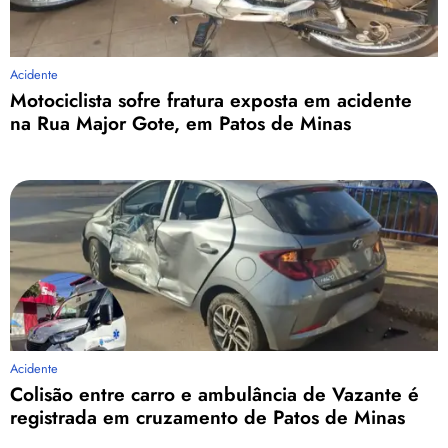
Acidente
Motociclista sofre fratura exposta em acidente
na Rua Major Gote, em Patos de Minas
Acidente
Colisão entre carro e ambulância de Vazante é
registrada em cruzamento de Patos de Minas