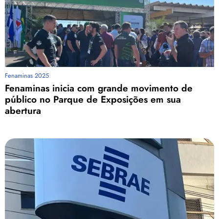
Fenaminas 2025
Fenaminas inicia com grande movimento de
público no Parque de Exposições em sua
abertura