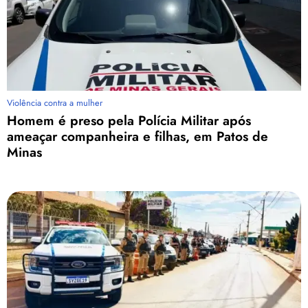
Violência contra a mulher
Homem é preso pela Polícia Militar após
ameaçar companheira e filhas, em Patos de
Minas