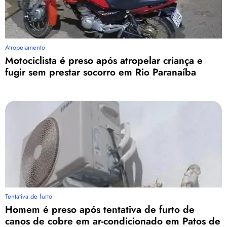
Atropelamento
Motociclista é preso após atropelar criança e
fugir sem prestar socorro em Rio Paranaíba
Tentativa de furto
Homem é preso após tentativa de furto de
canos de cobre em ar-condicionado em Patos de