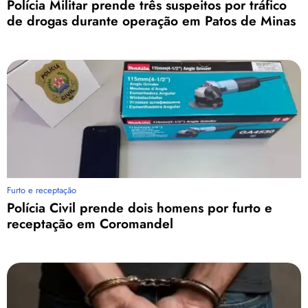
Polícia Militar prende três suspeitos por tráfico
de drogas durante operação em Patos de Minas
Furto e receptação
Polícia Civil prende dois homens por furto e
receptação em Coromandel