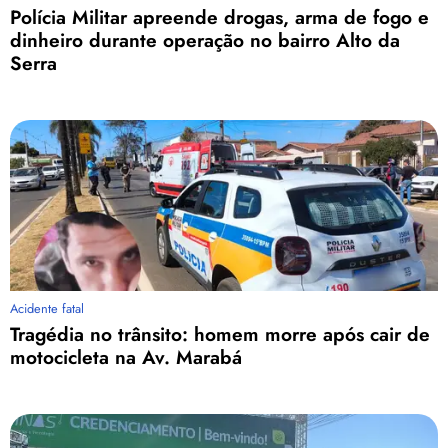
Polícia Militar apreende drogas, arma de fogo e
dinheiro durante operação no bairro Alto da
Serra
Acidente fatal
Tragédia no trânsito: homem morre após cair de
motocicleta na Av. Marabá