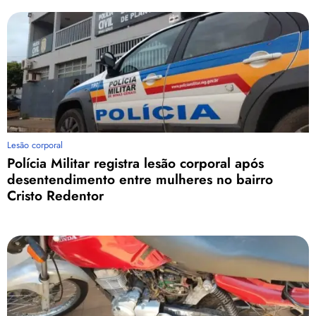
Lesão corporal
Polícia Militar registra lesão corporal após
desentendimento entre mulheres no bairro
Cristo Redentor