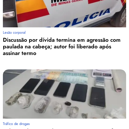
Lesão corporal
Discussão por dívida termina em agressão com
paulada na cabeça; autor foi liberado após
assinar termo
Tráfico de drogas