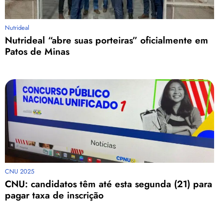
Nutrideal
Nutrideal “abre suas porteiras” oficialmente em
Patos de Minas
CNU 2025
CNU: candidatos têm até esta segunda (21) para
pagar taxa de inscrição