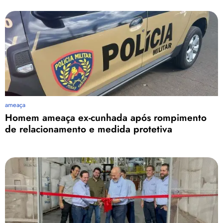
ameaça
Homem ameaça ex-cunhada após rompimento
de relacionamento e medida protetiva