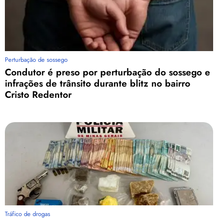
Perturbação de sossego
Condutor é preso por perturbação do sossego e
infrações de trânsito durante blitz no bairro
Cristo Redentor
Tráfico de drogas