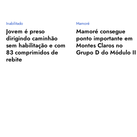
Inabilitado
Mamoré
Jovem é preso
Mamoré consegue
dirigindo caminhão
ponto importante em
sem habilitação e com
Montes Claros no
83 comprimidos de
Grupo D do Módulo II
rebite