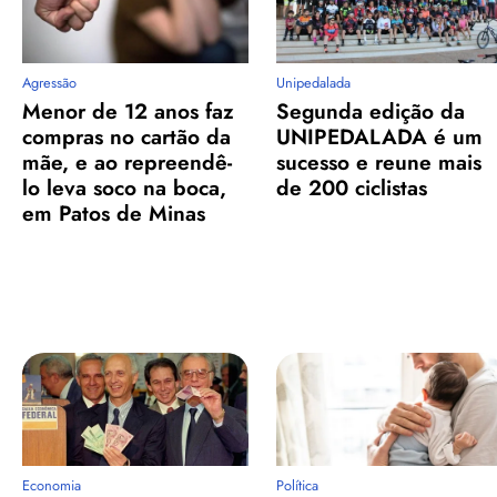
Agressão
Unipedalada
Menor de 12 anos faz
Segunda edição da
compras no cartão da
UNIPEDALADA é um
mãe, e ao repreendê-
sucesso e reune mais
lo leva soco na boca,
de 200 ciclistas
em Patos de Minas
Economia
Política