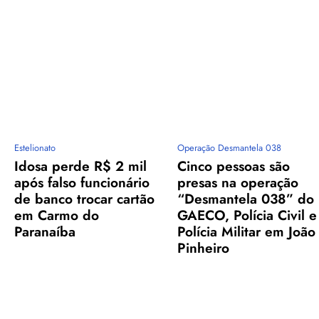
Estelionato
Operação Desmantela 038
Idosa perde R$ 2 mil
Cinco pessoas são
após falso funcionário
presas na operação
de banco trocar cartão
“Desmantela 038” do
em Carmo do
GAECO, Polícia Civil e
Paranaíba
Polícia Militar em João
Pinheiro