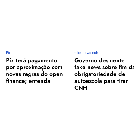
Pix
fake news cnh
Pix terá pagamento
Governo desmente
por aproximação com
fake news sobre fim d
novas regras do open
obrigatoriedade de
finance; entenda
autoescola para tirar
CNH