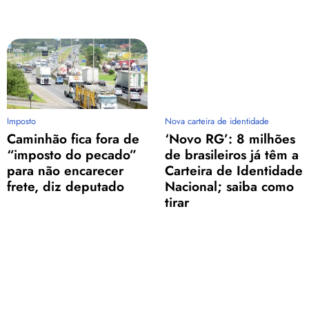
Imposto
Nova carteira de identidade
Caminhão fica fora de
‘Novo RG’: 8 milhões
“imposto do pecado”
de brasileiros já têm a
para não encarecer
Carteira de Identidade
frete, diz deputado
Nacional; saiba como
tirar