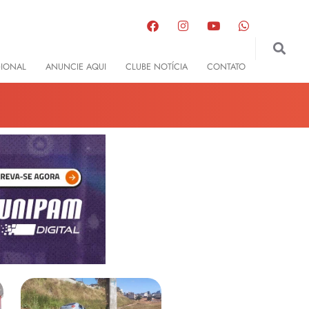
GIONAL
ANUNCIE AQUI
CLUBE NOTÍCIA
CONTATO