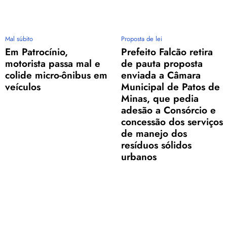
Mal súbito
Proposta de lei
Em Patrocínio,
Prefeito Falcão retira
motorista passa mal e
de pauta proposta
colide micro-ônibus em
enviada a Câmara
veículos
Municipal de Patos de
Minas, que pedia
adesão a Consórcio e
concessão dos serviços
de manejo dos
resíduos sólidos
urbanos