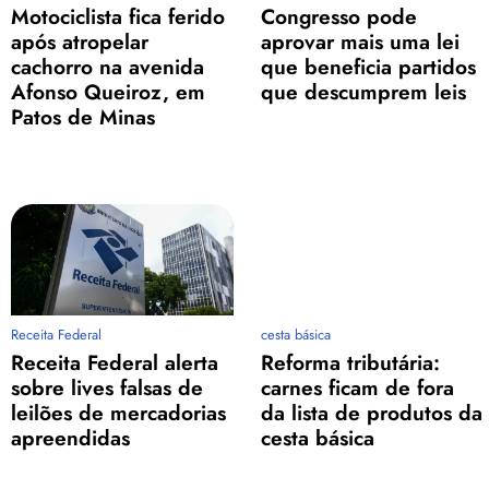
Motociclista fica ferido
Congresso pode
após atropelar
aprovar mais uma lei
cachorro na avenida
que beneficia partidos
Afonso Queiroz, em
que descumprem leis
Patos de Minas
Receita Federal
cesta básica
Receita Federal alerta
Reforma tributária:
sobre lives falsas de
carnes ficam de fora
leilões de mercadorias
da lista de produtos da
apreendidas
cesta básica