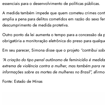
essenciais para o desenvolvimento de políticas públicas.
A medida também impede que quem cometeu crimes contra 
amplia a pena para delitos cometidos em razão do sexo fe
descumprimento de medida protetiva.
Outro ponto da lei aumenta o tempo para a concessão da 
obrigatória a monitoração eletrônica do preso para qualque
Em seu parecer, Simona disse que o projeto
“contribui so
“A criação do tipo penal autônomo de feminicídio é medida
extrema de violência contra a mulher, mas também para re
informações sobre as mortes de mulheres no Brasil”,
afirmo
Fonte: Estado de Minas