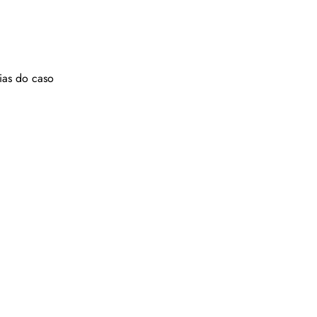
ias do caso