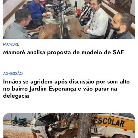
MAMORE
Mamoré analisa proposta de modelo de SAF
AGRESSÃO
Irmãos se agridem após discussão por som alto
no bairro Jardim Esperança e vão parar na
delegacia