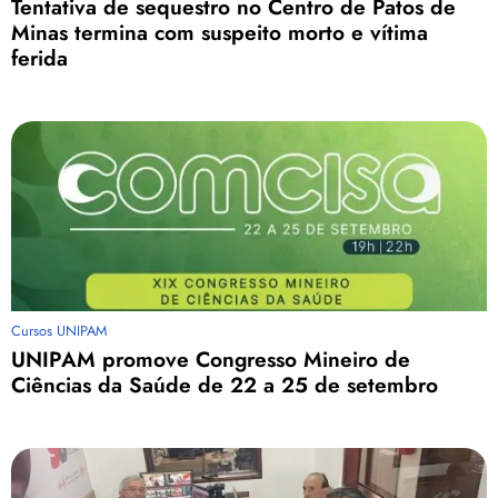
Tentativa de sequestro no Centro de Patos de
Minas termina com suspeito morto e vítima
ferida
Cursos UNIPAM
UNIPAM promove Congresso Mineiro de
Ciências da Saúde de 22 a 25 de setembro