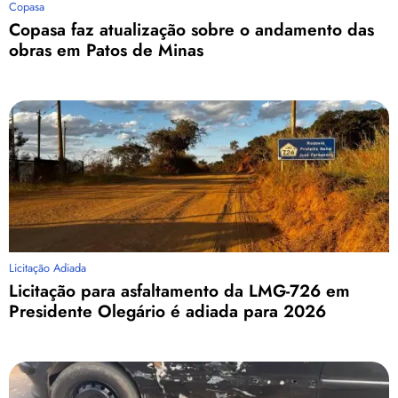
Copasa
Copasa faz atualização sobre o andamento das
obras em Patos de Minas
Licitação Adiada
Licitação para asfaltamento da LMG-726 em
Presidente Olegário é adiada para 2026