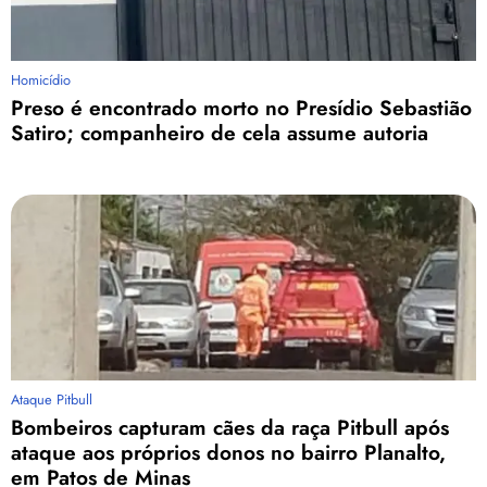
Homicídio
Preso é encontrado morto no Presídio Sebastião
Satiro; companheiro de cela assume autoria
Ataque Pitbull
Bombeiros capturam cães da raça Pitbull após
ataque aos próprios donos no bairro Planalto,
em Patos de Minas