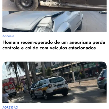
Acidente
Homem recém-operado de um aneurisma perde
controle e colide com veículos estacionados
AGRESSÃO