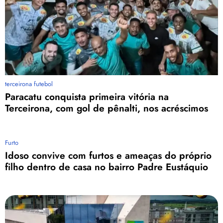
terceirona futebol
Paracatu conquista primeira vitória na
Terceirona, com gol de pênalti, nos acréscimos
Furto
Idoso convive com furtos e ameaças do próprio
filho dentro de casa no bairro Padre Eustáquio