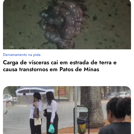
Derramamento na pista
Carga de vísceras cai em estrada de terra e
causa transtornos em Patos de Minas