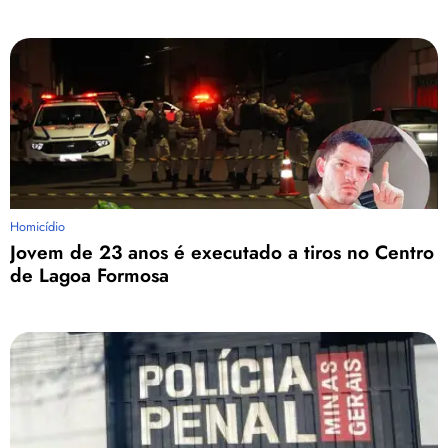
Homicídio
Jovem de 23 anos é executado a tiros no Centro
de Lagoa Formosa