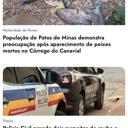
Mortandade de Peixes
População de Patos de Minas demonstra
preocupação após aparecimento de peixes
mortos no Córrego do Canavial
Presos