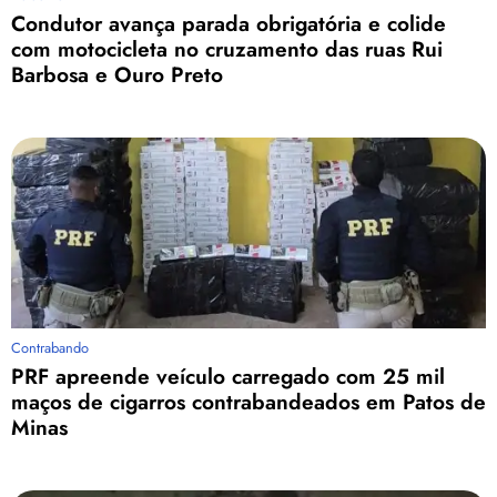
Condutor avança parada obrigatória e colide
com motocicleta no cruzamento das ruas Rui
Barbosa e Ouro Preto
Contrabando
PRF apreende veículo carregado com 25 mil
maços de cigarros contrabandeados em Patos de
Minas