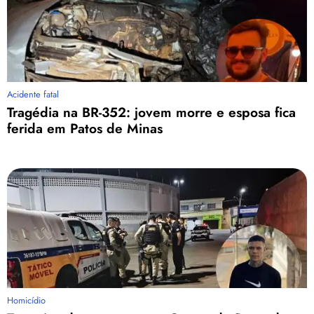
Acidente fatal
Tragédia na BR-352: jovem morre e esposa fica
ferida em Patos de Minas
Homicídio