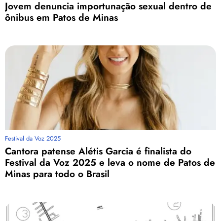
Jovem denuncia importunação sexual dentro de
ônibus em Patos de Minas
Festival da Voz 2025
Cantora patense Alétis Garcia é finalista do
Festival da Voz 2025 e leva o nome de Patos de
Minas para todo o Brasil