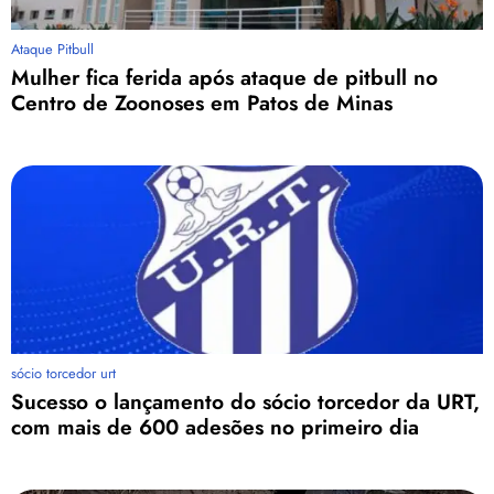
Ataque Pitbull
Mulher fica ferida após ataque de pitbull no
Centro de Zoonoses em Patos de Minas
sócio torcedor urt
Sucesso o lançamento do sócio torcedor da URT,
com mais de 600 adesões no primeiro dia