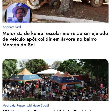
Acidente fatal
Motorista de kombi escolar morre ao ser ejetado
de veículo após colidir em árvore no bairro
Morada do Sol
Mostra de Responsabilidade Social