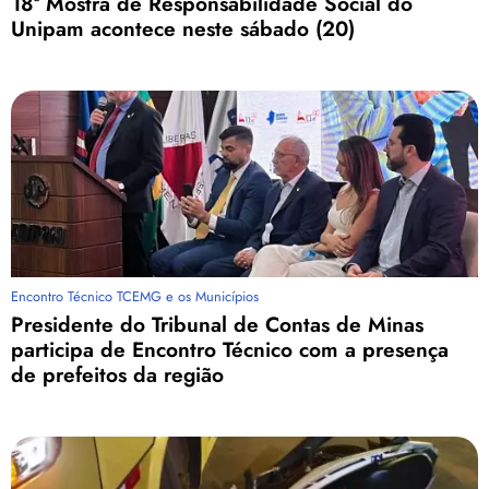
18ª Mostra de Responsabilidade Social do
Unipam acontece neste sábado (20)
Encontro Técnico TCEMG e os Municípios
Presidente do Tribunal de Contas de Minas
participa de Encontro Técnico com a presença
de prefeitos da região