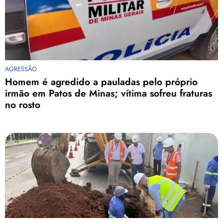
AGRESSÃO
Homem é agredido a pauladas pelo próprio
irmão em Patos de Minas; vítima sofreu fraturas
no rosto