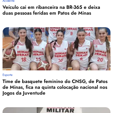
Acidente
Veículo cai em ribanceira na BR-365 e deixa
duas pessoas feridas em Patos de Minas
Esporte
Time de basquete feminino do CNSG, de Patos
de Minas, fica na quinta colocação nacional nos
Jogos da Juventude