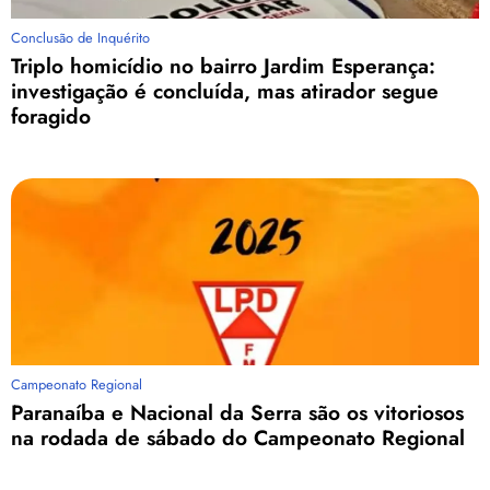
Conclusão de Inquérito
Triplo homicídio no bairro Jardim Esperança:
investigação é concluída, mas atirador segue
foragido
Campeonato Regional
Paranaíba e Nacional da Serra são os vitoriosos
na rodada de sábado do Campeonato Regional