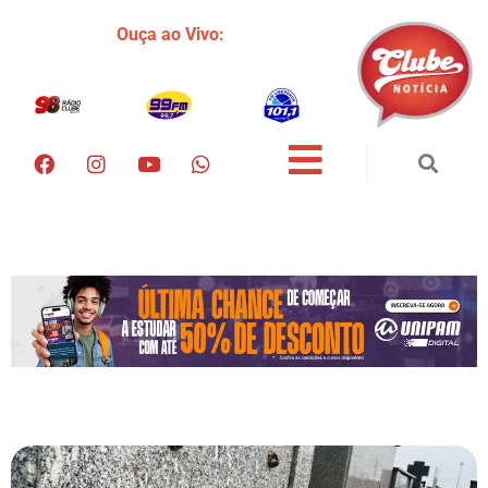
Ouça ao Vivo: