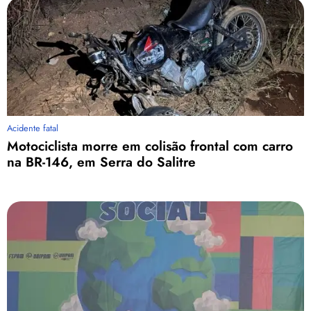
Acidente fatal
Motociclista morre em colisão frontal com carro
na BR-146, em Serra do Salitre