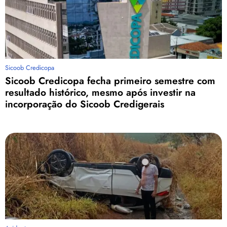
Sicoob Credicopa
Sicoob Credicopa fecha primeiro semestre com
resultado histórico, mesmo após investir na
incorporação do Sicoob Credigerais