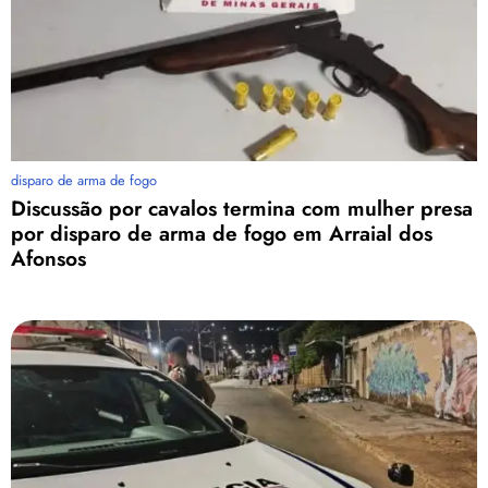
disparo de arma de fogo
Discussão por cavalos termina com mulher presa
por disparo de arma de fogo em Arraial dos
Afonsos