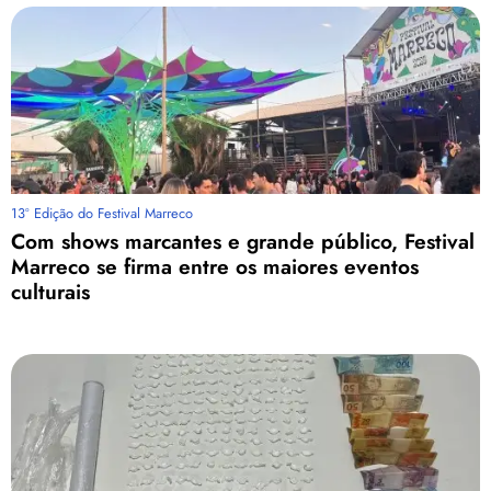
13º Edição do Festival Marreco
Com shows marcantes e grande público, Festival
Marreco se firma entre os maiores eventos
culturais