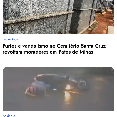
depredação
Furtos e vandalismo no Cemitério Santa Cruz
revoltam moradores em Patos de Minas
Acidente