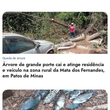
Queda de árvore
Árvore de grande porte cai e atinge residência
e veículo na zona rural da Mata dos Fernandes,
em Patos de Minas