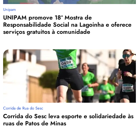
Unipam
UNIPAM promove 18ª Mostra de
Responsabilidade Social na Lagoinha e oferece
serviços gratuitos à comunidade
Corrida de Rua do Sesc
Corrida do Sesc leva esporte e solidariedade às
ruas de Patos de Minas