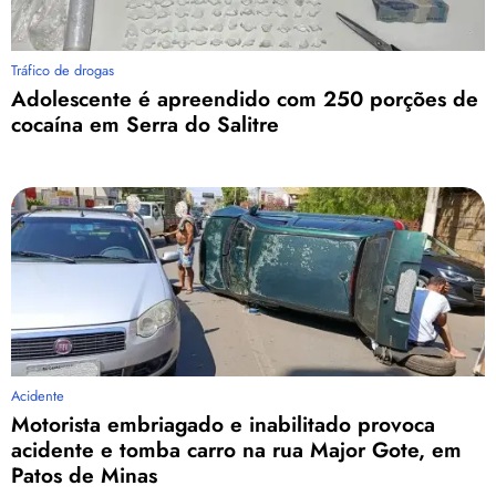
Tráfico de drogas
Adolescente é apreendido com 250 porções de
cocaína em Serra do Salitre
Acidente
Motorista embriagado e inabilitado provoca
acidente e tomba carro na rua Major Gote, em
Patos de Minas