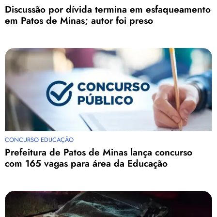
Discussão por dívida termina em esfaqueamento
em Patos de Minas; autor foi preso
CONCURSO EDUCAÇÃO
Prefeitura de Patos de Minas lança concurso
com 165 vagas para área da Educação