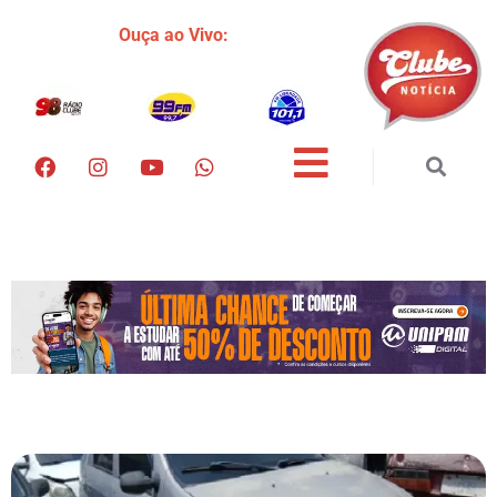
Ouça ao Vivo: