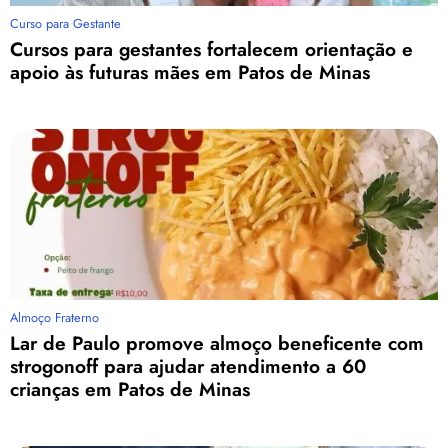
Curso para Gestante
Cursos para gestantes fortalecem orientação e
apoio às futuras mães em Patos de Minas
Almoço Fraterno
Lar de Paulo promove almoço beneficente com
strogonoff para ajudar atendimento a 60
crianças em Patos de Minas