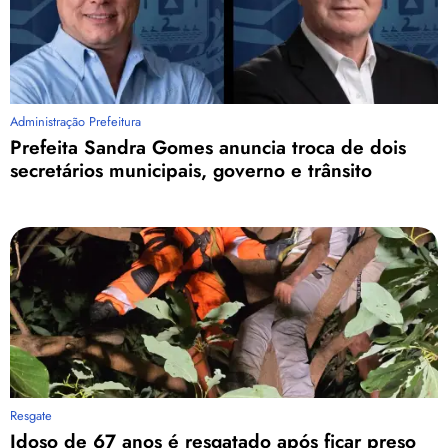
Administração Prefeitura
Prefeita Sandra Gomes anuncia troca de dois
secretários municipais, governo e trânsito
Resgate
Idoso de 67 anos é resgatado após ficar preso