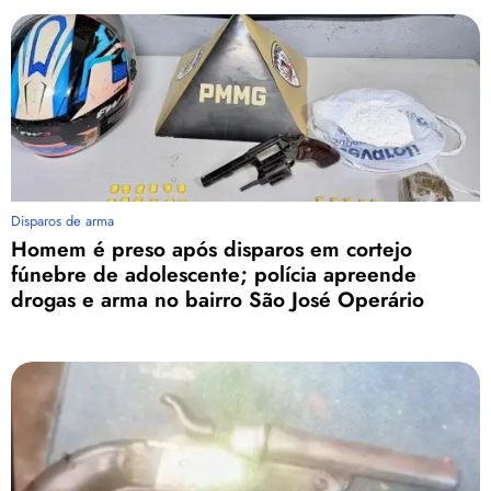
Disparos de arma
Homem é preso após disparos em cortejo
fúnebre de adolescente; polícia apreende
drogas e arma no bairro São José Operário