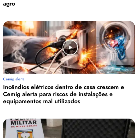
agro
Cemig alerta
Incêndios elétricos dentro de casa crescem e
Cemig alerta para riscos de instalações e
equipamentos mal utilizados