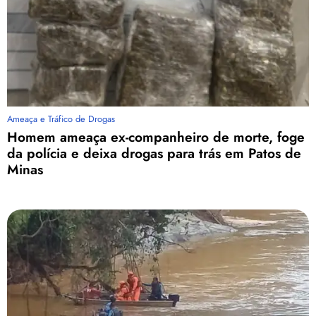
Ameaça e Tráfico de Drogas
Homem ameaça ex-companheiro de morte, foge
da polícia e deixa drogas para trás em Patos de
Minas