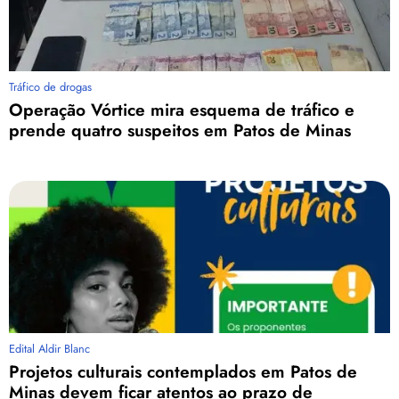
Tráfico de drogas
Operação Vórtice mira esquema de tráfico e
prende quatro suspeitos em Patos de Minas
Edital Aldir Blanc
Projetos culturais contemplados em Patos de
Minas devem ficar atentos ao prazo de