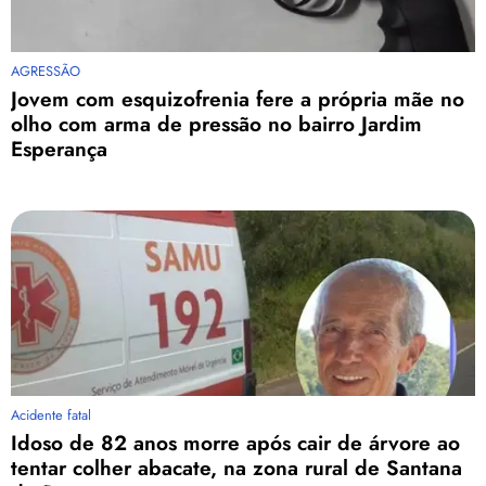
AGRESSÃO
Jovem com esquizofrenia fere a própria mãe no
olho com arma de pressão no bairro Jardim
Esperança
Acidente fatal
Idoso de 82 anos morre após cair de árvore ao
tentar colher abacate, na zona rural de Santana