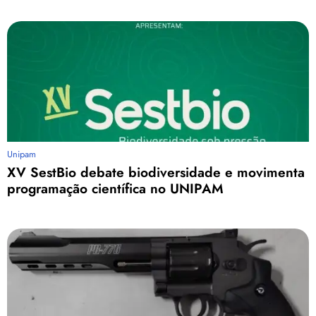
Unipam
XV SestBio debate biodiversidade e movimenta
programação científica no UNIPAM