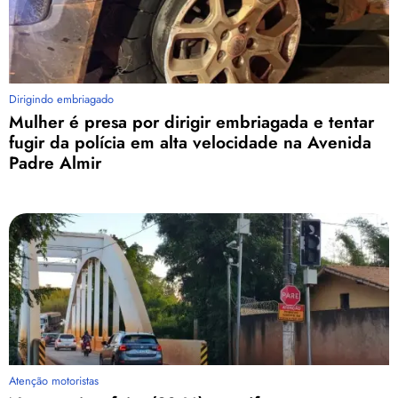
Dirigindo embriagado
Mulher é presa por dirigir embriagada e tentar
fugir da polícia em alta velocidade na Avenida
Padre Almir
Atenção motoristas