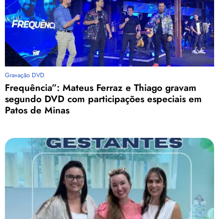
Gravação DVD
Frequência”: Mateus Ferraz e Thiago gravam
segundo DVD com participações especiais em
Patos de Minas