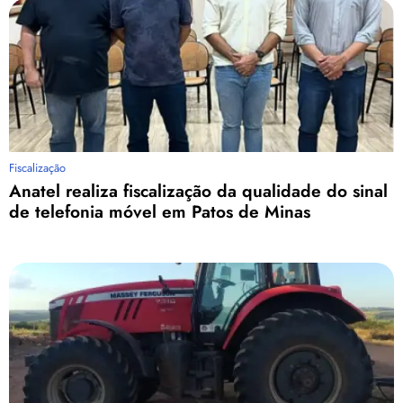
Fiscalização
Anatel realiza fiscalização da qualidade do sinal
de telefonia móvel em Patos de Minas