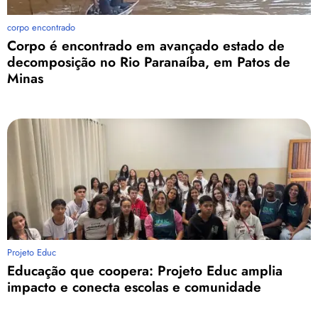
corpo encontrado
Corpo é encontrado em avançado estado de
decomposição no Rio Paranaíba, em Patos de
Minas
Projeto Educ
Educação que coopera: Projeto Educ amplia
impacto e conecta escolas e comunidade