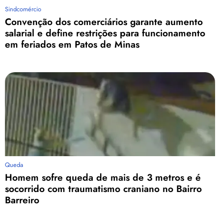
Sindcomércio
Convenção dos comerciários garante aumento
salarial e define restrições para funcionamento
em feriados em Patos de Minas
Queda
Homem sofre queda de mais de 3 metros e é
socorrido com traumatismo craniano no Bairro
Barreiro