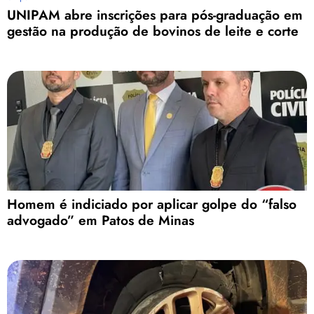
UNIPAM abre inscrições para pós-graduação em
gestão na produção de bovinos de leite e corte
Homem é indiciado por aplicar golpe do “falso
advogado” em Patos de Minas