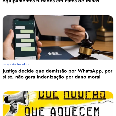
equipamentos furtados em Patos de Minas
Justiça do Trabalho
Justiça decide que demissão por WhatsApp, por
si só, não gera indenização por dano moral