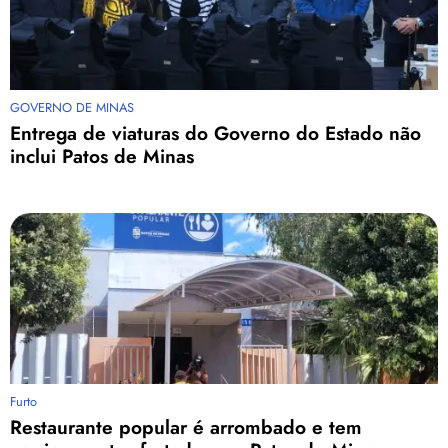
GOVERNO DE MINAS
Entrega de viaturas do Governo do Estado não
inclui Patos de Minas
Furto
Restaurante popular é arrombado e tem