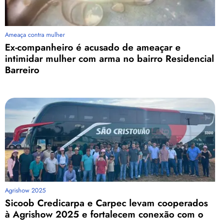
Ameaça contra mulher
Ex-companheiro é acusado de ameaçar e
intimidar mulher com arma no bairro Residencial
Barreiro
Agrishow 2025
Sicoob Credicarpa e Carpec levam cooperados
à Agrishow 2025 e fortalecem conexão com o