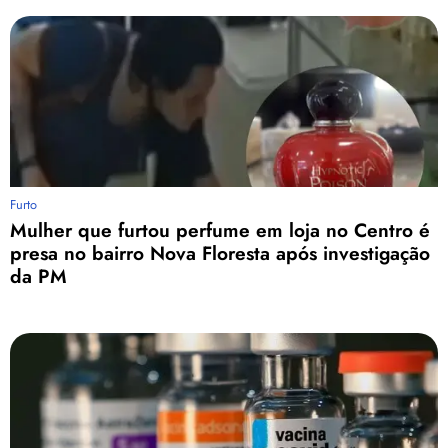
Furto
Mulher que furtou perfume em loja no Centro é
presa no bairro Nova Floresta após investigação
da PM