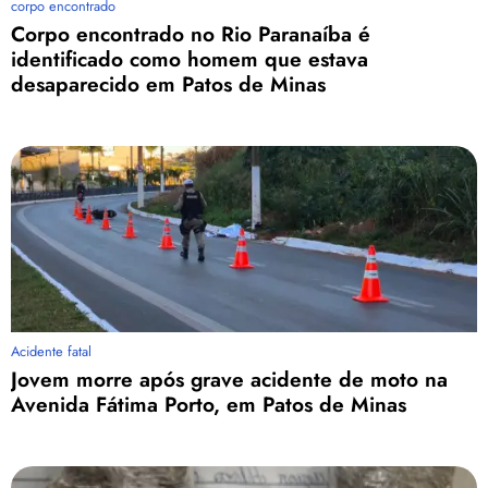
corpo encontrado
Corpo encontrado no Rio Paranaíba é
identificado como homem que estava
desaparecido em Patos de Minas
Acidente fatal
Jovem morre após grave acidente de moto na
Avenida Fátima Porto, em Patos de Minas