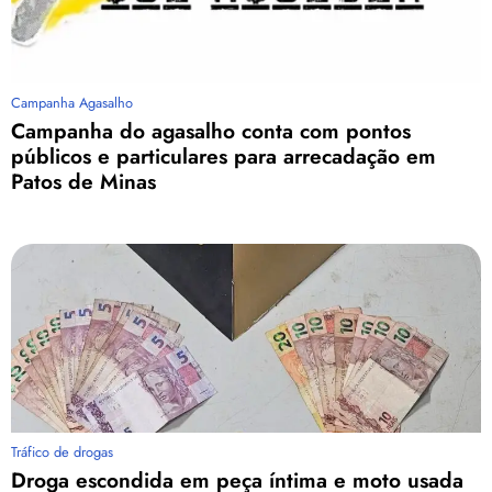
Campanha Agasalho
Campanha do agasalho conta com pontos
públicos e particulares para arrecadação em
Patos de Minas
Tráfico de drogas
Droga escondida em peça íntima e moto usada