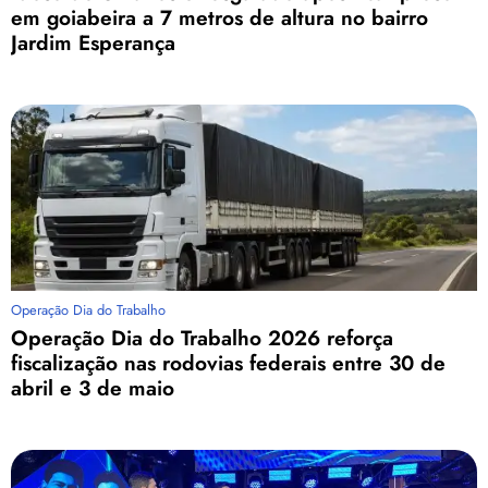
em goiabeira a 7 metros de altura no bairro
Jardim Esperança
Operação Dia do Trabalho
Operação Dia do Trabalho 2026 reforça
fiscalização nas rodovias federais entre 30 de
abril e 3 de maio