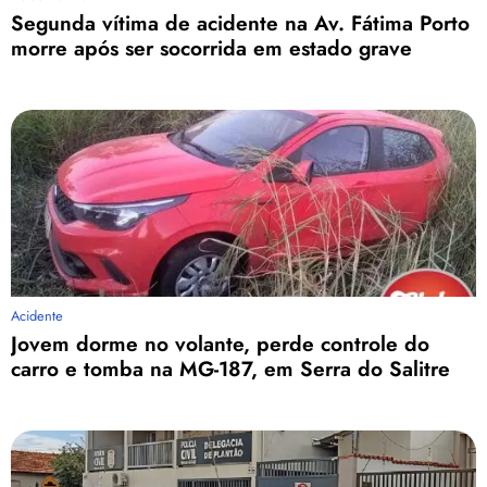
Segunda vítima de acidente na Av. Fátima Porto
morre após ser socorrida em estado grave
Acidente
Jovem dorme no volante, perde controle do
carro e tomba na MG-187, em Serra do Salitre