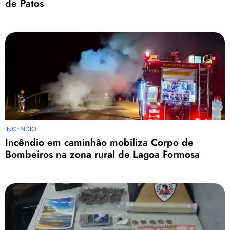
de Patos
INCENDIO
Incêndio em caminhão mobiliza Corpo de
Bombeiros na zona rural de Lagoa Formosa