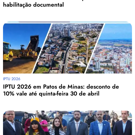
habilitação documental
IPTU 2026
IPTU 2026 em Patos de Minas: desconto de
10% vale até quinta-feira 30 de abril