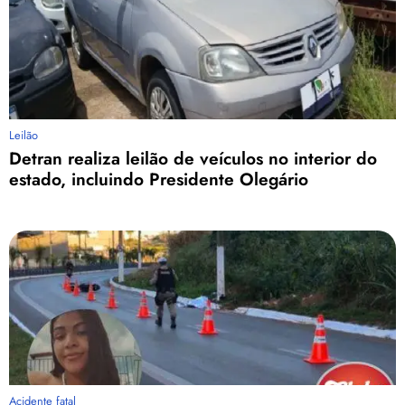
Leilão
Detran realiza leilão de veículos no interior do
estado, incluindo Presidente Olegário
Acidente fatal