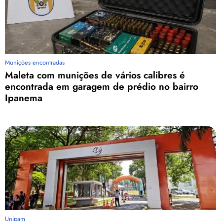
Munições encontradas
Maleta com munições de vários calibres é
encontrada em garagem de prédio no bairro
Ipanema
Unipam