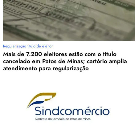
Regularização titulo de eleitor
Mais de 7.200 eleitores estão com o título
cancelado em Patos de Minas; cartório amplia
atendimento para regularização