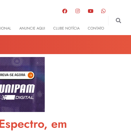
GIONAL
ANUNCIE AQUI
CLUBE NOTÍCIA
CONTATO
Espectro, em