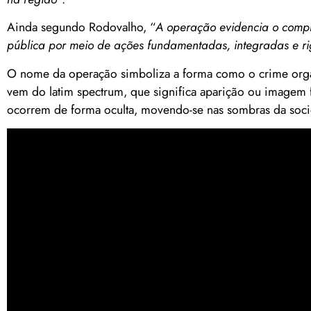
Ainda segundo Rodovalho, “
A operação evidencia o comp
pública por meio de ações fundamentadas, integradas e ri
O nome da operação simboliza a forma como o crime organi
vem do latim spectrum, que significa aparição ou imagem 
ocorrem de forma oculta, movendo-se nas sombras da soci