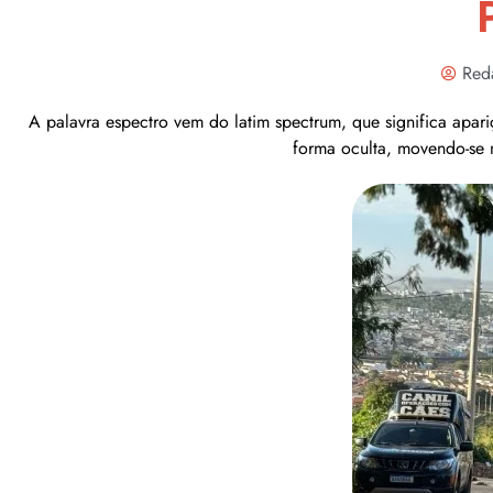
Red
A palavra espectro vem do latim spectrum, que significa apa
forma oculta, movendo-se 