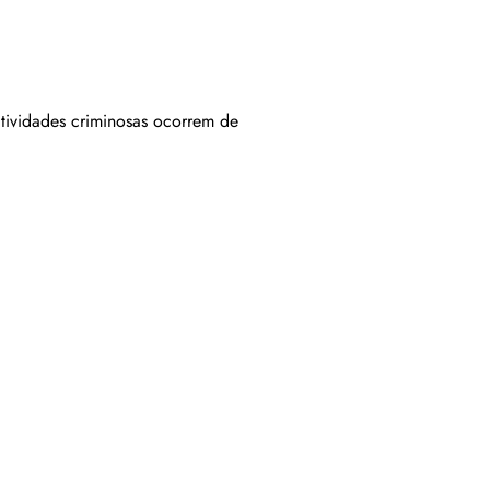
tividades criminosas ocorrem de