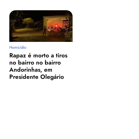
Homicídio
Rapaz é morto a tiros
no bairro no bairro
Andorinhas, em
Presidente Olegário