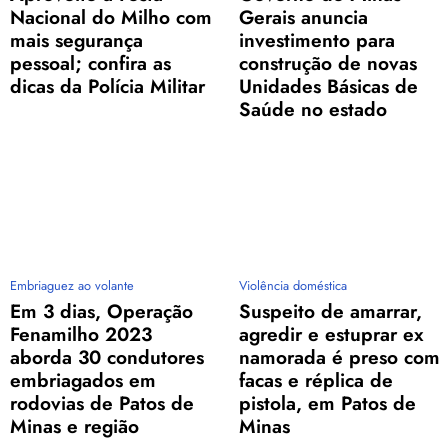
Nacional do Milho com
Gerais anuncia
mais segurança
investimento para
pessoal; confira as
construção de novas
dicas da Polícia Militar
Unidades Básicas de
Saúde no estado
Embriaguez ao volante
Violência doméstica
Em 3 dias, Operação
Suspeito de amarrar,
Fenamilho 2023
agredir e estuprar ex
aborda 30 condutores
namorada é preso com
embriagados em
facas e réplica de
rodovias de Patos de
pistola, em Patos de
Minas e região
Minas