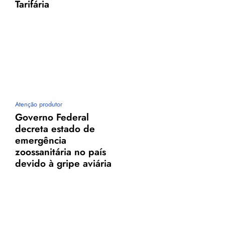
Tarifária
Atenção produtor
Governo Federal
decreta estado de
emergência
zoossanitária no país
devido à gripe aviária