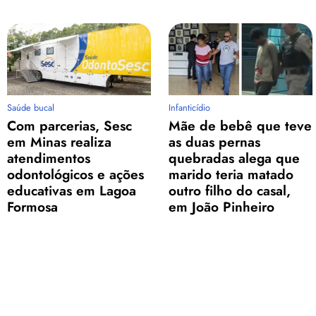
Saúde bucal
Infanticídio
Com parcerias, Sesc
Mãe de bebê que teve
em Minas realiza
as duas pernas
atendimentos
quebradas alega que
odontológicos e ações
marido teria matado
educativas em Lagoa
outro filho do casal,
Formosa
em João Pinheiro