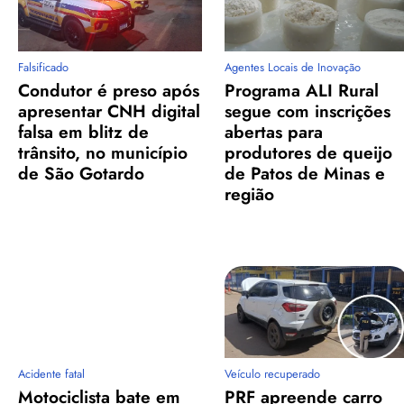
Falsificado
Agentes Locais de Inovação
Condutor é preso após
Programa ALI Rural
apresentar CNH digital
segue com inscrições
falsa em blitz de
abertas para
trânsito, no município
produtores de queijo
de São Gotardo
de Patos de Minas e
região
Acidente fatal
Veículo recuperado
Motociclista bate em
PRF apreende carro