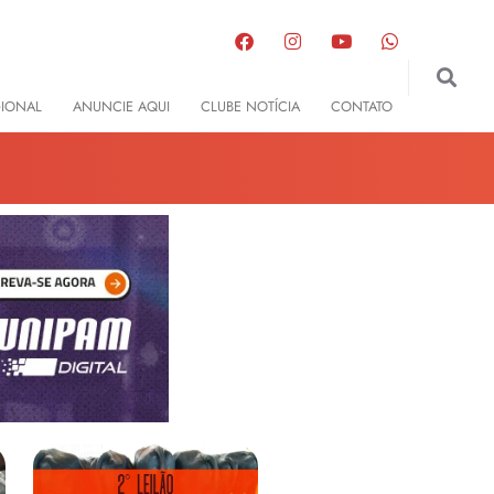
GIONAL
ANUNCIE AQUI
CLUBE NOTÍCIA
CONTATO