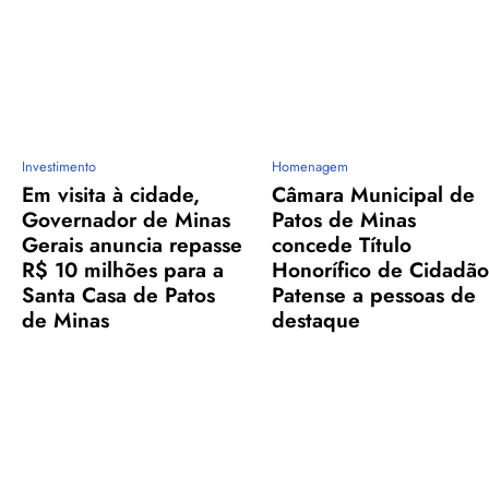
Investimento
Homenagem
Em visita à cidade,
Câmara Municipal de
Governador de Minas
Patos de Minas
Gerais anuncia repasse
concede Título
R$ 10 milhões para a
Honorífico de Cidadão
Santa Casa de Patos
Patense a pessoas de
de Minas
destaque