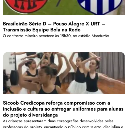
Brasileirão Série D – Pouso Alegre X URT –
Transmissão Equipe Bola na Rede
O confronto mineiro acontece às 15h30, no estádio Manduzão
Sicoob Credicopa reforça compromisso com a
inclusão e cultura ao entregar uniformes para alunas
do projeto diversidança
As crianças apresentaram duas coreografias desenvolvidas pelas
professoras do projeto, encantando o público com talento, disciplina e