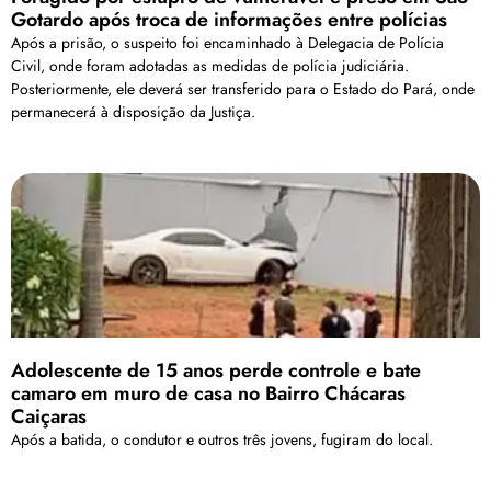
Gotardo após troca de informações entre polícias
Após a prisão, o suspeito foi encaminhado à Delegacia de Polícia
Civil, onde foram adotadas as medidas de polícia judiciária.
Posteriormente, ele deverá ser transferido para o Estado do Pará, onde
permanecerá à disposição da Justiça.
Adolescente de 15 anos perde controle e bate
camaro em muro de casa no Bairro Chácaras
Caiçaras
Após a batida, o condutor e outros três jovens, fugiram do local.