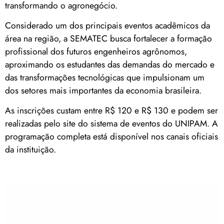
transformando o agronegócio.
Considerado um dos principais eventos acadêmicos da
área na região, a SEMATEC busca fortalecer a formação
profissional dos futuros engenheiros agrônomos,
aproximando os estudantes das demandas do mercado e
das transformações tecnológicas que impulsionam um
dos setores mais importantes da economia brasileira.
As inscrições custam entre R$ 120 e R$ 130 e podem ser
realizadas pelo site do sistema de eventos do UNIPAM. A
programação completa está disponível nos canais oficiais
da instituição.