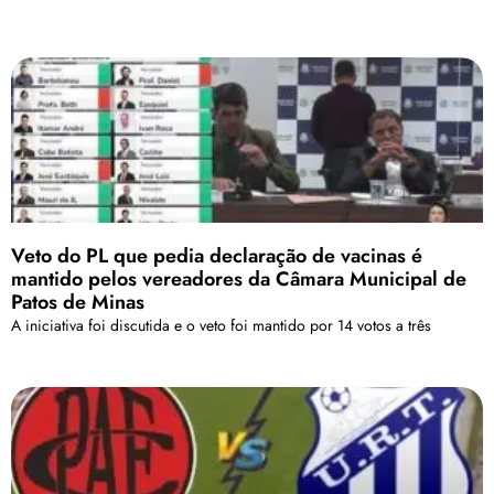
Veto do PL que pedia declaração de vacinas é
mantido pelos vereadores da Câmara Municipal de
Patos de Minas
A iniciativa foi discutida e o veto foi mantido por 14 votos a três