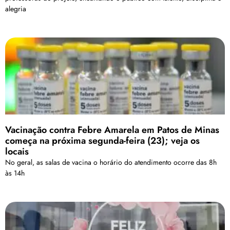
alegria
Vacinação contra Febre Amarela em Patos de Minas
começa na próxima segunda-feira (23); veja os
locais
No geral, as salas de vacina o horário do atendimento ocorre das 8h
às 14h