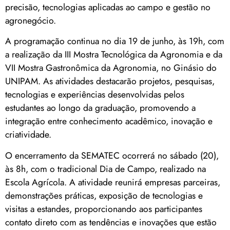
precisão, tecnologias aplicadas ao campo e gestão no
agronegócio.
A programação continua no dia 19 de junho, às 19h, com
a realização da III Mostra Tecnológica da Agronomia e da
VII Mostra Gastronômica da Agronomia, no Ginásio do
UNIPAM. As atividades destacarão projetos, pesquisas,
tecnologias e experiências desenvolvidas pelos
estudantes ao longo da graduação, promovendo a
integração entre conhecimento acadêmico, inovação e
criatividade.
O encerramento da SEMATEC ocorrerá no sábado (20),
às 8h, com o tradicional Dia de Campo, realizado na
Escola Agrícola. A atividade reunirá empresas parceiras,
demonstrações práticas, exposição de tecnologias e
visitas a estandes, proporcionando aos participantes
contato direto com as tendências e inovações que estão