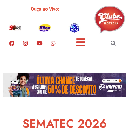
Ouça ao Vivo:
SEMATEC 2026