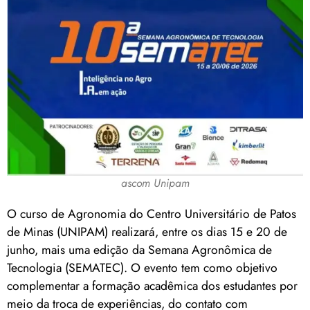
ascom Unipam
O curso de Agronomia do Centro Universitário de Patos
de Minas (UNIPAM) realizará, entre os dias 15 e 20 de
junho, mais uma edição da Semana Agronômica de
Tecnologia (SEMATEC). O evento tem como objetivo
complementar a formação acadêmica dos estudantes por
meio da troca de experiências, do contato com