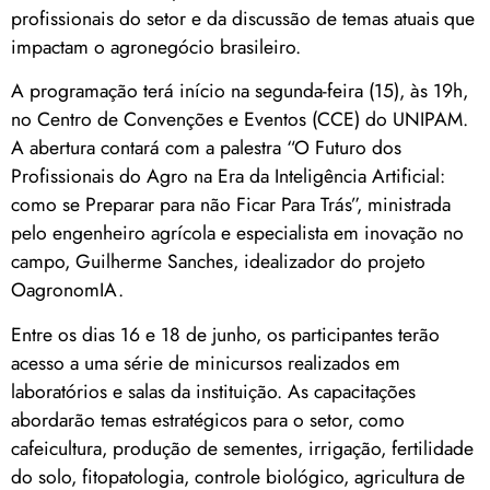
profissionais do setor e da discussão de temas atuais que
impactam o agronegócio brasileiro.
A programação terá início na segunda-feira (15), às 19h,
no Centro de Convenções e Eventos (CCE) do UNIPAM.
A abertura contará com a palestra “O Futuro dos
Profissionais do Agro na Era da Inteligência Artificial:
como se Preparar para não Ficar Para Trás”, ministrada
pelo engenheiro agrícola e especialista em inovação no
campo, Guilherme Sanches, idealizador do projeto
OagronomIA.
Entre os dias 16 e 18 de junho, os participantes terão
acesso a uma série de minicursos realizados em
laboratórios e salas da instituição. As capacitações
abordarão temas estratégicos para o setor, como
cafeicultura, produção de sementes, irrigação, fertilidade
do solo, fitopatologia, controle biológico, agricultura de