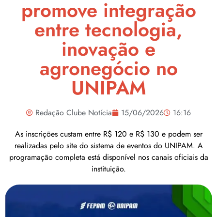
promove integração
entre tecnologia,
inovação e
agronegócio no
UNIPAM
Redação Clube Notícia
15/06/2026
16:16
As inscrições custam entre R$ 120 e R$ 130 e podem ser
realizadas pelo site do sistema de eventos do UNIPAM. A
programação completa está disponível nos canais oficiais da
instituição.