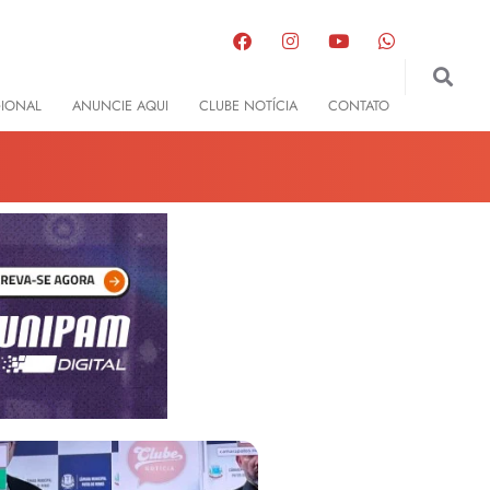
GIONAL
ANUNCIE AQUI
CLUBE NOTÍCIA
CONTATO