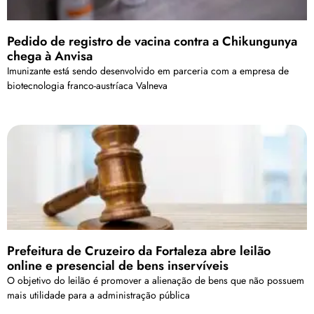
Pedido de registro de vacina contra a Chikungunya
chega à Anvisa
Imunizante está sendo desenvolvido em parceria com a empresa de
biotecnologia franco-austríaca Valneva
Prefeitura de Cruzeiro da Fortaleza abre leilão
online e presencial de bens inservíveis
O objetivo do leilão é promover a alienação de bens que não possuem
mais utilidade para a administração pública