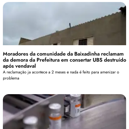
Moradores da comunidade da Baixadinha reclamam
da demora da Prefeitura em consertar UBS destruído
após vendaval
A reclamação ja acontece a 2 meses e nada é feito para amenizar o
problema