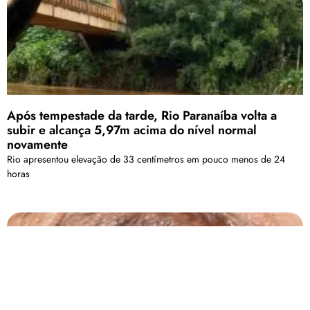
Após tempestade da tarde, Rio Paranaíba volta a
subir e alcança 5,97m acima do nível normal
novamente
Rio apresentou elevação de 33 centímetros em pouco menos de 24
horas