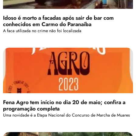
Idoso é morto a facadas após sair de bar com
conhecidos em Carmo do Paranaíba
A faca utilizada no crime não foi localizada
Fena Agro tem início no dia 20 de maio; confira a
programação completa
Uma novidade é a Etapa Nacional do Concurso de Marcha de Muares