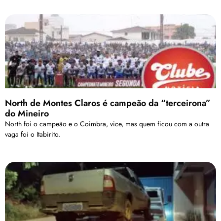
North de Montes Claros é campeão da “terceirona”
do Mineiro
North foi o campeão e o Coimbra, vice, mas quem ficou com a outra
vaga foi o Itabirito.