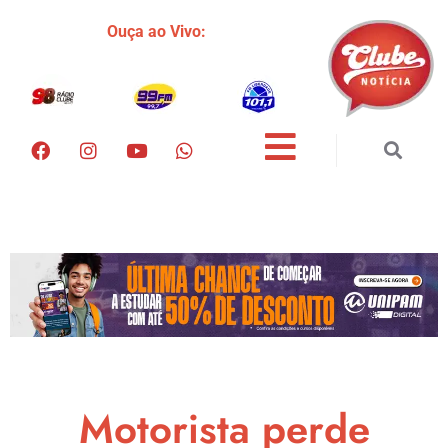
Ouça ao Vivo:
Motorista perde