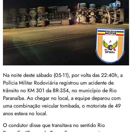
Na noite deste sábado (05-11), por volta das 22:40h, a
Polícia Militar Rodoviária registrou um acidente de
trânsito no KM 301 da BR-354, no município de Rio
Paranaíba. Ao chegar no local, a equipe deparou com
uma combinação veicular tombada, o motorista de 49
anos estava no local.
O condutor disse que transitava no sentido Rio