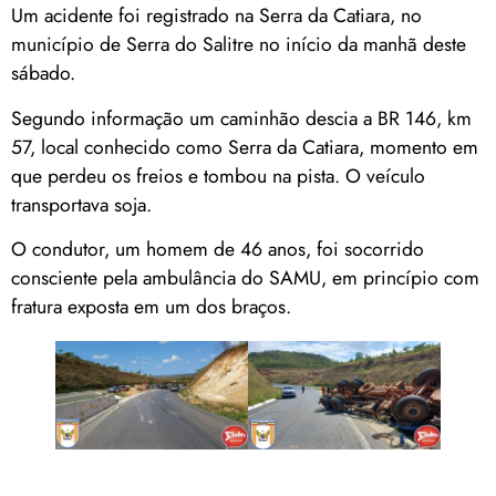
Um acidente foi registrado na Serra da Catiara, no
município de Serra do Salitre no início da manhã deste
sábado.
Segundo informação um caminhão descia a BR 146, km
57, local conhecido como Serra da Catiara, momento em
que perdeu os freios e tombou na pista. O veículo
transportava soja.
O condutor, um homem de 46 anos, foi socorrido
consciente pela ambulância do SAMU, em princípio com
fratura exposta em um dos braços.