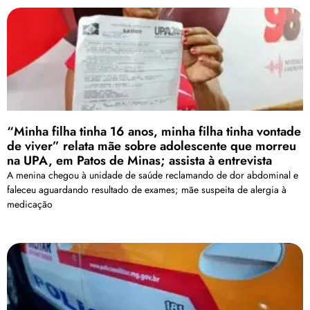
“Minha filha tinha 16 anos, minha filha tinha vontade
de viver” relata mãe sobre adolescente que morreu
na UPA, em Patos de Minas; assista à entrevista
A menina chegou à unidade de saúde reclamando de dor abdominal e
faleceu aguardando resultado de exames; mãe suspeita de alergia à
medicação