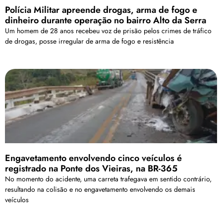
Polícia Militar apreende drogas, arma de fogo e
dinheiro durante operação no bairro Alto da Serra
Um homem de 28 anos recebeu voz de prisão pelos crimes de tráfico
de drogas, posse irregular de arma de fogo e resistência
Engavetamento envolvendo cinco veículos é
registrado na Ponte dos Vieiras, na BR-365
No momento do acidente, uma carreta trafegava em sentido contrário,
resultando na colisão e no engavetamento envolvendo os demais
veículos