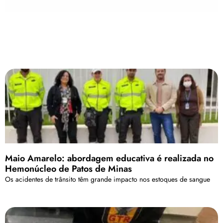
Maio Amarelo: abordagem educativa é realizada no
Hemonúcleo de Patos de Minas
Os acidentes de trânsito têm grande impacto nos estoques de sangue