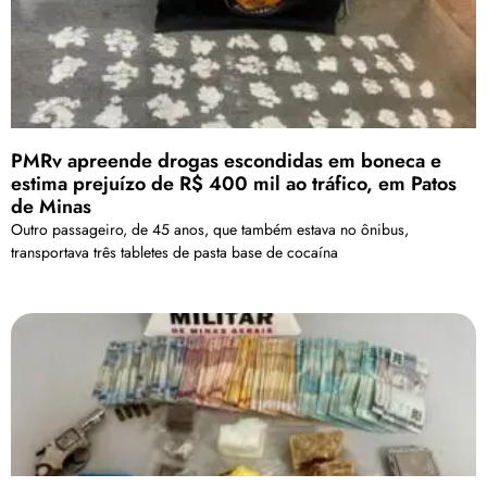
PMRv apreende drogas escondidas em boneca e
estima prejuízo de R$ 400 mil ao tráfico, em Patos
de Minas
Outro passageiro, de 45 anos, que também estava no ônibus,
transportava três tabletes de pasta base de cocaína