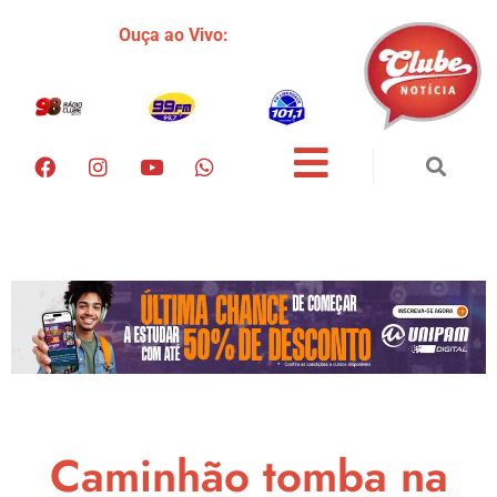
Ouça ao Vivo:
Caminhão tomba na