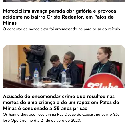
Motociclista avança parada obrigatória e provoca
acidente no bairro Cristo Redentor, em Patos de
Minas
O condutor da motocicleta foi arremessado no para brisa do veículo
Acusado de encomendar crime que resultou nas
mortes de uma criança e de um rapaz em Patos de
Minas é condenado a 58 anos prisão
Os homicídios aconteceram na Rua Duque de Caxias, no bairro São
José Operário, no dia 21 de outubro de 2023.