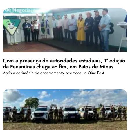
Com a presença de autoridades estaduais, 1ª edição
da Fenaminas chega ao fim, em Patos de Minas
Após a cerimônia de encerramento, aconteceu a Oinc Fest