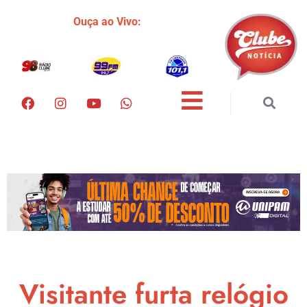
Ouça ao Vivo:
Visitante furta relógio