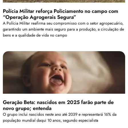
Polícia Militar reforça Policiamento no campo com
“Operação Agrogerais Segura”
A Polícia Militar reafirma seu compromisso com o setor agropecuário,
garantindo um ambiente mais seguro para a produção, a circulação de
bens e a qualidade de vida no campo
Geração Beta: nascidos em 2025 farão parte de
novo grupo; entenda
O grupo inclui nascidos neste ano até 2039 e representará 16% da
população mundial daqui 10 anos, segundo especialista