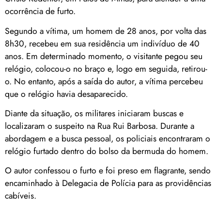
ocorrência de furto.
Segundo a vítima, um homem de 28 anos, por volta das
8h30, recebeu em sua residência um indivíduo de 40
anos. Em determinado momento, o visitante pegou seu
relógio, colocou-o no braço e, logo em seguida, retirou-
o. No entanto, após a saída do autor, a vítima percebeu
que o relógio havia desaparecido.
Diante da situação, os militares iniciaram buscas e
localizaram o suspeito na Rua Rui Barbosa. Durante a
abordagem e a busca pessoal, os policiais encontraram o
relógio furtado dentro do bolso da bermuda do homem.
O autor confessou o furto e foi preso em flagrante, sendo
encaminhado à Delegacia de Polícia para as providências
cabíveis.