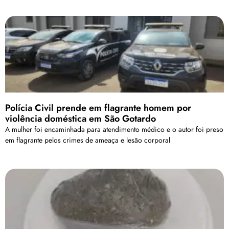
Polícia Civil prende em flagrante homem por
violência doméstica em São Gotardo
A mulher foi encaminhada para atendimento médico e o autor foi preso
em flagrante pelos crimes de ameaça e lesão corporal