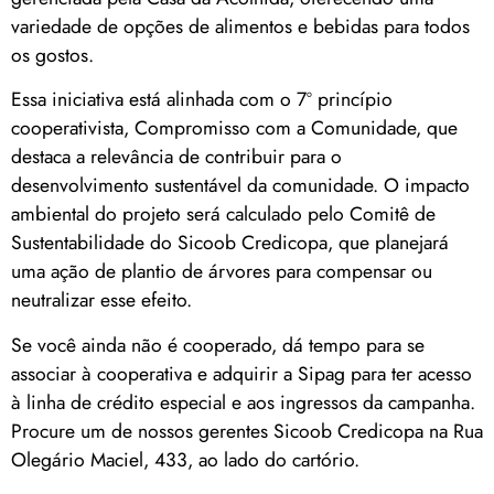
variedade de opções de alimentos e bebidas para todos
os gostos.
Essa iniciativa está alinhada com o 7º princípio
cooperativista, Compromisso com a Comunidade, que
destaca a relevância de contribuir para o
desenvolvimento sustentável da comunidade. O impacto
ambiental do projeto será calculado pelo Comitê de
Sustentabilidade do Sicoob Credicopa, que planejará
uma ação de plantio de árvores para compensar ou
neutralizar esse efeito.
Se você ainda não é cooperado, dá tempo para se
associar à cooperativa e adquirir a Sipag para ter acesso
à linha de crédito especial e aos ingressos da campanha.
Procure um de nossos gerentes Sicoob Credicopa na Rua
Olegário Maciel, 433, ao lado do cartório.