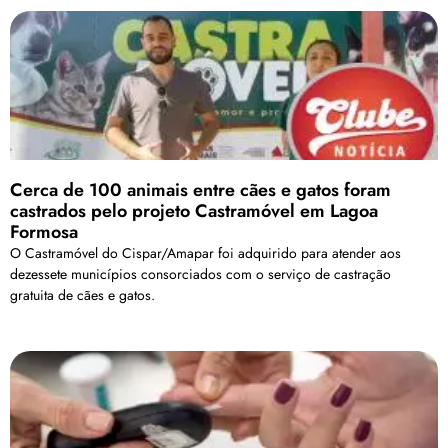
Cerca de 100 animais entre cães e gatos foram
castrados pelo projeto Castramóvel em Lagoa
Formosa
O Castramóvel do Cispar/Amapar foi adquirido para atender aos
dezessete municípios consorciados com o serviço de castração
gratuita de cães e gatos.