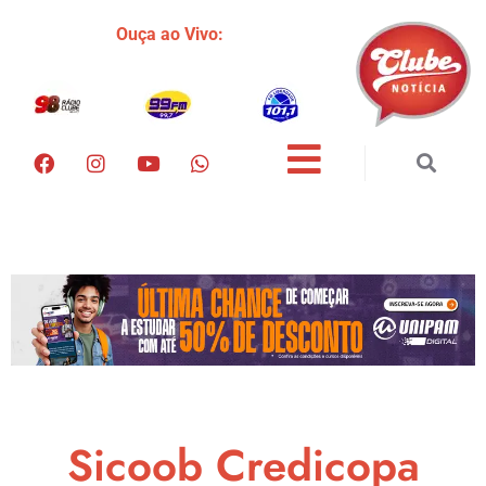
Ouça ao Vivo:
Sicoob Credicopa