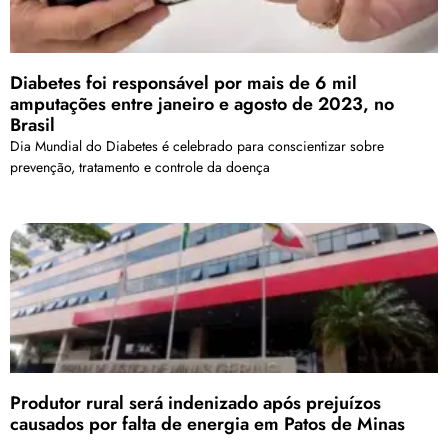
Diabetes foi responsável por mais de 6 mil
amputações entre janeiro e agosto de 2023, no
Brasil
Dia Mundial do Diabetes é celebrado para conscientizar sobre
prevenção, tratamento e controle da doença
Produtor rural será indenizado após prejuízos
causados por falta de energia em Patos de Minas