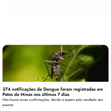
374 notificações de Dengue foram registradas em
Patos de Minas nos últimos 7 dias
Não houve novas confirmações, devido à espera pelo resultado dos
exames