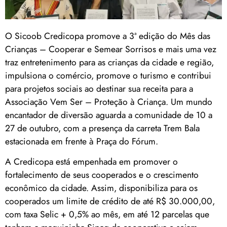
O Sicoob Credicopa promove a 3ª edição do Mês das
Crianças – Cooperar e Semear Sorrisos e mais uma vez
traz entretenimento para as crianças da cidade e região,
impulsiona o comércio, promove o turismo e contribui
para projetos sociais ao destinar sua receita para a
Associação Vem Ser – Proteção à Criança. Um mundo
encantador de diversão aguarda a comunidade de 10 a
27 de outubro, com a presença da carreta Trem Bala
estacionada em frente à Praça do Fórum.
A Credicopa está empenhada em promover o
fortalecimento de seus cooperados e o crescimento
econômico da cidade. Assim, disponibiliza para os
cooperados um limite de crédito de até R$ 30.000,00,
com taxa Selic + 0,5% ao mês, em até 12 parcelas que