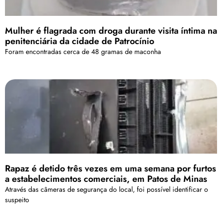
Mulher é flagrada com droga durante visita íntima na
penitenciária da cidade de Patrocínio
Foram encontradas cerca de 48 gramas de maconha
Rapaz é detido três vezes em uma semana por furtos
a estabelecimentos comerciais, em Patos de Minas
Através das câmeras de segurança do local, foi possível identificar o
suspeito