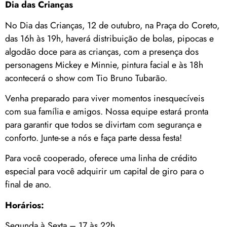
Dia das Crianças
No Dia das Crianças, 12 de outubro, na Praça do Coreto,
das 16h às 19h, haverá distribuição de bolas, pipocas e
algodão doce para as crianças, com a presença dos
personagens Mickey e Minnie, pintura facial e às 18h
acontecerá o show com Tio Bruno Tubarão.
Venha preparado para viver momentos inesquecíveis
com sua família e amigos. Nossa equipe estará pronta
para garantir que todos se divirtam com segurança e
conforto. Junte-se a nós e faça parte dessa festa!
Para você cooperado, oferece uma linha de crédito
especial para você adquirir um capital de giro para o
final de ano.
Horários:
Segunda à Sexta – 17 às 22h