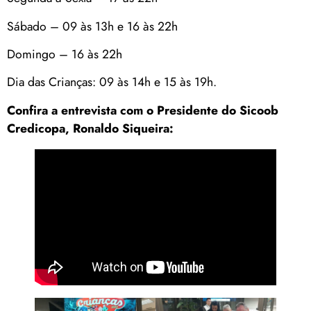
Sábado – 09 às 13h e 16 às 22h
Domingo – 16 às 22h
Dia das Crianças: 09 às 14h e 15 às 19h.
Confira a entrevista com o Presidente do Sicoob
Credicopa, Ronaldo Siqueira: