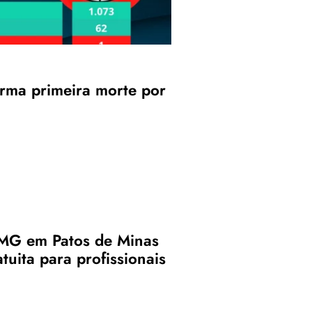
irma primeira morte por
MG em Patos de Minas
tuita para profissionais