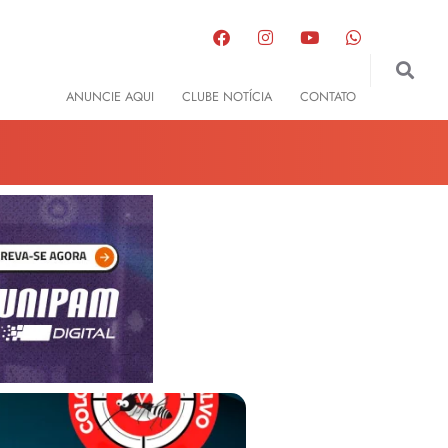
GIONAL
ANUNCIE AQUI
CLUBE NOTÍCIA
CONTATO