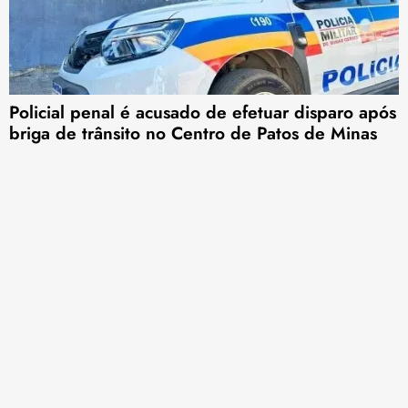
Policial penal é acusado de efetuar disparo após
briga de trânsito no Centro de Patos de Minas