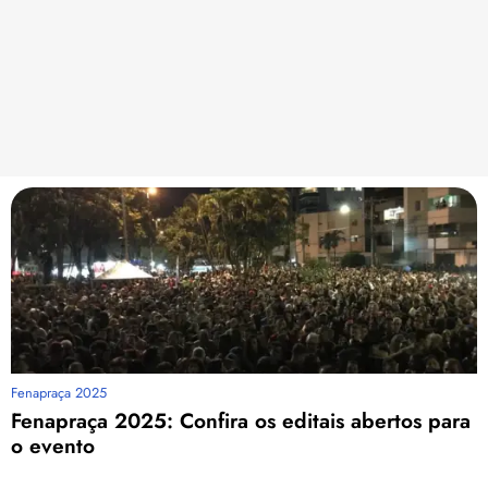
Fenapraça 2025
Fenapraça 2025: Confira os editais abertos para
o evento