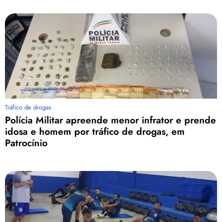
Tráfico de drogas
Polícia Militar apreende menor infrator e prende
idosa e homem por tráfico de drogas, em
Patrocínio