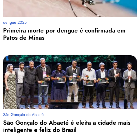
dengue 2025
Primeira morte por dengue é confirmada em
Patos de Minas
São Gonçalo do Abaeté
São Gonçalo do Abaeté é eleita a cidade mais
inteligente e feliz do Brasil