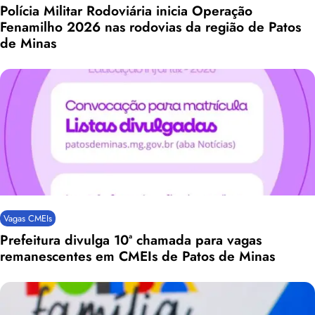
Polícia Militar Rodoviária inicia Operação
Fenamilho 2026 nas rodovias da região de Patos
de Minas
Vagas CMEIs
Prefeitura divulga 10ª chamada para vagas
remanescentes em CMEIs de Patos de Minas