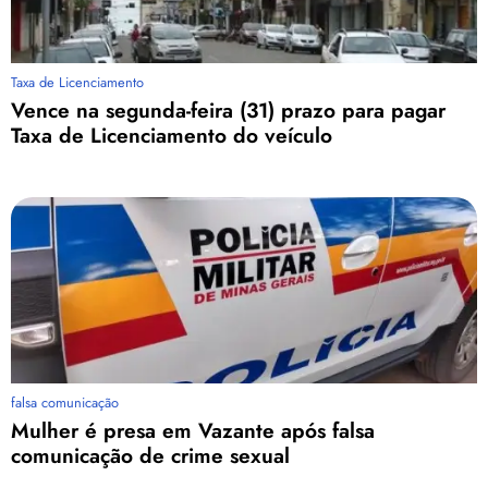
Taxa de Licenciamento
Vence na segunda-feira (31) prazo para pagar
Taxa de Licenciamento do veículo
falsa comunicação
Mulher é presa em Vazante após falsa
comunicação de crime sexual