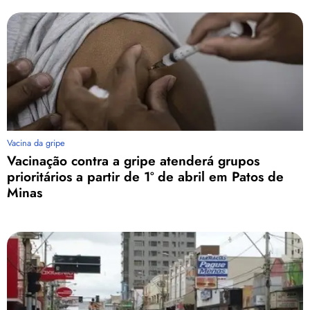
Vacina da gripe
Vacinação contra a gripe atenderá grupos
prioritários a partir de 1º de abril em Patos de
Minas