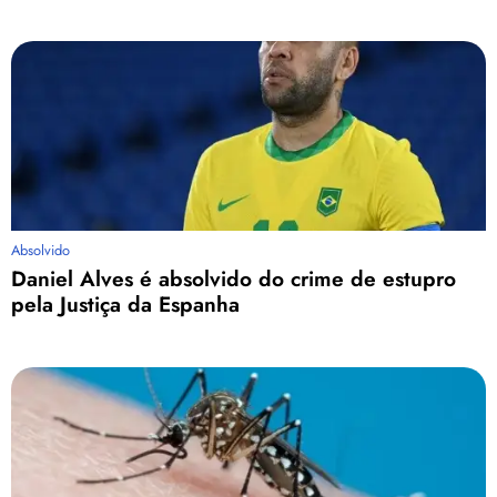
Absolvido
Daniel Alves é absolvido do crime de estupro
pela Justiça da Espanha