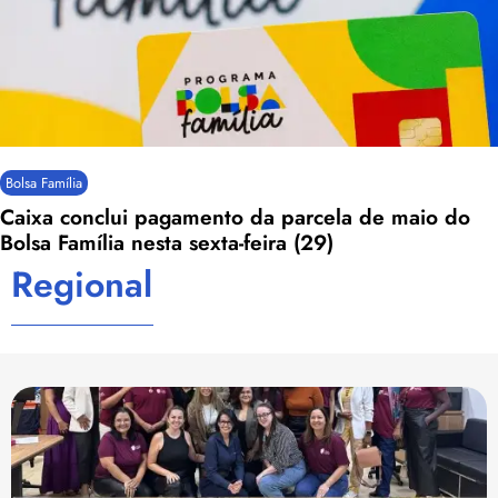
Bolsa Família
Caixa conclui pagamento da parcela de maio do
Bolsa Família nesta sexta-feira (29)
Regional