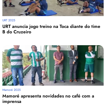
URT 2025
URT anuncia jogo treino na Toca diante do time
B do Cruzeiro
Mamoré 2025
Mamoré apresenta novidades no café com a
imprensa