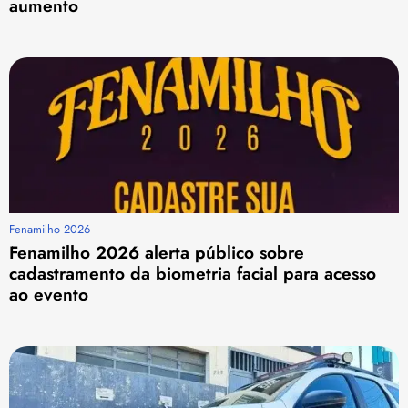
aumento
Fenamilho 2026
Fenamilho 2026 alerta público sobre
cadastramento da biometria facial para acesso
ao evento