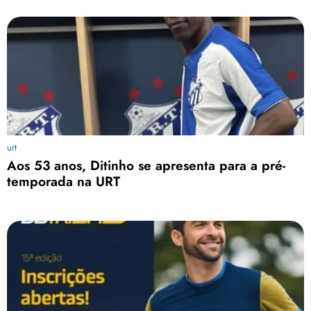
urt
Aos 53 anos, Ditinho se apresenta para a pré-
temporada na URT