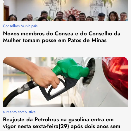
Conselhos Municipais
Novos membros do Consea e do Conselho da
Mulher tomam posse em Patos de Minas
aumento combustivel
Reajuste da Petrobras na gasolina entra em
vigor nesta sexta-feira(29) após dois anos sem