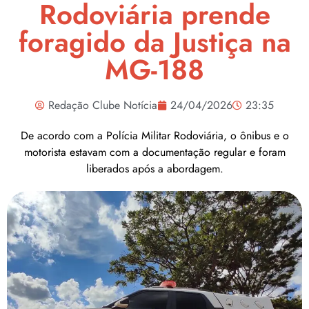
Rodoviária prende
foragido da Justiça na
MG-188
Redação Clube Notícia
24/04/2026
23:35
De acordo com a Polícia Militar Rodoviária, o ônibus e o
motorista estavam com a documentação regular e foram
liberados após a abordagem.