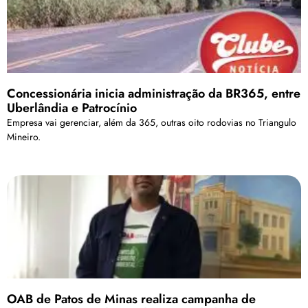
Concessionária inicia administração da BR365, entre
Uberlândia e Patrocínio
Empresa vai gerenciar, além da 365, outras oito rodovias no Triangulo
Mineiro.
OAB de Patos de Minas realiza campanha de