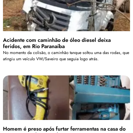
Acidente com caminhão de óleo diesel deixa
feridos, em Rio Paranaíba
No momento da colisão, o caminhão tanque soltou uma das rodas, que
atingiu um veículo VW/Saveiro que seguia logo atrás.
Homem é preso após furtar ferramentas na casa do