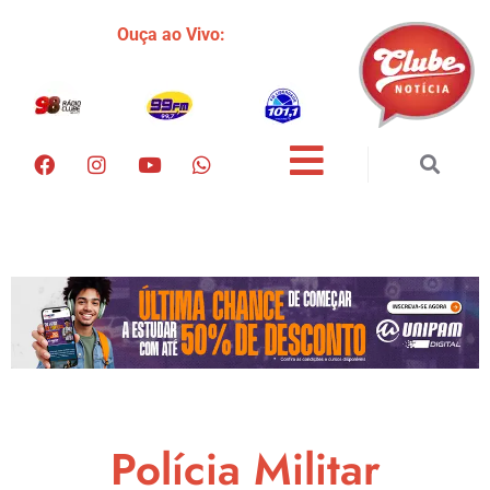
Ouça ao Vivo:
Polícia Militar