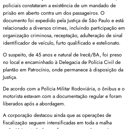
policiais constataram a existência de um mandado de
prisão em aberto contra um dos passageiros. O
documento foi expedido pela Justiça de São Paulo e está
relacionado a diversos crimes, incluindo participação em
organização criminosa, receptação, adulteração de sinal
identificador de veículo, furto qualificado e estelionato.
O suspeito, de 45 anos e natural de Irecê/BA, foi preso
no local e encaminhado à Delegacia de Polícia Civil de
plantão em
Patrocínio
, onde permanece à disposição da
Justiça.
De acordo com a Polícia Militar Rodoviária, o ônibus e o
motorista estavam com a documentação regular e foram
liberados após a abordagem.
A corporação destacou ainda que as operações de
fiscalização seguem intensificadas em toda a malha