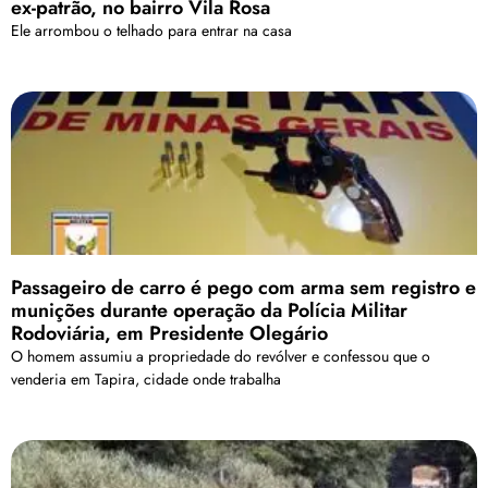
ex-patrão, no bairro Vila Rosa
Ele arrombou o telhado para entrar na casa
Passageiro de carro é pego com arma sem registro e
munições durante operação da Polícia Militar
Rodoviária, em Presidente Olegário
O homem assumiu a propriedade do revólver e confessou que o
venderia em Tapira, cidade onde trabalha