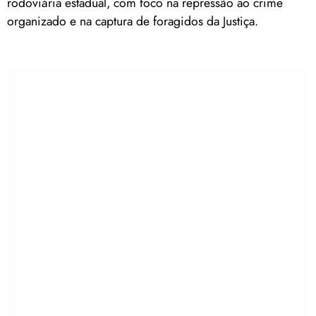
rodoviária estadual, com foco na repressão ao crime
organizado e na captura de foragidos da Justiça.