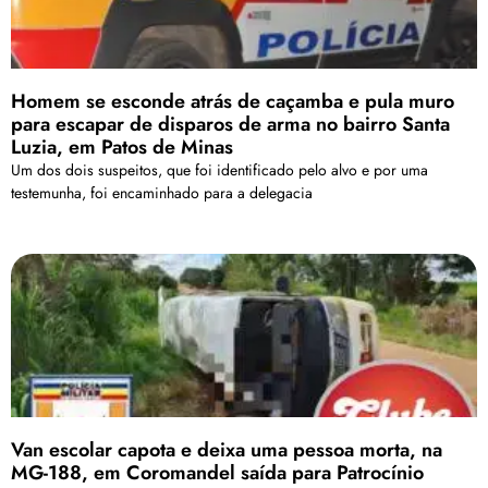
Homem se esconde atrás de caçamba e pula muro
para escapar de disparos de arma no bairro Santa
Luzia, em Patos de Minas
Um dos dois suspeitos, que foi identificado pelo alvo e por uma
testemunha, foi encaminhado para a delegacia
Van escolar capota e deixa uma pessoa morta, na
MG-188, em Coromandel saída para Patrocínio