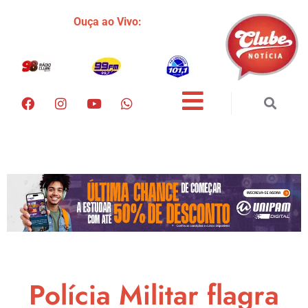
Ouça ao Vivo:
Polícia Militar flagra