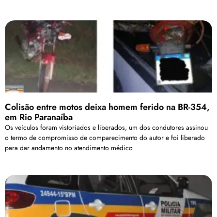
Colisão entre motos deixa homem ferido na BR-354,
em Rio Paranaíba
Os veículos foram vistoriados e liberados, um dos condutores assinou
o termo de compromisso de comparecimento do autor e foi liberado
para dar andamento no atendimento médico