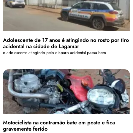
Adolescente de 17 anos é atingindo no rosto por tiro
acidental na cidade de Lagamar
o adolescente atingindo pelo disparo acidental passa bem
Motociclista na contramão bate em poste e fica
gravemente ferido