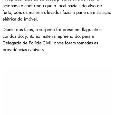
acionada e confirmou que o local havia sido alvo de
furto, pois os materiais levados faziam parte da instalação
elétrica do imóvel.
Diante dos fatos, o suspeito foi preso em flagrante e
conduzido, junto ao material apreendido, para a
Delegacia de Polícia Civil, onde foram tomadas as
providências cabíveis.