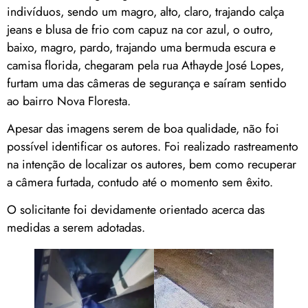
indivíduos, sendo um magro, alto, claro, trajando calça
jeans e blusa de frio com capuz na cor azul, o outro,
baixo, magro, pardo, trajando uma bermuda escura e
camisa florida, chegaram pela rua Athayde José Lopes,
furtam uma das câmeras de segurança e saíram sentido
ao bairro Nova Floresta.
Apesar das imagens serem de boa qualidade, não foi
possível identificar os autores. Foi realizado rastreamento
na intenção de localizar os autores, bem como recuperar
a câmera furtada, contudo até o momento sem êxito.
O solicitante foi devidamente orientado acerca das
medidas a serem adotadas.