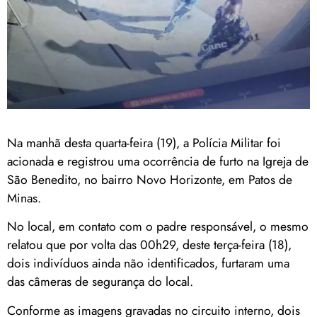
Na manhã desta quarta-feira (19), a Polícia Militar foi
acionada e registrou uma ocorrência de furto na Igreja de
São Benedito, no bairro Novo Horizonte, em Patos de
Minas.
No local, em contato com o padre responsável, o mesmo
relatou que por volta das 00h29, deste terça-feira (18),
dois indivíduos ainda não identificados, furtaram uma
das câmeras de segurança do local.
Conforme as imagens gravadas no circuito interno, dois