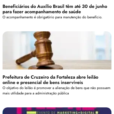
Beneficiários do Auxílio Brasil têm até 30 de junho
para fazer acompanhamento de saúde
O acompanhamento é obrigatório para manutenção do benefício.
Prefeitura de Cruzeiro da Fortaleza abre leilão
online e presencial de bens inservíveis
O objetivo do leilão é promover a alienação de bens que não possuem
mais utilidade para a administração pública