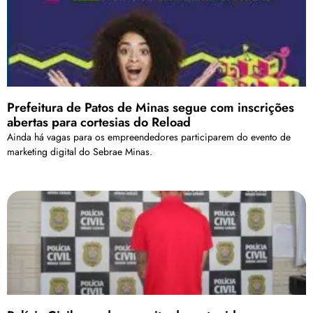
Prefeitura de Patos de Minas segue com inscrições
abertas para cortesias do Reload
Ainda há vagas para os empreendedores participarem do evento de
marketing digital do Sebrae Minas.