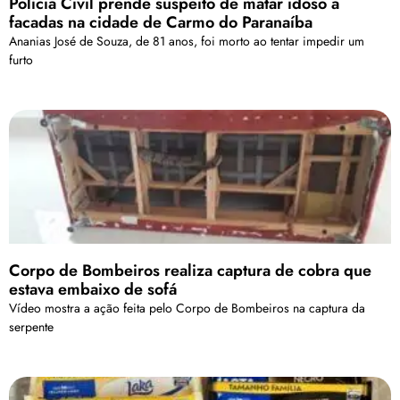
Polícia Civil prende suspeito de matar idoso a
facadas na cidade de Carmo do Paranaíba
Ananias José de Souza, de 81 anos, foi morto ao tentar impedir um
furto
Corpo de Bombeiros realiza captura de cobra que
estava embaixo de sofá
Vídeo mostra a ação feita pelo Corpo de Bombeiros na captura da
serpente