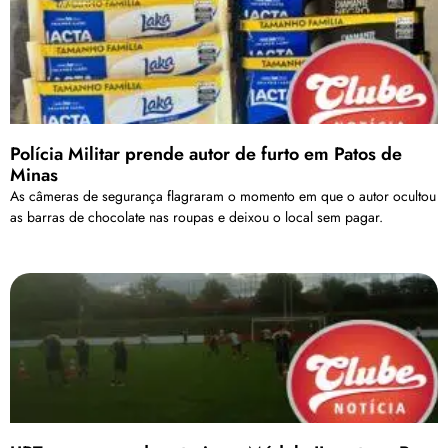
Polícia Militar prende autor de furto em Patos de
Minas
As câmeras de segurança flagraram o momento em que o autor ocultou
as barras de chocolate nas roupas e deixou o local sem pagar.