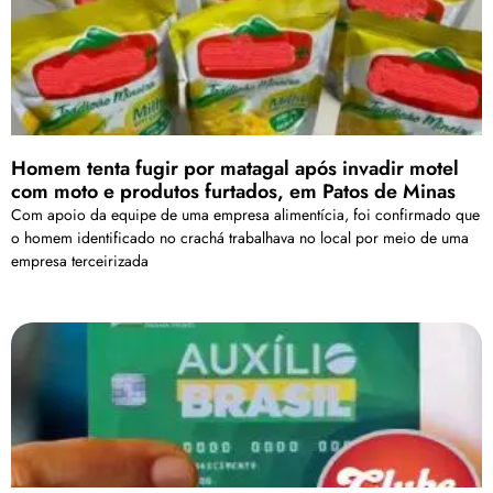
Homem tenta fugir por matagal após invadir motel
com moto e produtos furtados, em Patos de Minas
Com apoio da equipe de uma empresa alimentícia, foi confirmado que
o homem identificado no crachá trabalhava no local por meio de uma
empresa terceirizada