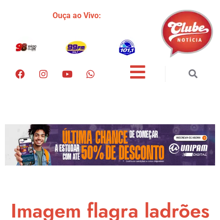
Ouça ao Vivo:
Imagem flagra ladrões