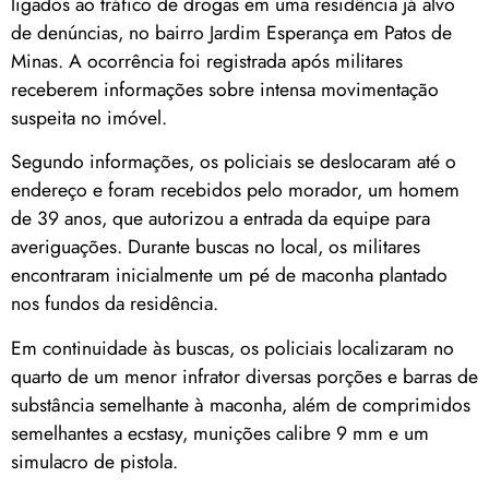
ligados ao tráfico de drogas em uma residência já alvo
de denúncias, no bairro Jardim Esperança em Patos de
Minas. A ocorrência foi registrada após militares
receberem informações sobre intensa movimentação
suspeita no imóvel.
Segundo informações, os policiais se deslocaram até o
endereço e foram recebidos pelo morador, um homem
de 39 anos, que autorizou a entrada da equipe para
averiguações. Durante buscas no local, os militares
encontraram inicialmente um pé de maconha plantado
nos fundos da residência.
Em continuidade às buscas, os policiais localizaram no
quarto de um menor infrator diversas porções e barras de
substância semelhante à maconha, além de comprimidos
semelhantes a ecstasy, munições calibre 9 mm e um
simulacro de pistola.