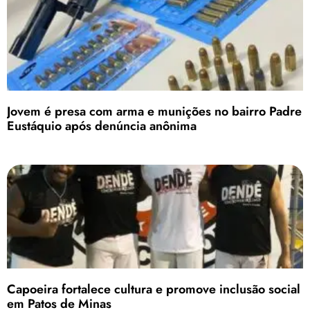
Jovem é presa com arma e munições no bairro Padre
Eustáquio após denúncia anônima
Capoeira fortalece cultura e promove inclusão social
em Patos de Minas