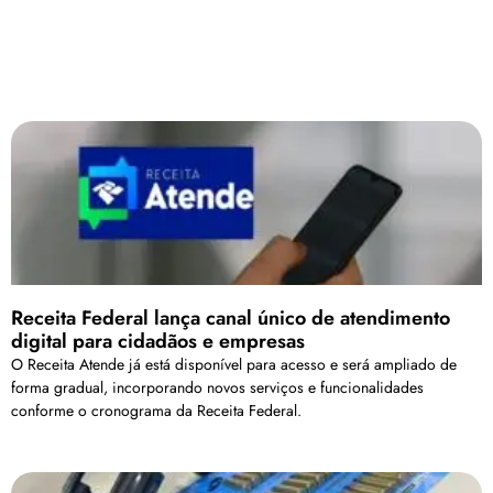
Receita Federal lança canal único de atendimento
digital para cidadãos e empresas
O Receita Atende já está disponível para acesso e será ampliado de
forma gradual, incorporando novos serviços e funcionalidades
conforme o cronograma da Receita Federal.