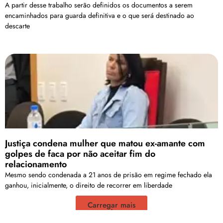
A partir desse trabalho serão definidos os documentos a serem
encaminhados para guarda definitiva e o que será destinado ao
descarte
Justiça condena mulher que matou ex-amante com
golpes de faca por não aceitar fim do
relacionamento
Mesmo sendo condenada a 21 anos de prisão em regime fechado ela
ganhou, inicialmente, o direito de recorrer em liberdade
Carregar mais