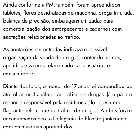
Ainda conforme a PM, também foram apreendidos
tabletes, flores desidratadas de maconha, droga triturada,
balança de precisão, embalagens utilizadas para
comercialização dos entorpecentes e cadernos com
anotações relacionadas ao tráfico.
As anotações encontradas indicavam possível
organização da venda de drogas, contendo nomes,
apelidos e valores relacionados aos usuários e
consumidores.
Diante dos fatos, o menor de 17 anos foi apreendido por
ato infracional análogo ao tráfico de drogas. Já o pai do
menor e responsável pela residência, foi preso em
flagrante pelo crime de tráfico de drogas. Ambos foram
encaminhados para a Delegacia de Plantão juntamente
com os materiais apreendidos.