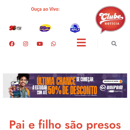
Ouça ao Vivo:
Pai e filho são presos