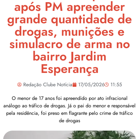
após PM apreender
grande quantidade de
drogas, munições e
simulacro de arma no
bairro Jardim
Esperança
Redação Clube Notícia
17/05/2026
11:55
O menor de 17 anos foi apreendido por ato infracional
análogo ao tráfico de drogas. Já o pai do menor e responsável
pela residência, foi preso em flagrante pelo crime de tráfico
de drogas