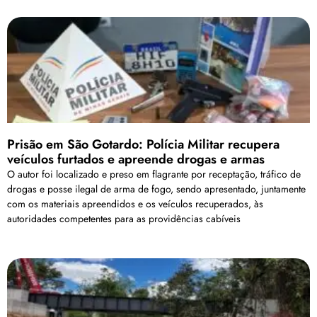
Prisão em São Gotardo: Polícia Militar recupera
veículos furtados e apreende drogas e armas
O autor foi localizado e preso em flagrante por receptação, tráfico de
drogas e posse ilegal de arma de fogo, sendo apresentado, juntamente
com os materiais apreendidos e os veículos recuperados, às
autoridades competentes para as providências cabíveis