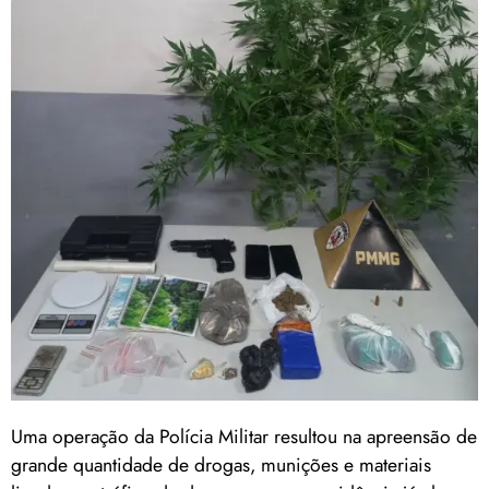
Uma operação da Polícia Militar resultou na apreensão de
grande quantidade de drogas, munições e materiais