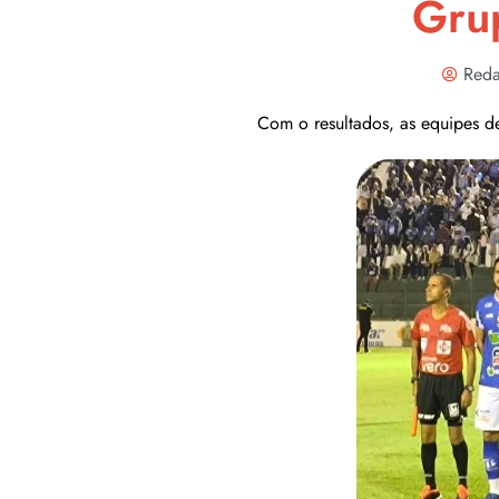
Gru
Reda
Com o resultados, as equipes d