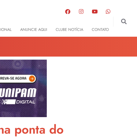
GIONAL
ANUNCIE AQUI
CLUBE NOTÍCIA
CONTATO
na ponta do