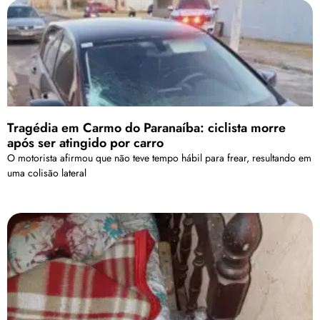
Tragédia em Carmo do Paranaíba: ciclista morre
após ser atingido por carro
O motorista afirmou que não teve tempo hábil para frear, resultando em
uma colisão lateral