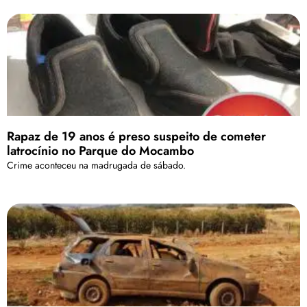
Rapaz de 19 anos é preso suspeito de cometer
latrocínio no Parque do Mocambo
Crime aconteceu na madrugada de sábado.