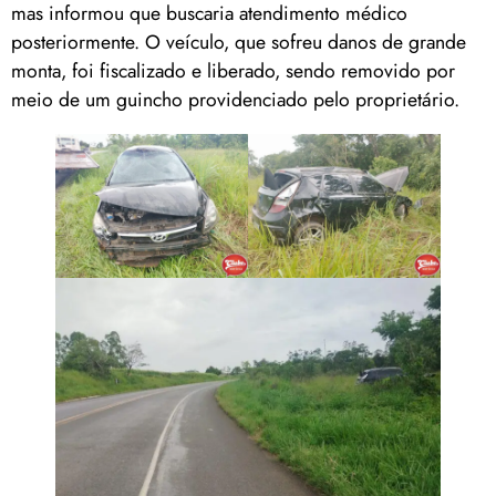
mas informou que buscaria atendimento médico
posteriormente. O veículo, que sofreu danos de grande
monta, foi fiscalizado e liberado, sendo removido por
meio de um guincho providenciado pelo proprietário.