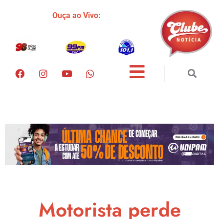
Ouça ao Vivo:
Motorista perde