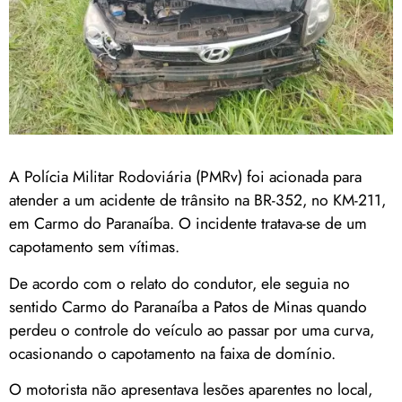
A Polícia Militar Rodoviária (PMRv) foi acionada para
atender a um acidente de trânsito na BR-352, no KM-211,
em Carmo do Paranaíba. O incidente tratava-se de um
capotamento sem vítimas.
De acordo com o relato do condutor, ele seguia no
sentido Carmo do Paranaíba a Patos de Minas quando
perdeu o controle do veículo ao passar por uma curva,
ocasionando o capotamento na faixa de domínio.
O motorista não apresentava lesões aparentes no local,