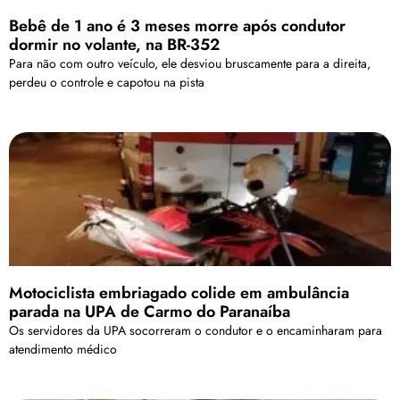
Bebê de 1 ano é 3 meses morre após condutor
dormir no volante, na BR-352
Para não com outro veículo, ele desviou bruscamente para a direita,
perdeu o controle e capotou na pista
Motociclista embriagado colide em ambulância
parada na UPA de Carmo do Paranaíba
Os servidores da UPA socorreram o condutor e o encaminharam para
atendimento médico