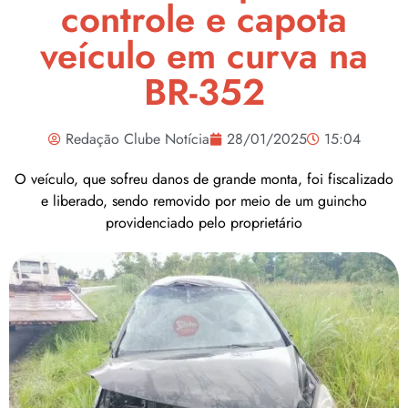
controle e capota
veículo em curva na
BR-352
Redação Clube Notícia
28/01/2025
15:04
O veículo, que sofreu danos de grande monta, foi fiscalizado
e liberado, sendo removido por meio de um guincho
providenciado pelo proprietário