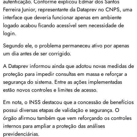
autenticação. Conforme explicou Edmar dos Santos
Ferreira Junior, representante da Dataprev no CNPS, uma
interface que deveria funcionar apenas em ambiente
logado acabou ficando acessível sem necessidade de
login.
Segundo ele, o problema permaneceu ativo por apenas
um dia antes de ser corrigido.
A Dataprev informou ainda que adotou novas medidas de
proteção para impedir consultas em massa e reforçar a
segurança do sistema. Entre as ações implementadas
estão novos controles e limites de acesso.
Em nota, o INSS destacou que a concessão de benefícios
possui diversas etapas de validação e segurança. O
órgão afirmou também que vem reforçando os controles
internos para ampliar a proteção das análises
previdenciárias.