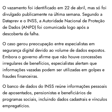
O vazamento foi identificado em 22 de abril, mas só foi
divulgado publicamente na última semana. Segundo a
Dataprev e o INSS, a Autoridade Nacional de Proteção
de Dados (ANPD) foi comunicada logo após a
descoberta da falha.
O caso gerou preocupação entre especialistas em
segurança digital devido ao volume de dados expostos.
Embora o governo afirme que não houve concessões
irregulares de benefícios, especialistas alertam que
informações vazadas podem ser utilizadas em golpes e
fraudes financeiras.
O banco de dados do INSS reúne informações pessoais
de aposentados, pensionistas e beneficiários de
programas sociais, incluindo dados cadastrais e vínculos
empregatícios.