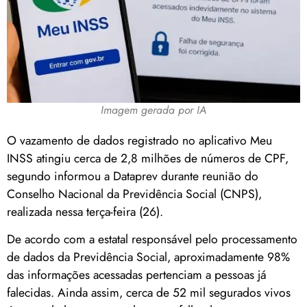
Imagem gerada por IA
O vazamento de dados registrado no aplicativo Meu
INSS atingiu cerca de 2,8 milhões de números de CPF,
segundo informou a Dataprev durante reunião do
Conselho Nacional da Previdência Social (CNPS),
realizada nessa terça-feira (26).
De acordo com a estatal responsável pelo processamento
de dados da Previdência Social, aproximadamente 98%
das informações acessadas pertenciam a pessoas já
falecidas. Ainda assim, cerca de 52 mil segurados vivos