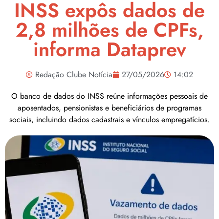
INSS expôs dados de
2,8 milhões de CPFs,
informa Dataprev
Redação Clube Notícia
27/05/2026
14:02
O banco de dados do INSS reúne informações pessoais de
aposentados, pensionistas e beneficiários de programas
sociais, incluindo dados cadastrais e vínculos empregatícios.