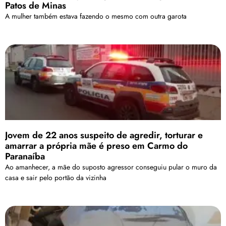
Patos de Minas
A mulher também estava fazendo o mesmo com outra garota
Jovem de 22 anos suspeito de agredir, torturar e
amarrar a própria mãe é preso em Carmo do
Paranaíba
Ao amanhecer, a mãe do suposto agressor conseguiu pular o muro da
casa e sair pelo portão da vizinha