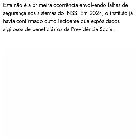
Esta não é a primeira ocorrência envolvendo falhas de
segurança nos sistemas do INSS. Em 2024, o instituto já
havia confirmado outro incidente que expôs dados
sigilosos de beneficiários da Previdência Social.