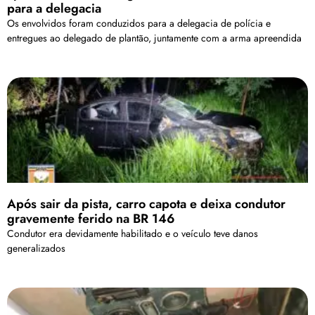
para a delegacia
Os envolvidos foram conduzidos para a delegacia de polícia e
entregues ao delegado de plantão, juntamente com a arma apreendida
Após sair da pista, carro capota e deixa condutor
gravemente ferido na BR 146
Condutor era devidamente habilitado e o veículo teve danos
generalizados