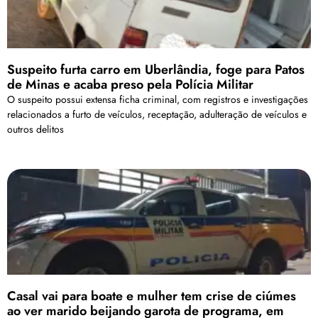
Suspeito furta carro em Uberlândia, foge para Patos
de Minas e acaba preso pela Polícia Militar
O suspeito possui extensa ficha criminal, com registros e investigações
relacionados a furto de veículos, receptação, adulteração de veículos e
outros delitos
Casal vai para boate e mulher tem crise de ciúmes
ao ver marido beijando garota de programa, em