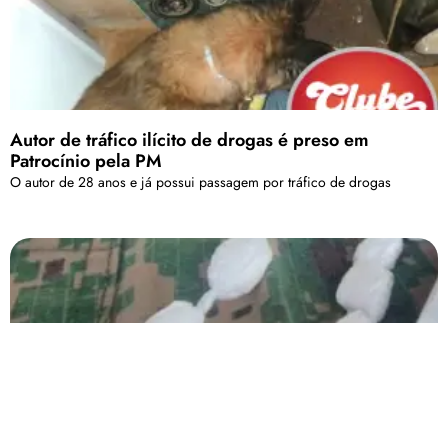
Autor de tráfico ilícito de drogas é preso em
Patrocínio pela PM
O autor de 28 anos e já possui passagem por tráfico de drogas
Após denúncia, homem é preso por perturbação e
tráfico de drogas na comunidade do Leal