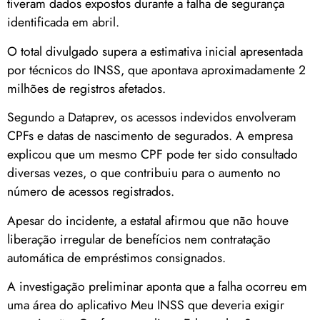
tiveram dados expostos durante a falha de segurança
identificada em abril.
O total divulgado supera a estimativa inicial apresentada
por técnicos do INSS, que apontava aproximadamente 2
milhões de registros afetados.
Segundo a Dataprev, os acessos indevidos envolveram
CPFs e datas de nascimento de segurados. A empresa
explicou que um mesmo CPF pode ter sido consultado
diversas vezes, o que contribuiu para o aumento no
número de acessos registrados.
Apesar do incidente, a estatal afirmou que não houve
liberação irregular de benefícios nem contratação
automática de empréstimos consignados.
A investigação preliminar aponta que a falha ocorreu em
uma área do aplicativo Meu INSS que deveria exigir