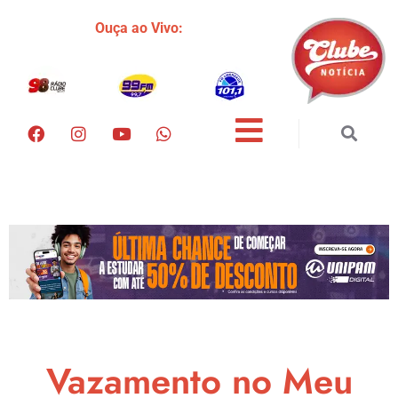
Ouça ao Vivo:
Vazamento no Meu