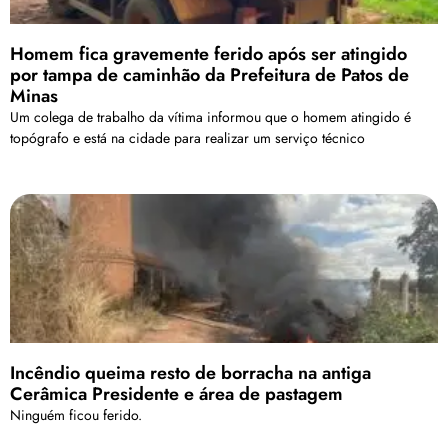
Homem fica gravemente ferido após ser atingido
por tampa de caminhão da Prefeitura de Patos de
Minas
Um colega de trabalho da vítima informou que o homem atingido é
topógrafo e está na cidade para realizar um serviço técnico
Incêndio queima resto de borracha na antiga
Cerâmica Presidente e área de pastagem
Ninguém ficou ferido.