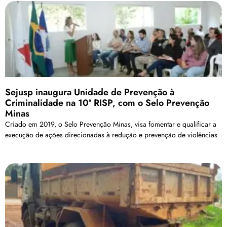
Sejusp inaugura Unidade de Prevenção à
Criminalidade na 10ª RISP, com o Selo Prevenção
Minas
Criado em 2019, o Selo Prevenção Minas, visa fomentar e qualificar a
execução de ações direcionadas à redução e prevenção de violências