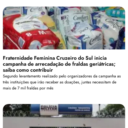
Fraternidade Feminina Cruzeiro do Sul inicia
campanha de arrecadação de fraldas geriátricas;
saiba como contribuir
Segundo levantamento realizado pelo organizadores da campanha as
três instituições que irão receber as doações, juntas necessitam de
mais de 7 mil fraldas por mês