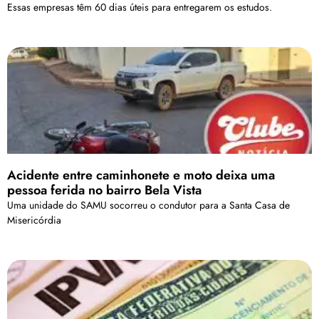
Essas empresas têm 60 dias úteis para entregarem os estudos.
Acidente entre caminhonete e moto deixa uma
pessoa ferida no bairro Bela Vista
Uma unidade do SAMU socorreu o condutor para a Santa Casa de
Misericórdia