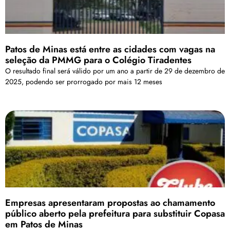
Patos de Minas está entre as cidades com vagas na
seleção da PMMG para o Colégio Tiradentes
O resultado final será válido por um ano a partir de 29 de dezembro de
2025, podendo ser prorrogado por mais 12 meses
Empresas apresentaram propostas ao chamamento
público aberto pela prefeitura para substituir Copasa
em Patos de Minas