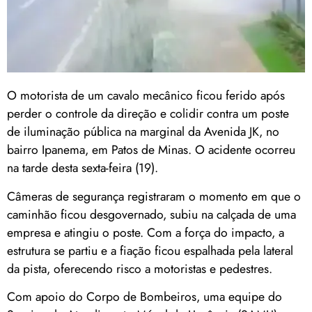
O motorista de um cavalo mecânico ficou ferido após
perder o controle da direção e colidir contra um poste
de iluminação pública na marginal da Avenida JK, no
bairro Ipanema, em Patos de Minas. O acidente ocorreu
na tarde desta sexta-feira (19).
Câmeras de segurança registraram o momento em que o
caminhão ficou desgovernado, subiu na calçada de uma
empresa e atingiu o poste. Com a força do impacto, a
estrutura se partiu e a fiação ficou espalhada pela lateral
da pista, oferecendo risco a motoristas e pedestres.
Com apoio do Corpo de Bombeiros, uma equipe do