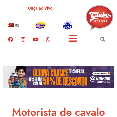
Ouça ao Vivo:
Motorista de cavalo