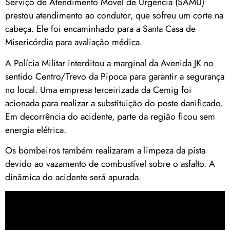
Serviço de Atendimento Móvel de Urgência (SAMU)
prestou atendimento ao condutor, que sofreu um corte na
cabeça. Ele foi encaminhado para a Santa Casa de
Misericórdia para avaliação médica.
A Polícia Militar interditou a marginal da Avenida JK no
sentido Centro/Trevo da Pipoca para garantir a segurança
no local. Uma empresa terceirizada da Cemig foi
acionada para realizar a substituição do poste danificado.
Em decorrência do acidente, parte da região ficou sem
energia elétrica.
Os bombeiros também realizaram a limpeza da pista
devido ao vazamento de combustível sobre o asfalto. A
dinâmica do acidente será apurada.