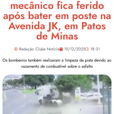
mecânico fica ferido
após bater em poste na
Avenida JK, em Patos
de Minas
Redação Clube Notícia
19/12/2025
18:31
Os bombeiros também realizaram a limpeza da pista devido ao
vazamento de combustível sobre o asfalto