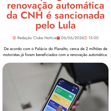
renovação automática
da CNH é sancionada
pelo Lula
Redação Clube Notícia
06/06/2026
15:00
De acordo com o Palácio do Planalto, cerca de 2 milhões de
motoristas já foram beneficiados com a renovação automática.