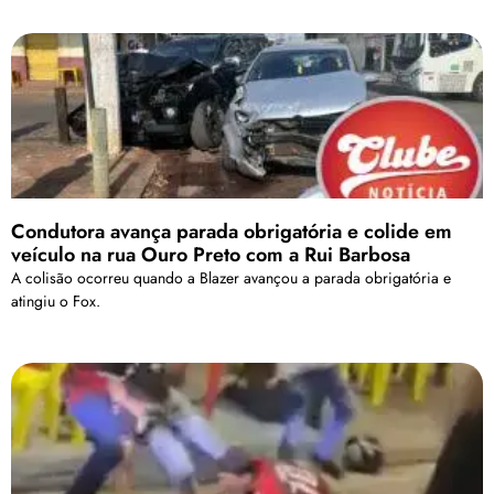
Condutora avança parada obrigatória e colide em
veículo na rua Ouro Preto com a Rui Barbosa
A colisão ocorreu quando a Blazer avançou a parada obrigatória e
atingiu o Fox.