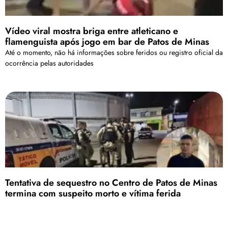
Vídeo viral mostra briga entre atleticano e
flamenguista após jogo em bar de Patos de Minas
Até o momento, não há informações sobre feridos ou registro oficial da
ocorrência pelas autoridades
Tentativa de sequestro no Centro de Patos de Minas
termina com suspeito morto e vítima ferida