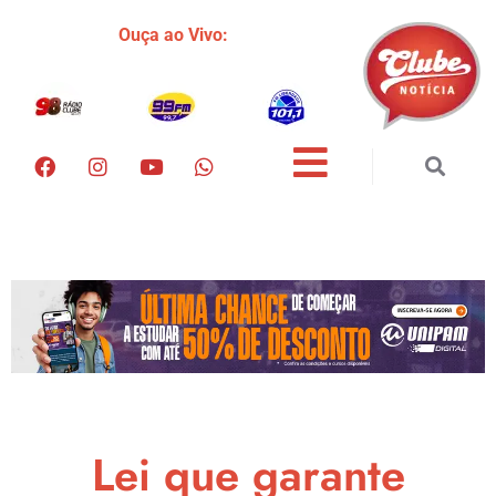
Ouça ao Vivo:
Lei que garante