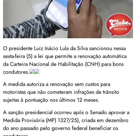
O presidente Luiz Inácio Lula da Silva sancionou nessa
sexta-feira (5) a lei que permite a renovação automática
da Carteira Nacional de Habilitação (CNH) para bons
condutores.
A medida autoriza a renovação sem custos para
motoristas que não cometeram infrações de trânsito
sujeitas à pontuação nos últimos 12 meses.
A sanção presidencial ocorreu após o Senado aprovar a
Medida Provisória (MP) 1327/25), criada em dezembro
do ano passado pelo governo federal beneficiar os
condutores.