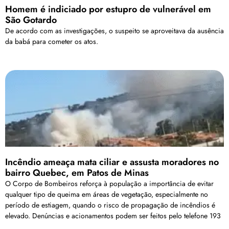
Homem é indiciado por estupro de vulnerável em
São Gotardo
De acordo com as investigações, o suspeito se aproveitava da ausência
da babá para cometer os atos.
Incêndio ameaça mata ciliar e assusta moradores no
bairro Quebec, em Patos de Minas
O Corpo de Bombeiros reforça à população a importância de evitar
qualquer tipo de queima em áreas de vegetação, especialmente no
período de estiagem, quando o risco de propagação de incêndios é
elevado. Denúncias e acionamentos podem ser feitos pelo telefone 193