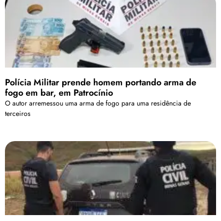
Polícia Militar prende homem portando arma de
fogo em bar, em Patrocínio
O autor arremessou uma arma de fogo para uma residência de
terceiros