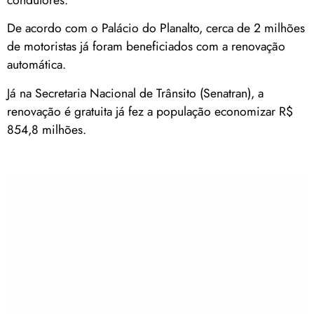
De acordo com o Palácio do Planalto, cerca de 2 milhões
de motoristas já foram beneficiados com a renovação
automática.
Já na Secretaria Nacional de Trânsito (Senatran), a
renovação é gratuita já fez a população economizar R$
854,8 milhões.