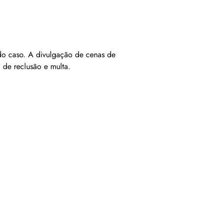
 do caso. A divulgação de cenas de
 de reclusão e multa.