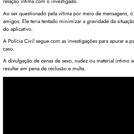
relação íntima com o investigado.
Ao ser questionado pela vítima por meio de mensagens, o
amigos. Ele teria tentado minimizar a gravidade da situaç
do aplicativo.
A Polícia Civil segue com as investigações para apurar a p
caso.
A divulgação de cenas de sexo, nudez ou material íntimo s
resultar em pena de reclusão e multa.