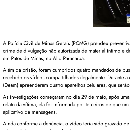
A Polícia Civil de Minas Gerais (PCMG) prendeu preventiv
crime de divulgação não autorizada de material íntimo e 
em Patos de Minas, no Alto Paranaíba.
Além da prisão, foram cumpridos quatro mandados de busca
recebido os vídeos compartilhados ilegalmente. Durante a
(Deam) apreenderam quatro aparelhos celulares, que serão
As investigações começaram no dia 29 de maio, após uma 
relato da vítima, ela foi informada por terceiros de que u
aplicativo de mensagens.
Ainda conforme a denúncia, o vídeo teria sido gravado de