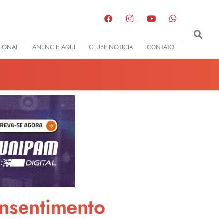
GIONAL
ANUNCIE AQUI
CLUBE NOTÍCIA
CONTATO
onsentimento