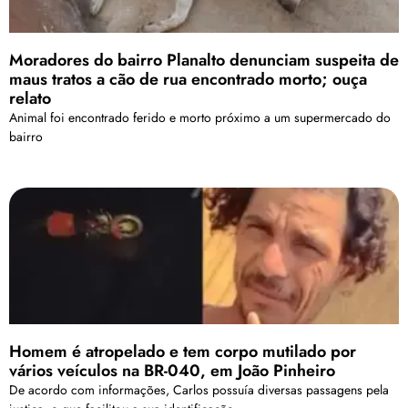
Moradores do bairro Planalto denunciam suspeita de
maus tratos a cão de rua encontrado morto; ouça
relato
Animal foi encontrado ferido e morto próximo a um supermercado do
bairro
Homem é atropelado e tem corpo mutilado por
vários veículos na BR-040, em João Pinheiro
De acordo com informações, Carlos possuía diversas passagens pela