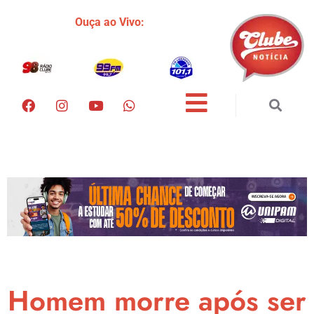
Ouça ao Vivo:
Homem morre após ser