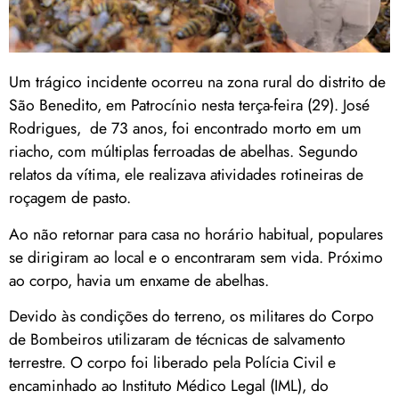
Um trágico incidente ocorreu na zona rural do distrito de
São Benedito, em Patrocínio nesta terça-feira (29). José
Rodrigues, de 73 anos, foi encontrado morto em um
riacho, com múltiplas ferroadas de abelhas. Segundo
relatos da vítima, ele realizava atividades rotineiras de
roçagem de pasto.
Ao não retornar para casa no horário habitual, populares
se dirigiram ao local e o encontraram sem vida. Próximo
ao corpo, havia um enxame de abelhas.
Devido às condições do terreno, os militares do Corpo
de Bombeiros utilizaram de técnicas de salvamento
terrestre. O corpo foi liberado pela Polícia Civil e
encaminhado ao Instituto Médico Legal (IML), do