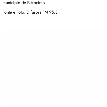
município de Patrocínio.
Fonte e Foto: Difusora FM 95.3