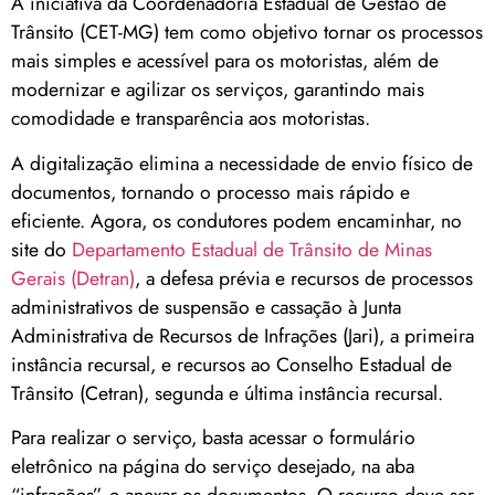
A iniciativa da Coordenadoria Estadual de Gestão de
Trânsito (CET-MG) tem como objetivo tornar os processos
mais simples e acessível para os motoristas, além de
modernizar e agilizar os serviços, garantindo mais
comodidade e transparência aos motoristas.
A digitalização elimina a necessidade de envio físico de
documentos, tornando o processo mais rápido e
eficiente. Agora, os condutores podem encaminhar, no
site do
Departamento Estadual de Trânsito de Minas
Gerais (Detran)
, a defesa prévia e recursos de processos
administrativos de suspensão e cassação à Junta
Administrativa de Recursos de Infrações (Jari), a primeira
instância recursal, e recursos ao Conselho Estadual de
Trânsito (Cetran), segunda e última instância recursal.
Para realizar o serviço, basta acessar o formulário
eletrônico na página do serviço desejado, na aba