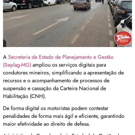
A
Secretaria de Estado de Planejamento e Gestão
(Seplag-MG)
ampliou os serviços digitais para
condutores mineiros, simplificando a apresentação de
recursos e o acompanhamento de processos de
suspensão e cassação da Carteira Nacional de
Habilitação (CNH).
De forma digital os motoristas podem contestar
penalidades de forma mais ágil e eficiente, garantindo
maior efetividade ao direito de defesa.