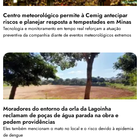
Centro meteorológico permite à Cemig antecipar
riscos e planejar resposta a tempestades em Minas
Tecnologia e monitoramento em tempo real reforçam a atuação
preventiva da companhia diante de eventos meteorológicos extremos
Moradores do entorno da orla da Lagoinha
reclamam de poças de água parada na obra e
pedem providências
Eles também mencionam o mato no local e o risco devido à epidemia
de dengue