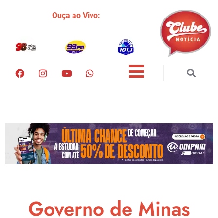
Ouça ao Vivo:
Governo de Minas