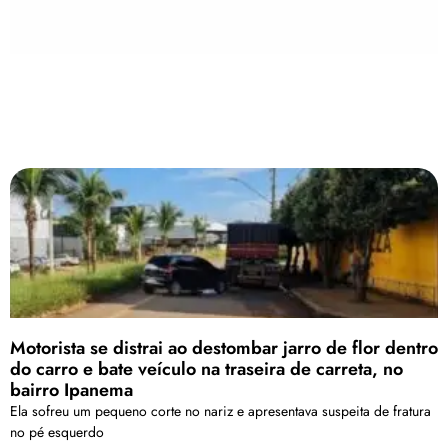
Motorista se distrai ao destombar jarro de flor dentro
do carro e bate veículo na traseira de carreta, no
bairro Ipanema
Ela sofreu um pequeno corte no nariz e apresentava suspeita de fratura
no pé esquerdo