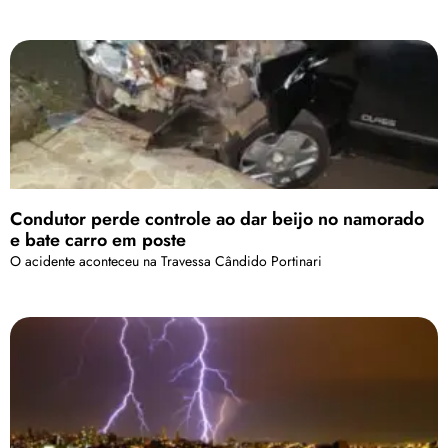
Condutor perde controle ao dar beijo no namorado
e bate carro em poste
O acidente aconteceu na Travessa Cândido Portinari