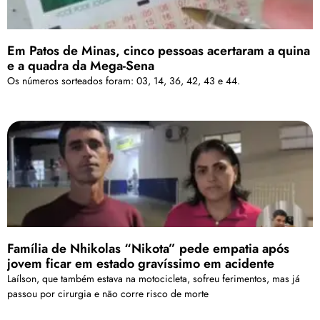
Em Patos de Minas, cinco pessoas acertaram a quina
e a quadra da Mega-Sena
Os números sorteados foram: 03, 14, 36, 42, 43 e 44.
Família de Nhikolas “Nikota” pede empatia após
jovem ficar em estado gravíssimo em acidente
Laílson, que também estava na motocicleta, sofreu ferimentos, mas já
passou por cirurgia e não corre risco de morte