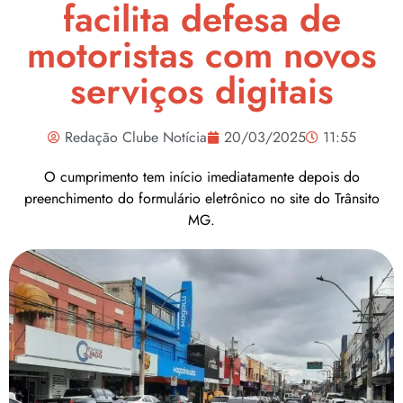
facilita defesa de
motoristas com novos
serviços digitais
Redação Clube Notícia
20/03/2025
11:55
O cumprimento tem início imediatamente depois do
preenchimento do formulário eletrônico no site do Trânsito
MG.