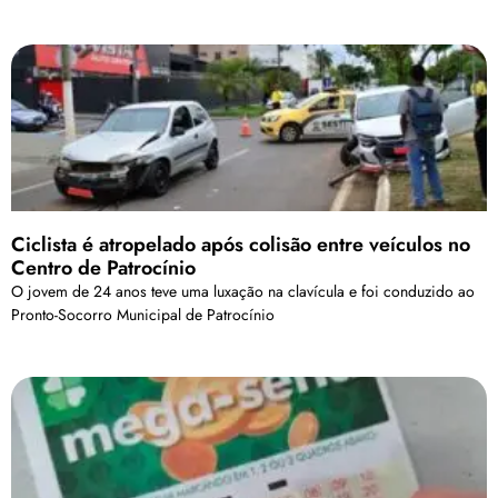
Ciclista é atropelado após colisão entre veículos no
Centro de Patrocínio
O jovem de 24 anos teve uma luxação na clavícula e foi conduzido ao
Pronto-Socorro Municipal de Patrocínio