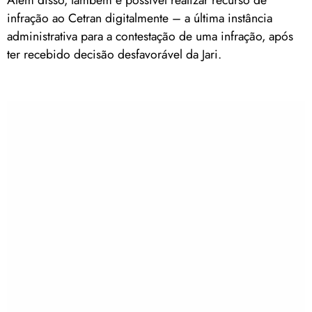
infração ao Cetran digitalmente – a última instância
administrativa para a contestação de uma infração, após
ter recebido decisão desfavorável da Jari.