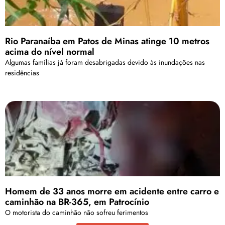
Rio Paranaíba em Patos de Minas atinge 10 metros
acima do nível normal
Algumas famílias já foram desabrigadas devido às inundações nas
residências
Homem de 33 anos morre em acidente entre carro e
caminhão na BR-365, em Patrocínio
O motorista do caminhão não sofreu ferimentos