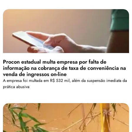
Procon estadual multa empresa por falta de
informação na cobrança de taxa de conveniência na
venda de ingressos on-line
A empresa foi multada em R$ 532 mil, além da suspensão imediata da
prática abusiva