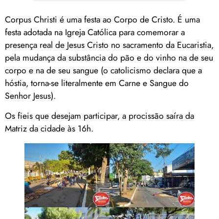
Corpus Christi é uma festa ao Corpo de Cristo. É uma
festa adotada na Igreja Católica para comemorar a
presença real de Jesus Cristo no sacramento da Eucaristia,
pela mudança da substância do pão e do vinho na de seu
corpo e na de seu sangue (o catolicismo declara que a
hóstia, torna-se literalmente em Carne e Sangue do
Senhor Jesus).
Os fieis que desejam participar, a procissão saíra da
Matriz da cidade às 16h.