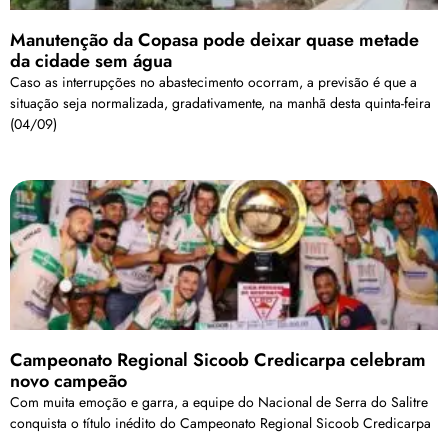
Manutenção da Copasa pode deixar quase metade
da cidade sem água
Caso as interrupções no abastecimento ocorram, a previsão é que a
situação seja normalizada, gradativamente, na manhã desta quinta-feira
(04/09)
Campeonato Regional Sicoob Credicarpa celebram
novo campeão
Com muita emoção e garra, a equipe do Nacional de Serra do Salitre
conquista o título inédito do Campeonato Regional Sicoob Credicarpa