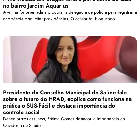
no bairro Jardim Aquarius
A vítima foi orientada a procurar a delegacia de polícia para registrar a
ocorrência e solicitar providências. O celular foi bloqueado
Presidente do Conselho Municipal de Saúde fala
sobre o futuro do HRAD, explica como funciona na
prática o SUS-Fácil e destaca importância do
controle social
Dentre outros assuntos, Fátima Gomes destacou a importância da
Ouvidoria de Saúde