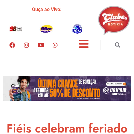
Ouça ao Vivo:
Fiéis celebram feriado