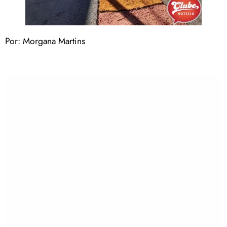
Por: Morgana Martins