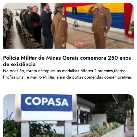
Polícia Militar de Minas Gerais comemora 250 anos
de existência
Na ocasião, foram entregues as medalhas Alferes Tiradentes,Merito
Profissional, e Merito Militar, além de outras comendas comemorativas