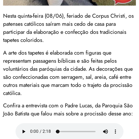
Nesta quinta-feira (08/06), feriado de Corpus Christi, os
patenses católicos saíram mais cedo de casa para
participar da elaboração e confecção dos tradicionais
tapetes coloridos.
A arte dos tapetes é elaborada com figuras que
representam passagens bíblicas e são feitas pelos
voluntários das paróquias da cidade. As decorações que
são confeccionadas com serragem, sal, areia, café entre
outros materiais que marcam todo o trajeto da procissão
católica.
Confira a entrevista com o Padre Lucas, da Paroquia São
João Batista que falou mais sobre a procissão desse ano: