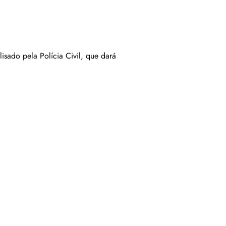
isado pela Polícia Civil, que dará