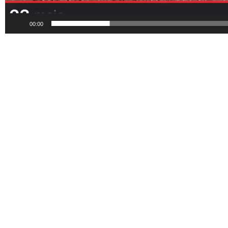
00:00