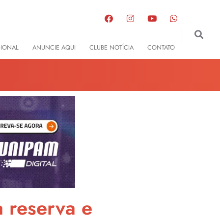
GIONAL
ANUNCIE AQUI
CLUBE NOTÍCIA
CONTATO
 reserva e