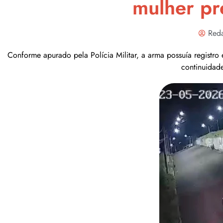
mulher pr
Reda
Conforme apurado pela Polícia Militar, a arma possuía registro 
continuidade