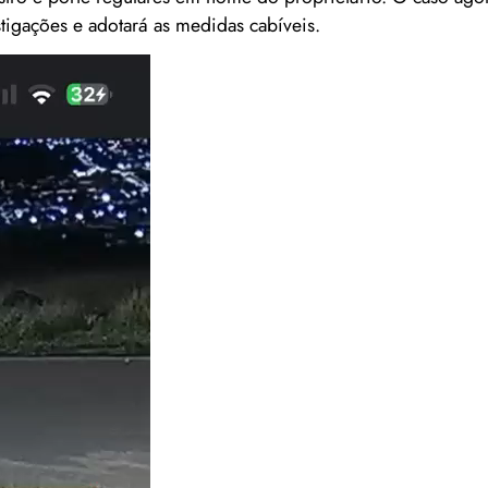
stigações e adotará as medidas cabíveis.