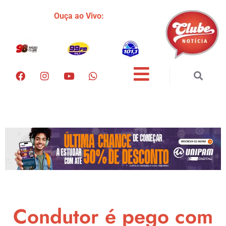
Ouça ao Vivo:
Condutor é pego com