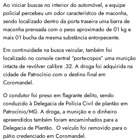
Ao iniciar buscas no interior do automóvel, a equipe
policial percebeu um odor característico de maconha,
sendo localizado dentro da porta traseira uma barra de
maconha prensada com o peso aproximado de 01 kg e
mais 01 bucha da mesma substância entorpecente.
Em continuidade na busca veicular, também foi
localizado no console central “porta-copos” uma munição
intacta de revólver calibre .32. A droga foi adquirida na
cidade de Patrocínio com o destino final em
Coromandel.
O condutor foi preso em flagrante delito, sendo
conduzido à Delegacia de Polícia Civil de plantão em
Patrocínio/MG. A droga, a munição e o dinheiro
apreendidos também foram encaminhados para a
Delegacia de Plantão. O veículo foi removido para o
pátio credenciado em Coromandel.