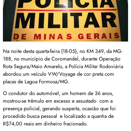
Na noite desta quarta-feira (18-05), no KM 349, da MG-
188, no município de Coromandel, durante Operação
Rota Segura/Maio Amarelo, a Polícia Militar Rodoviária
abordou um veículo VW/Voyage de cor preta com
placas de Lagoa Formosa/MG.
O condutor do automóvel, um homem de 36 anos,
mostrou-se trêmulo em excesso e assustado com a
presença policial, gerando suspeita, ocasião que foi
procedido busca pessoal e localizado a quantia de
R$74,00 reais em dinheiro fracionado.