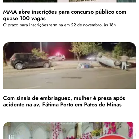
MMA abre inscrições para concurso público com
quase 100 vagas
O prazo para inscrições termina em 22 de novembro, às 18h
Com sinais de embriaguez, mulher é presa após
acidente na av. Fátima Porto em Patos de Minas