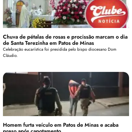
Chuva de pétalas de rosas e procissão marcam o dia
de Santa Terezinha em Patos de Minas
Celebração eucarística foi presidida pelo bispo diocesano Dom
Cláudio.
Homem furta veículo em Patos de Minas e acaba
preso após capotamento