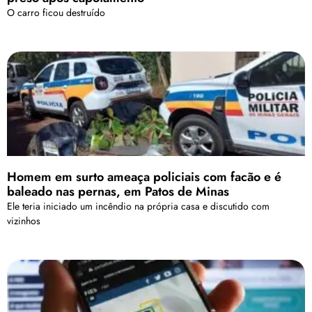
O carro ficou destruído
Homem em surto ameaça policiais com facão e é
baleado nas pernas, em Patos de Minas
Ele teria iniciado um incêndio na própria casa e discutido com
vizinhos