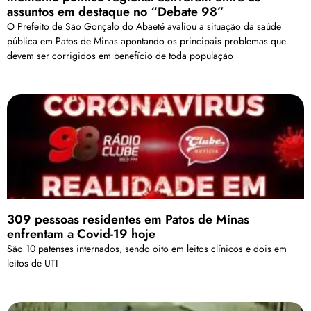
assuntos em destaque no “Debate 98”
O Prefeito de São Gonçalo do Abaeté avaliou a situação da saúde
pública em Patos de Minas apontando os principais problemas que
devem ser corrigidos em benefício de toda população
309 pessoas residentes em Patos de Minas
enfrentam a Covid-19 hoje
São 10 patenses internados, sendo oito em leitos clínicos e dois em
leitos de UTI