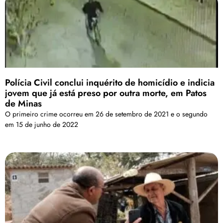
Polícia Civil conclui inquérito de homicídio e indicia
jovem que já está preso por outra morte, em Patos
de Minas
O primeiro crime ocorreu em 26 de setembro de 2021 e o segundo
em 15 de junho de 2022