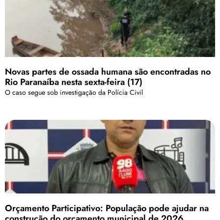
Novas partes de ossada humana são encontradas no
Rio Paranaíba nesta sexta-feira (17)
O caso segue sob investigação da Polícia Civil
Orçamento Participativo: População pode ajudar na
construção do orçamento municipal de 2026