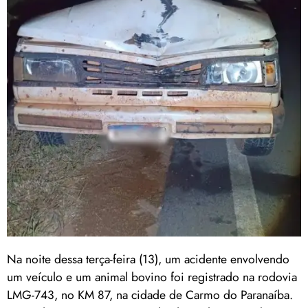
Na noite dessa terça-feira (13), um acidente envolvendo
um veículo e um animal bovino foi registrado na rodovia
LMG-743, no KM 87, na cidade de Carmo do Paranaíba.