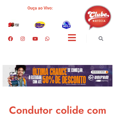
Ouça ao Vivo:
Condutor colide com