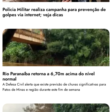
Polícia Militar realiza campanha para prevenção de
golpes via internet; veja dicas
Rio Paranaíba retorna a 6,70m acima do nível
normal
A Defesa Civil alerta que existe previsão de chuvas significativas para
Patos de Minas e região durante este fim de semana