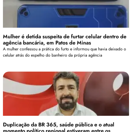
Mulher é detida suspeita de furtar celular dentro de
agência bancária, em Patos de Minas
A mulher confessou a prática do furto e informou que havia deixado o
celular atrás do espelho do banheiro da própria agência
Duplicação da BR 365, saúde pública e o atual
momento político regional estiveram entre os