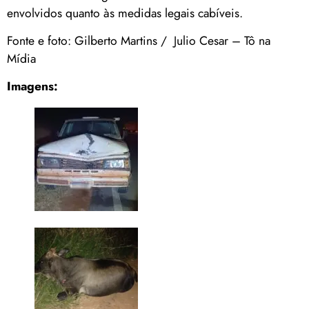
envolvidos quanto às medidas legais cabíveis.
Fonte e foto: Gilberto Martins / Julio Cesar – Tô na
Mídia
Imagens: