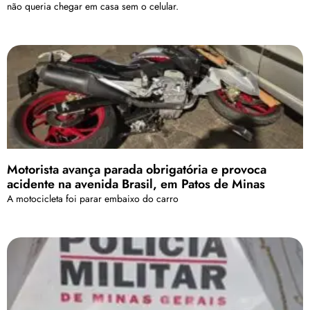
não queria chegar em casa sem o celular.
Motorista avança parada obrigatória e provoca
acidente na avenida Brasil, em Patos de Minas
A motocicleta foi parar embaixo do carro