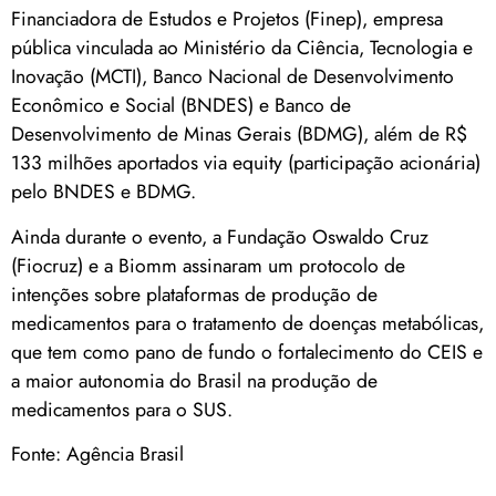
Financiadora de Estudos e Projetos (Finep), empresa
pública vinculada ao Ministério da Ciência, Tecnologia e
Inovação (MCTI), Banco Nacional de Desenvolvimento
Econômico e Social (BNDES) e Banco de
Desenvolvimento de Minas Gerais (BDMG), além de R$
133 milhões aportados via equity (participação acionária)
pelo BNDES e BDMG.
Ainda durante o evento, a Fundação Oswaldo Cruz
(Fiocruz) e a Biomm assinaram um protocolo de
intenções sobre plataformas de produção de
medicamentos para o tratamento de doenças metabólicas,
que tem como pano de fundo o fortalecimento do CEIS e
a maior autonomia do Brasil na produção de
medicamentos para o SUS.
Fonte: Agência Brasil