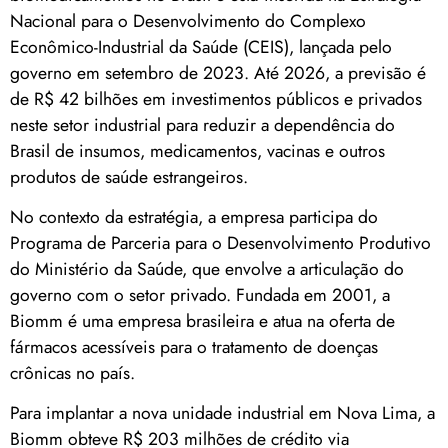
Nacional para o Desenvolvimento do Complexo
Econômico-Industrial da Saúde (CEIS), lançada pelo
governo em setembro de 2023. Até 2026, a previsão é
de R$ 42 bilhões em investimentos públicos e privados
neste setor industrial para reduzir a dependência do
Brasil de insumos, medicamentos, vacinas e outros
produtos de saúde estrangeiros.
No contexto da estratégia, a empresa participa do
Programa de Parceria para o Desenvolvimento Produtivo
do Ministério da Saúde, que envolve a articulação do
governo com o setor privado. Fundada em 2001, a
Biomm é uma empresa brasileira e atua na oferta de
fármacos acessíveis para o tratamento de doenças
crônicas no país.
Para implantar a nova unidade industrial em Nova Lima, a
Biomm obteve R$ 203 milhões de crédito via