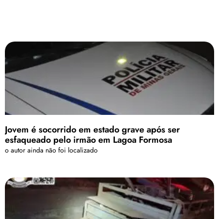
Jovem é socorrido em estado grave após ser
esfaqueado pelo irmão em Lagoa Formosa
o autor ainda não foi localizado