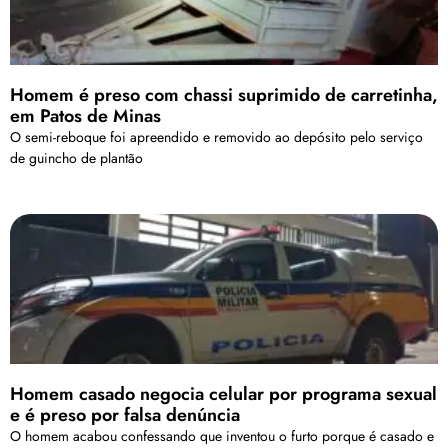
Homem é preso com chassi suprimido de carretinha,
em Patos de Minas
O semi-reboque foi apreendido e removido ao depósito pelo serviço
de guincho de plantão
Homem casado negocia celular por programa sexual
e é preso por falsa denúncia
O homem acabou confessando que inventou o furto porque é casado e