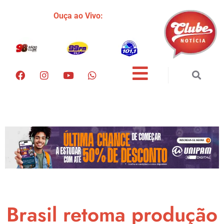
Ouça ao Vivo:
Brasil retoma produção