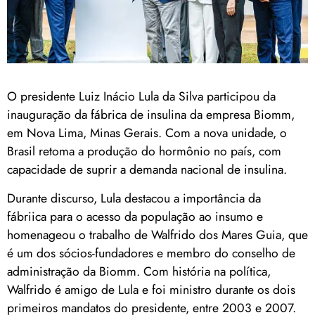
O presidente Luiz Inácio Lula da Silva participou da
inauguração da fábrica de insulina da empresa Biomm,
em Nova Lima, Minas Gerais. Com a nova unidade, o
Brasil retoma a produção do hormônio no país, com
capacidade de suprir a demanda nacional de insulina.
Durante discurso, Lula destacou a importância da
fábriica para o acesso da população ao insumo e
homenageou o trabalho de Walfrido dos Mares Guia, que
é um dos sócios-fundadores e membro do conselho de
administração da Biomm. Com história na política,
Walfrido é amigo de Lula e foi ministro durante os dois
primeiros mandatos do presidente, entre 2003 e 2007.