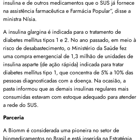
insulina e de outros medicamentos que o SUS já fornece
na assistência farmacêutica e Farmácia Popular”, disse a
ministra Nísia.
A insulina glargina é indicada para o tratamento de
diabetes mellitus tipos 1 e 2. No ano passado, em meio à
risco de desabastecimento, o Ministério da Saúde fez
uma compra emergencial de 1,3 milhão de unidades de
insulina asparte (de ação rápida) indicada para tratar
diabetes mellitus tipo 1, que concentra de 5% a 10% das
pessoas diagnosticadas com a doença. Na ocasião, a
pasta informou que as demais insulinas regulares mais
consumidas estavam com estoque adequado para atender
a rede do SUS.
Parceria
A Biomm é considerada uma pioneira no setor de
biomedicamentos no Brasil e está inserida na Estratégia