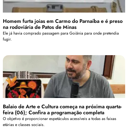
Homem furta joias em Carmo do Parnaíba e é preso
na rodoviária de Patos de Minas
Ele já havia comprado passagem para Goiânia para onde pretendia
fugir.
Balaio de Arte e Cultura começa na próxima quarta-
feira (06); Confira a programação completa
O objetivo é proporcionar espetáculos acessíveis a todas as faixas
etárias e classes sociais.