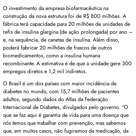
O investimento da empresa biofarmacêutica na
construção da nova estrutura foi de R$ 800 milhões. A
fábrica terá capacidade para 20 milhões de unidades de
refis de insulina glargina (de ação prolongada) por ano –
e, na sequência, de canetas de insulina. Além disso,
poderá fabricar 20 milhões de frascos de outros
biomedicamentos, como a insulina humana
recombinante. A estimativa é de que a unidade gere 300
empregos diretos e 1,2 mil indiretos.
O Brasil é um dos países com maior incidência de
diabetes no mundo, com 15,7 milhões de pacientes
adultos, segundo dados do Atlas da Federação
Internacional de Diabetes, divulgados pelo governo. “O
que se faz aqui é garantia de vida para uma doença que
nós temos que trabalhar com prevenção, mas sabemos
que, em muitos casos, não fugiremos da medicação, da