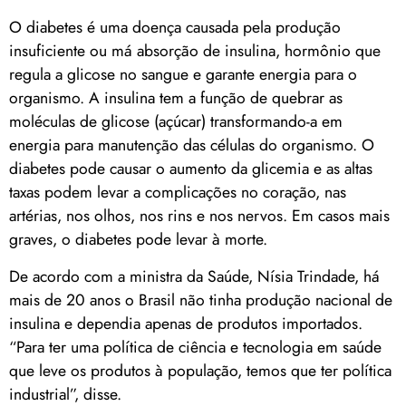
O diabetes é uma doença causada pela produção
insuficiente ou má absorção de insulina, hormônio que
regula a glicose no sangue e garante energia para o
organismo. A insulina tem a função de quebrar as
moléculas de glicose (açúcar) transformando-a em
energia para manutenção das células do organismo. O
diabetes pode causar o aumento da glicemia e as altas
taxas podem levar a complicações no coração, nas
artérias, nos olhos, nos rins e nos nervos. Em casos mais
graves, o diabetes pode levar à morte.
De acordo com a ministra da Saúde, Nísia Trindade, há
mais de 20 anos o Brasil não tinha produção nacional de
insulina e dependia apenas de produtos importados.
“Para ter uma política de ciência e tecnologia em saúde
que leve os produtos à população, temos que ter política
industrial”, disse.