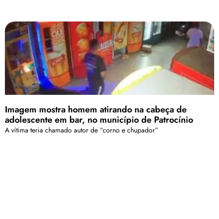
Imagem mostra homem atirando na cabeça de
adolescente em bar, no município de Patrocínio
A vítima teria chamado autor de “corno e chupador”