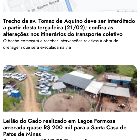
Trecho da av. Tomaz de Aquino deve ser interditado
a partir desta terça-feira (21/02); confira as
alterações nos itinerários do transporte coletivo
O trecho começará a receber intervenções relativas à obra de
drenagem que será executada na via
Leilão do Gado realizado em Lagoa Formosa
arrecada quase R$ 200 mil para a Santa Casa de
Patos de Minas