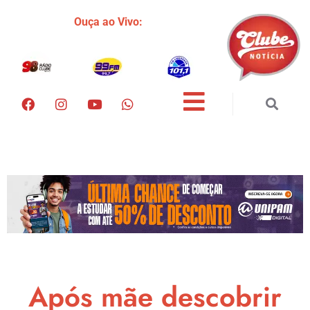
Ouça ao Vivo:
Após mãe descobrir