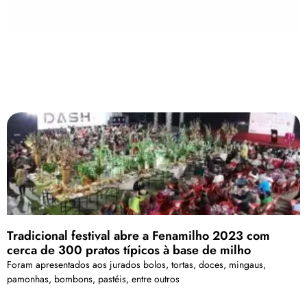
Tradicional festival abre a Fenamilho 2023 com
cerca de 300 pratos típicos à base de milho
Foram apresentados aos jurados bolos, tortas, doces, mingaus,
pamonhas, bombons, pastéis, entre outros