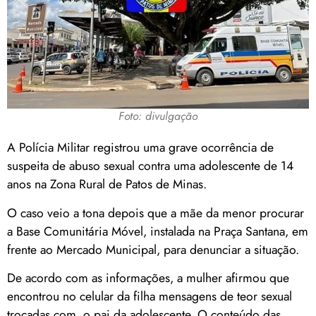
Foto: divulgação
A Polícia Militar registrou uma grave ocorrência de
suspeita de abuso sexual contra uma adolescente de 14
anos na Zona Rural de Patos de Minas.
O caso veio a tona depois que a mãe da menor procurar
a Base Comunitária Móvel, instalada na Praça Santana, em
frente ao Mercado Municipal, para denunciar a situação.
De acordo com as informações, a mulher afirmou que
encontrou no celular da filha mensagens de teor sexual
trocadas com o pai da adolescente. O conteúdo das