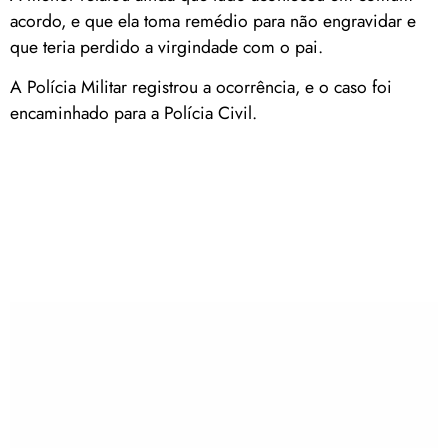
acordo, e que ela toma remédio para não engravidar e
que teria perdido a virgindade com o pai.
A Polícia Militar registrou a ocorrência, e o caso foi
encaminhado para a Polícia Civil.