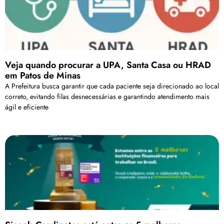
Veja quando procurar a UPA, Santa Casa ou HRAD
em Patos de Minas
A Prefeitura busca garantir que cada paciente seja direcionado ao local
correto, evitando filas desnecessárias e garantindo atendimento mais
ágil e eficiente