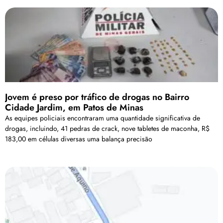
Jovem é preso por tráfico de drogas no Bairro
Cidade Jardim, em Patos de Minas
As equipes policiais encontraram uma quantidade significativa de
drogas, incluindo, 41 pedras de crack, nove tabletes de maconha, R$
183,00 em células diversas uma balança precisão