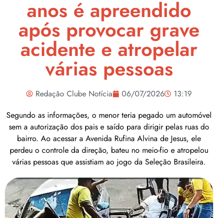
anos é apreendido
após provocar grave
acidente e atropelar
várias pessoas
Redação Clube Notícia
06/07/2026
13:19
Segundo as informações, o menor teria pegado um automóvel
sem a autorização dos pais e saído para dirigir pelas ruas do
bairro. Ao acessar a Avenida Rufina Alvina de Jesus, ele
perdeu o controle da direção, bateu no meio-fio e atropelou
várias pessoas que assistiam ao jogo da Seleção Brasileira.