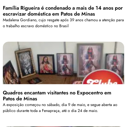
Família Rigueira é condenado a mais de 14 anos por
escravizar doméstica em Patos de Minas
Madalena Gordiano, cujo resgate após 39 anos chamou a atenção para
o trabalho escravo doméstico no Brasil
Quadros encantam visitantes no Expocentro em
Patos de Minas
A exposição começou no sábado, dia 9 de maio, e segue aberta ao
público durante toda a Fenapraça, até o dia 24 de maio.