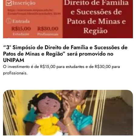
“3º Simpósio de Direito de Família e Sucessões de
Patos de Minas e Região” será promovido no
UNIPAM
O investimento é de R$15,00 para estudantes e de R$30,00 para
profissionais.