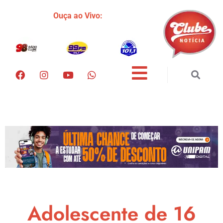
Ouça ao Vivo:
Adolescente de 16