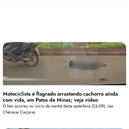
Motociclista é flagrado arrastando cachorro ainda
com vida, em Patos de Minas; veja vídeo
O fato acorreu no início da manhã desta sexta-feira (23/09), nas
Chácaras Caiçaras