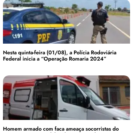
Nesta quinta-feira (01/08), a Polícia Rodoviária
Federal inicia a “Operação Romaria 2024”
Homem armado com faca ameaça socorristas do