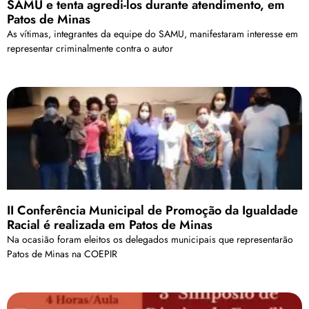
SAMU e tenta agredi-los durante atendimento, em
Patos de Minas
As vítimas, integrantes da equipe do SAMU, manifestaram interesse em
representar criminalmente contra o autor
II Conferência Municipal de Promoção da Igualdade
Racial é realizada em Patos de Minas
Na ocasião foram eleitos os delegados municipais que representarão
Patos de Minas na COEPIR