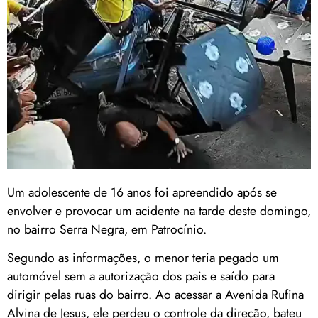
Um adolescente de 16 anos foi apreendido após se
envolver e provocar um acidente na tarde deste domingo,
no bairro Serra Negra, em Patrocínio.
Segundo as informações, o menor teria pegado um
automóvel sem a autorização dos pais e saído para
dirigir pelas ruas do bairro. Ao acessar a Avenida Rufina
Alvina de Jesus, ele perdeu o controle da direção, bateu