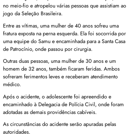
no meio-fio e atropelou várias pessoas que assistiam ao
jogo da Seleção Brasileira.
Entre as vítimas, uma mulher de 40 anos sofreu uma
fratura exposta na perna esquerda. Ela foi socorrida por
uma equipe do Samu e encaminhada para a Santa Casa
de Patrocínio, onde passou por cirurgia.
Outras duas pessoas, uma mulher de 30 anos e um
homem de 32 anos, também ficaram feridas. Ambos
sofreram ferimentos leves e receberam atendimento
médico.
Após o acidente, o adolescente foi apreendido e
encaminhado à Delegacia de Polícia Civil, onde foram
adotadas as demais providências cabíveis.
As circunstâncias do acidente serão apuradas pelas
autoridades.