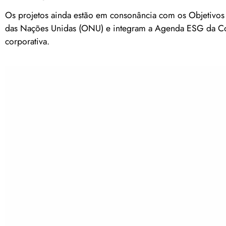
Os projetos ainda estão em consonância com os Objetivo
das Nações Unidas (ONU) e integram a Agenda ESG da Copa
corporativa.