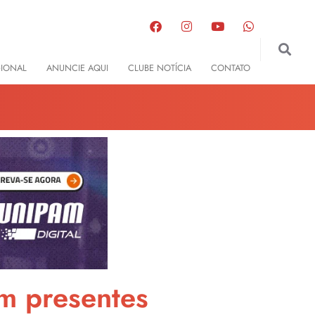
GIONAL
ANUNCIE AQUI
CLUBE NOTÍCIA
CONTATO
m presentes